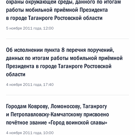
охраны окружающей среды, данного по итогам
работы мобильной приёмной Президента
в городе Таганроге Ростовской области
5 ноября 2011 года, 12:00
Об исполнении пункта 8 перечня поручений,
данных по итогам работы мобильной приёмной
Президента в городе Таганроге Ростовской
области
4 ноября 2011 года, 17:40
Городам Коврову, Ломоносову, Таганрогу
и Петропавловску-Камчатскому присвоено
почётное звание «Город воинской славы»
4 ноября 2011 года, 10:00