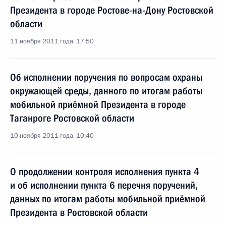
Президента в городе Ростове-на-Дону Ростовской
области
11 ноября 2011 года, 17:50
Об исполнении поручения по вопросам охраны
окружающей среды, данного по итогам работы
мобильной приёмной Президента в городе
Таганроге Ростовской области
10 ноября 2011 года, 10:40
О продолжении контроля исполнения пункта 4
и об исполнении пункта 6 перечня поручений,
данных по итогам работы мобильной приёмной
Президента в Ростовской области