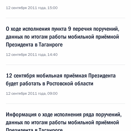
12 сентября 2011 года, 15:00
О ходе исполнения пункта 9 перечня поручений,
данных по итогам работы мобильной приёмной
Президента в Таганроге
12 сентября 2011 года, 14:40
12 сентября мобильная приёмная Президента
будет работать в Ростовской области
12 сентября 2011 года, 09:00
Информация о ходе исполнения ряда поручений,
данных по итогам работы мобильной приёмной
Президента в Таганроге