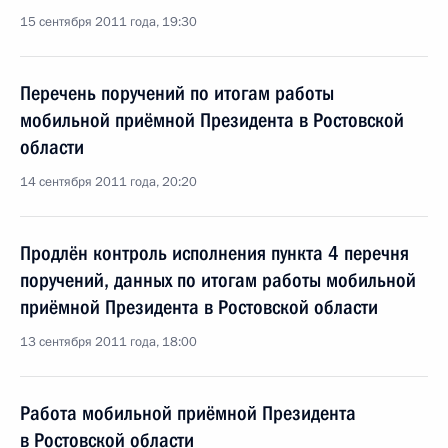
15 сентября 2011 года, 19:30
Перечень поручений по итогам работы
мобильной приёмной Президента в Ростовской
области
14 сентября 2011 года, 20:20
Продлён контроль исполнения пункта 4 перечня
поручений, данных по итогам работы мобильной
приёмной Президента в Ростовской области
13 сентября 2011 года, 18:00
Работа мобильной приёмной Президента
в Ростовской области