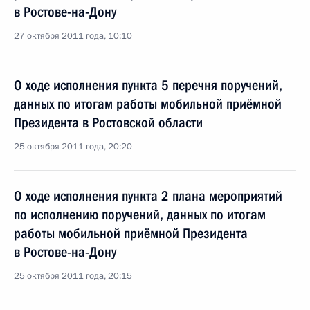
в Ростове-на-Дону
27 октября 2011 года, 10:10
О ходе исполнения пункта 5 перечня поручений,
данных по итогам работы мобильной приёмной
Президента в Ростовской области
25 октября 2011 года, 20:20
О ходе исполнения пункта 2 плана мероприятий
по исполнению поручений, данных по итогам
работы мобильной приёмной Президента
в Ростове-на-Дону
25 октября 2011 года, 20:15