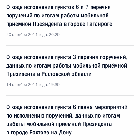
О ходе исполнения пунктов 6 и 7 перечня
поручений по итогам работы мобильной
приёмной Президента в городе Таганроге
20 октября 2011 года, 20:20
О ходе исполнения пункта 3 перечня поручений,
данных по итогам работы мобильной приёмной
Президента в Ростовской области
14 октября 2011 года, 19:30
О ходе исполнения пункта 6 плана мероприятий
по исполнению поручений, данных по итогам
работы мобильной приёмной Президента
в городе Ростове-на-Дону