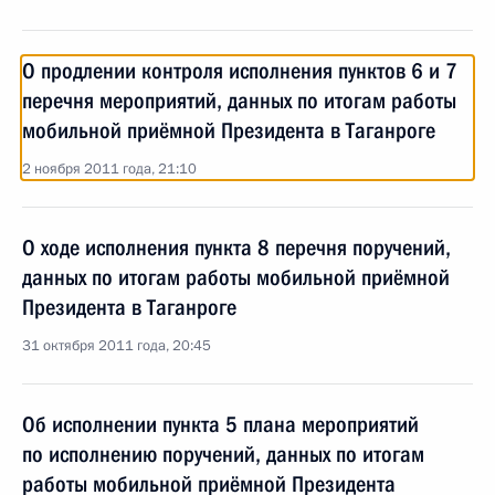
О продлении контроля исполнения пунктов 6 и 7
перечня мероприятий, данных по итогам работы
мобильной приёмной Президента в Таганроге
2 ноября 2011 года, 21:10
О ходе исполнения пункта 8 перечня поручений,
данных по итогам работы мобильной приёмной
Президента в Таганроге
31 октября 2011 года, 20:45
Об исполнении пункта 5 плана мероприятий
по исполнению поручений, данных по итогам
работы мобильной приёмной Президента