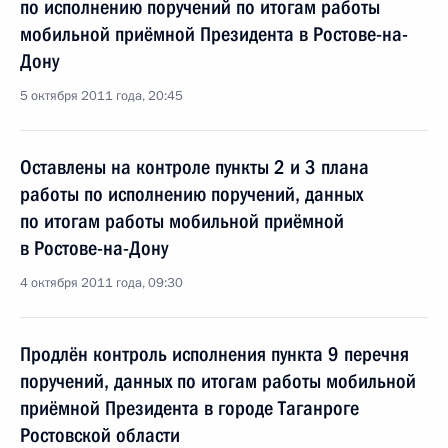
по исполнению поручений по итогам работы
мобильной приёмной Президента в Ростове-на-
Дону
5 октября 2011 года, 20:45
Оставлены на контроле пункты 2 и 3 плана
работы по исполнению поручений, данных
по итогам работы мобильной приёмной
в Ростове-на-Дону
4 октября 2011 года, 09:30
Продлён контроль исполнения пункта 9 перечня
поручений, данных по итогам работы мобильной
приёмной Президента в городе Таганроге
Ростовской области