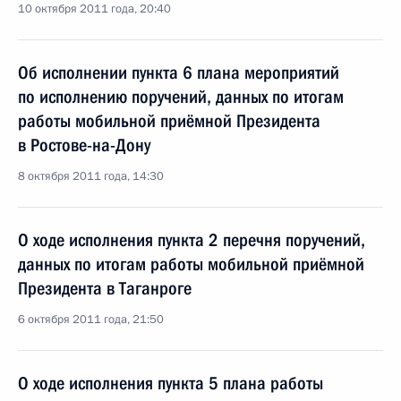
10 октября 2011 года, 20:40
Об исполнении пункта 6 плана мероприятий
по исполнению поручений, данных по итогам
работы мобильной приёмной Президента
в Ростове-на-Дону
8 октября 2011 года, 14:30
О ходе исполнения пункта 2 перечня поручений,
данных по итогам работы мобильной приёмной
Президента в Таганроге
6 октября 2011 года, 21:50
О ходе исполнения пункта 5 плана работы