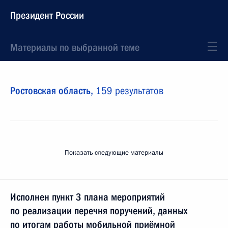
Президент России
Материалы по выбранной теме
Ростовская область,
159 результатов
Показать следующие материалы
Исполнен пункт 3 плана мероприятий
по реализации перечня поручений, данных
по итогам работы мобильной приёмной