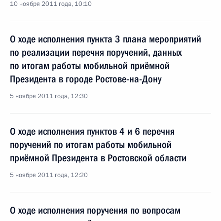
10 ноября 2011 года, 10:10
О ходе исполнения пункта 3 плана мероприятий
по реализации перечня поручений, данных
по итогам работы мобильной приёмной
Президента в городе Ростове-на-Дону
5 ноября 2011 года, 12:30
О ходе исполнения пунктов 4 и 6 перечня
поручений по итогам работы мобильной
приёмной Президента в Ростовской области
5 ноября 2011 года, 12:20
О ходе исполнения поручения по вопросам