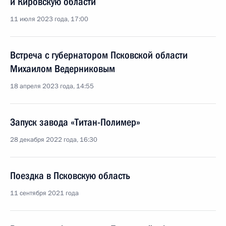
и Кировскую области
11 июля 2023 года, 17:00
Встреча с губернатором Псковской области
Михаилом Ведерниковым
18 апреля 2023 года, 14:55
Запуск завода «Титан-Полимер»
28 декабря 2022 года, 16:30
Поездка в Псковскую область
11 сентября 2021 года