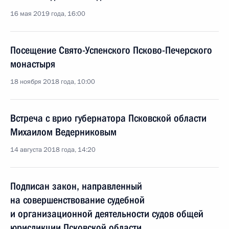
16 мая 2019 года, 16:00
Посещение Свято-Успенского Псково-Печерского
монастыря
18 ноября 2018 года, 10:00
Встреча с врио губернатора Псковской области
Михаилом Ведерниковым
14 августа 2018 года, 14:20
Подписан закон, направленный
на совершенствование судебной
и организационной деятельности судов общей
юрисдикции Псковской области