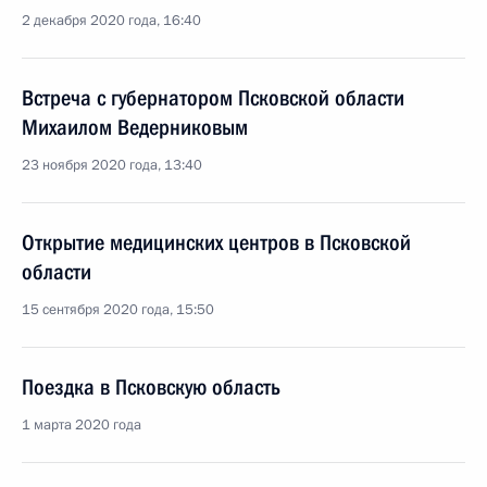
2 декабря 2020 года, 16:40
Встреча с губернатором Псковской области
Михаилом Ведерниковым
23 ноября 2020 года, 13:40
Открытие медицинских центров в Псковской
области
15 сентября 2020 года, 15:50
Поездка в Псковскую область
1 марта 2020 года