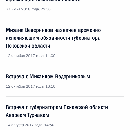
27 июня 2018 года, 22:30
Михаил Ведерников назначен временно
исполняющим обязанности губернатора
Псковской области
12 октября 2017 года, 14:00
Встреча с Михаилом Ведерниковым
12 октября 2017 года, 13:10
Встреча с губернатором Псковской области
Андреем Турчаком
14 августа 2017 года, 14:50