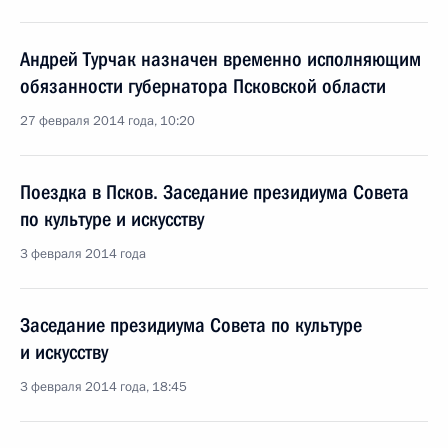
Андрей Турчак назначен временно исполняющим
обязанности губернатора Псковской области
27 февраля 2014 года, 10:20
Поездка в Псков. Заседание президиума Совета
по культуре и искусству
3 февраля 2014 года
Заседание президиума Совета по культуре
и искусству
3 февраля 2014 года, 18:45