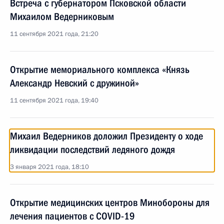
Встреча с губернатором Псковской области
Михаилом Ведерниковым
11 сентября 2021 года, 21:20
Открытие мемориального комплекса «Князь
Александр Невский с дружиной»
11 сентября 2021 года, 19:40
Михаил Ведерников доложил Президенту о ходе
ликвидации последствий ледяного дождя
3 января 2021 года, 18:10
Открытие медицинских центров Минобороны для
лечения пациентов с COVID-19