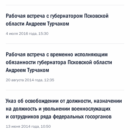
Рабочая встреча с губернатором Псковской
области Андреем Турчаком
4 июля 2016 года, 15:30
Рабочая встреча с временно исполняющим
обязанности губернатора Псковской области
Андреем Турчаком
20 августа 2014 года, 12:35
Указ об освобождении от должности, назначении
на должность и увольнении военнослужащих
и сотрудников ряда федеральных госорганов
13 июня 2014 года, 10:50