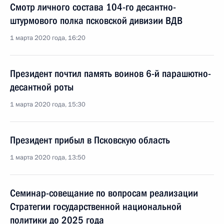
Смотр личного состава 104-го десантно-
штурмового полка псковской дивизии ВДВ
1 марта 2020 года, 16:20
Президент почтил память воинов 6-й парашютно-
десантной роты
1 марта 2020 года, 15:30
Президент прибыл в Псковскую область
1 марта 2020 года, 13:50
Семинар-совещание по вопросам реализации
Стратегии государственной национальной
политики до 2025 года