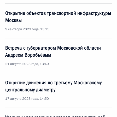
Открытие объектов транспортной инфраструктуры
Москвы
9 сентября 2023 года, 13:15
Встреча с губернатором Московской области
Андреем Воробьёвым
21 августа 2023 года, 13:40
Открытие движения по третьему Московскому
центральному диаметру
17 августа 2023 года, 14:50