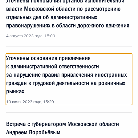
Уточнены полномочия органов исполнительной
власти Московской области по рассмотрению
отдельных дел об административных
правонарушениях в области дорожного движения
4 августа 2023 года, 15:00
Уточнены основания привлечения
к административной ответственности
за нарушение правил привлечения иностранных
граждан к трудовой деятельности на розничных
рынках
10 июля 2023 года, 15:20
Встреча с губернатором Московской области
Андреем Воробьёвым