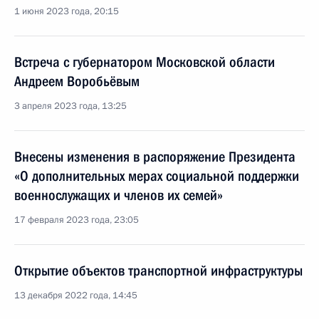
1 июня 2023 года, 20:15
Встреча с губернатором Московской области
Андреем Воробьёвым
3 апреля 2023 года, 13:25
Внесены изменения в распоряжение Президента
«О дополнительных мерах социальной поддержки
военнослужащих и членов их семей»
17 февраля 2023 года, 23:05
Открытие объектов транспортной инфраструктуры
13 декабря 2022 года, 14:45