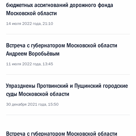
бюджетных ассигнований дорожного фонда
Московской области
14 июля 2022 года, 21:10
Встреча с губернатором Московской области
Андреем Воробьёвым
11 июля 2022 года, 13:45
Упразднены Протвинский и Пущинский городские
суды Московской области
30 декабря 2021 года, 15:50
Встреча с губернатором Московской области