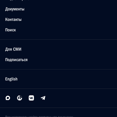
Документы
Контакты
Поиск
Для СМИ
Подписаться
English