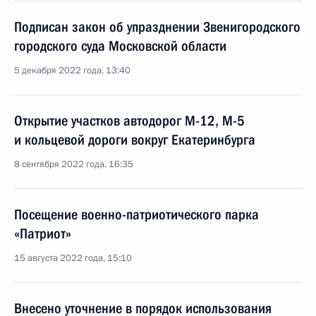
Подписан закон об упразднении Звенигородского
городского суда Московской области
5 декабря 2022 года, 13:40
Открытие участков автодорог М-12, М-5
и кольцевой дороги вокруг Екатеринбурга
8 сентября 2022 года, 16:35
Посещение военно-патриотического парка
«Патриот»
15 августа 2022 года, 15:10
Внесено уточнение в порядок использования