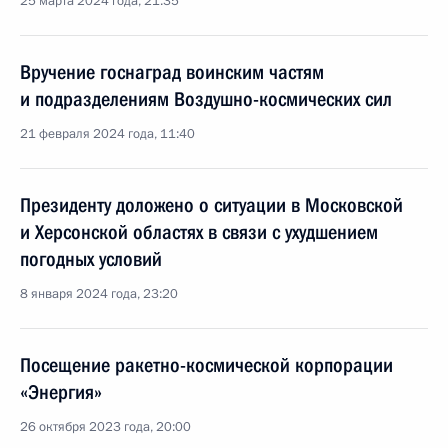
25 марта 2024 года, 21:35
Вручение госнаград воинским частям
и подразделениям Воздушно-космических сил
21 февраля 2024 года, 11:40
Президенту доложено о ситуации в Московской
и Херсонской областях в связи с ухудшением
погодных условий
8 января 2024 года, 23:20
Посещение ракетно-космической корпорации
«Энергия»
26 октября 2023 года, 20:00