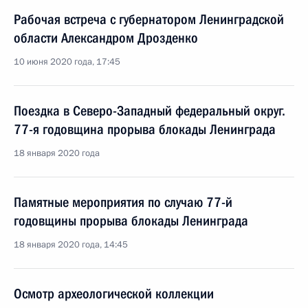
Рабочая встреча с губернатором Ленинградской
области Александром Дрозденко
10 июня 2020 года, 17:45
Поездка в Северо-Западный федеральный округ.
77-я годовщина прорыва блокады Ленинграда
18 января 2020 года
Памятные мероприятия по случаю 77-й
годовщины прорыва блокады Ленинграда
18 января 2020 года, 14:45
Осмотр археологической коллекции