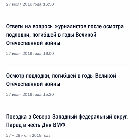
27 июля 2019 года, 16:50
Ответы на вопросы журналистов после осмотра
подлодки, погибшей в годы Великой
Отечественной войны
27 июля 2019 года, 16:00
Осмотр подлодки, погибшей в годы Великой
Отечественной войны
27 июля 2019 года, 15:30
Поездка в Северо-Западный федеральный округ.
Парад в честь Дня ВМФ
27 − 28 июля 2019 года