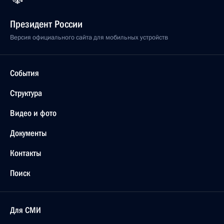
Президент России
Версия официального сайта для мобильных устройств
События
Структура
Видео и фото
Документы
Контакты
Поиск
Для СМИ