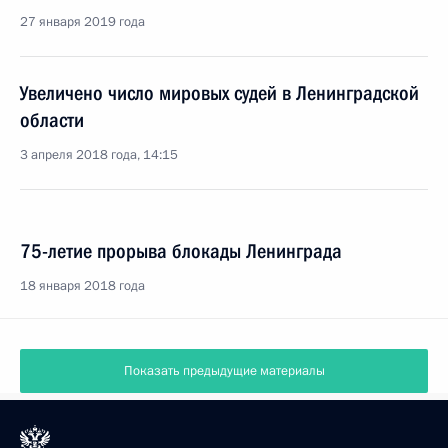
27 января 2019 года
Увеличено число мировых судей в Ленинградской
области
3 апреля 2018 года, 14:15
75-летие прорыва блокады Ленинграда
18 января 2018 года
Показать предыдущие материалы