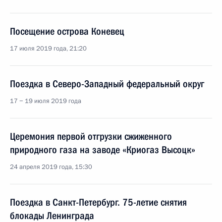
Посещение острова Коневец
17 июля 2019 года, 21:20
Поездка в Северо-Западный федеральный округ
17 − 19 июля 2019 года
Церемония первой отгрузки сжиженного
природного газа на заводе «Криогаз Высоцк»
24 апреля 2019 года, 15:30
Поездка в Санкт-Петербург. 75-летие снятия
блокады Ленинграда