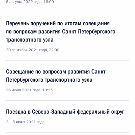
8 августа 2022 года, 16:00
Перечень поручений по итогам совещания
по вопросам развития Санкт-Петербургского
транспортного узла
30 сентября 2021 года, 22:00
Совещание по вопросам развития Санкт-
Петербургского транспортного узла
26 июля 2021 года, 13:15
Поездка в Северо-Западный федеральный округ
3 − 5 июня 2021 года