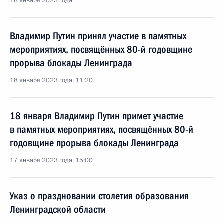
18 января 2023 года
Владимир Путин принял участие в памятных
мероприятиях, посвящённых 80-й годовщине
прорыва блокады Ленинграда
18 января 2023 года, 11:20
18 января Владимир Путин примет участие
в памятных мероприятиях, посвящённых 80-й
годовщине прорыва блокады Ленинграда
17 января 2023 года, 15:00
Указ о праздновании столетия образования
Ленинградской области