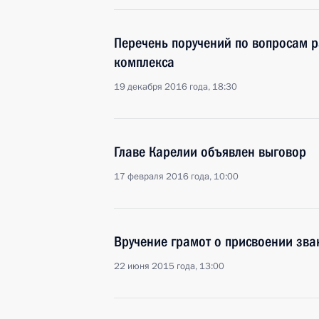
Перечень поручений по вопросам 
комплекса
19 декабря 2016 года, 18:30
Главе Карелии объявлен выговор
17 февраля 2016 года, 10:00
Вручение грамот о присвоении зва
22 июня 2015 года, 13:00