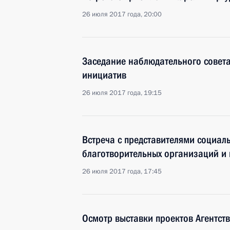
26 июля 2017 года, 20:00
Заседание наблюдательного совета 
инициатив
26 июля 2017 года, 19:15
Встреча с представителями социал
благотворительных организаций и 
26 июля 2017 года, 17:45
Осмотр выставки проектов Агентств