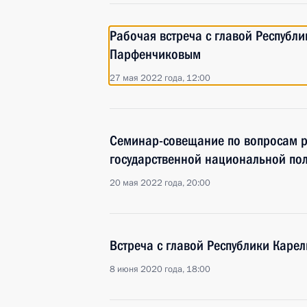
Рабочая встреча с главой Республ
Парфенчиковым
27 мая 2022 года, 12:00
Семинар-совещание по вопросам р
государственной национальной пол
20 мая 2022 года, 20:00
Встреча с главой Республики Кар
8 июня 2020 года, 18:00