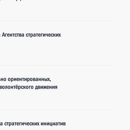
Агентства стратегических
ьно ориентированных,
волонтёрского движения
а стратегических инициатив