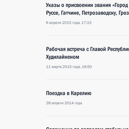
Указы о присвоении звания «Город
Руссе, Гатчине, Петрозаводску, Гр
6 апреля 2015 года, 17:15
Рабочая встреча с Главой Республ
Худилайненом
11 марта 2015 года, 16:50
Поездка в Карелию
28 апреля 2014 года