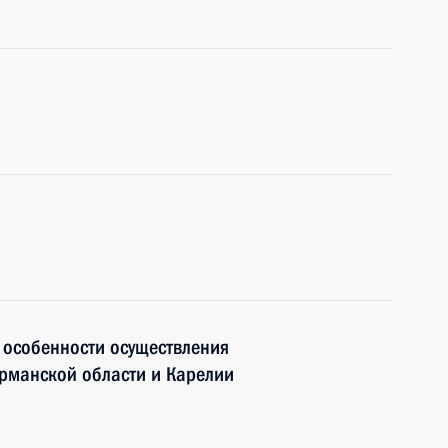
 особенности осуществления
урманской области и Карелии