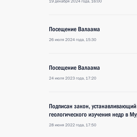
19 декабря 2024 года, 16:00
Посещение Валаама
26 июля 2024 года, 15:30
Посещение Валаама
24 июля 2023 года, 17:20
Подписан закон, устанавливающий
геологического изучения недр в М
28 июня 2022 года, 17:50