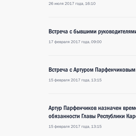
26 июля 2017 года, 16:10
Встреча с бывшими руководителям
17 февраля 2017 года, 09:00
Встреча с Артуром Парфенчиковым
15 февраля 2017 года, 13:15
Артур Парфенчиков назначен вре
обязанности Главы Республики Кар
15 февраля 2017 года, 13:15