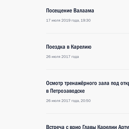
Посещение Валаама
17 июля 2019 года, 19:30
Поездка в Карелию
26 июля 2017 года
Осмотр тренажёрного зала под от
в Петрозаводске
26 июля 2017 года, 20:50
Встреча с врио Главы Карелии Ар