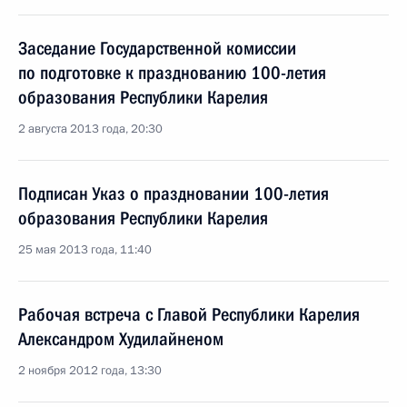
Заседание Государственной комиссии
по подготовке к празднованию 100-летия
образования Республики Карелия
2 августа 2013 года, 20:30
Подписан Указ о праздновании 100-летия
образования Республики Карелия
25 мая 2013 года, 11:40
Рабочая встреча с Главой Республики Карелия
Александром Худилайненом
2 ноября 2012 года, 13:30