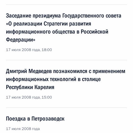
Заседание президиума Государственного совета
«О реализации Стратегии развития
информационного общества в Российской
Федерации»
17 июля 2008 года, 18:00
Дмитрий Медведев познакомился с применением
информационных технологий в столице
Республики Карелия
17 июля 2008 года, 15:00
Поездка в Петрозаводск
17 июля 2008 года