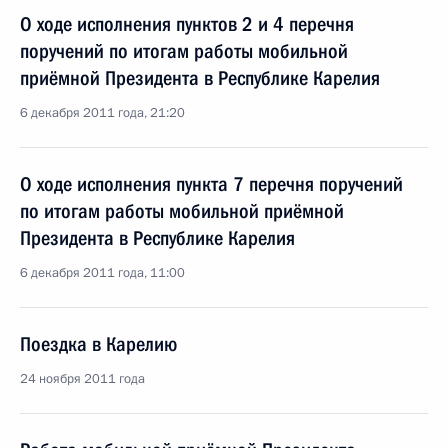
О ходе исполнения пунктов 2 и 4 перечня
поручений по итогам работы мобильной
приёмной Президента в Республике Карелия
6 декабря 2011 года, 21:20
О ходе исполнения пункта 7 перечня поручений
по итогам работы мобильной приёмной
Президента в Республике Карелия
6 декабря 2011 года, 11:00
Поездка в Карелию
24 ноября 2011 года