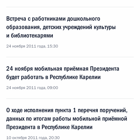
Встреча с работниками дошкольного
образования, детских учреждений культуры
и библиотекарями
24 ноября 2011 года, 15:30
24 ноября мобильная приёмная Президента
будет работать в Республике Карелии
24 ноября 2011 года, 09:00
О ходе исполнения пункта 1 перечня поручений,
данных по итогам работы мобильной приёмной
Президента в Республике Карелии
10 октября 2011 года, 20:30