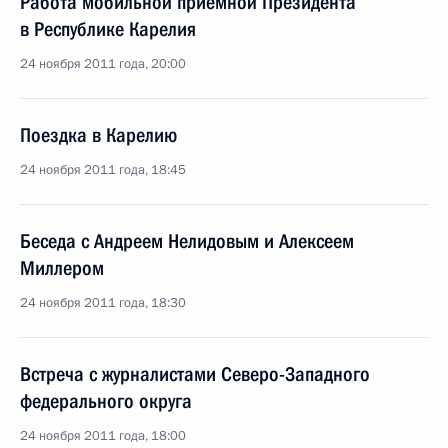
Работа мобильной приёмной Президента
в Республике Карелия
24 ноября 2011 года, 20:00
Поездка в Карелию
24 ноября 2011 года, 18:45
Беседа с Андреем Нелидовым и Алексеем
Миллером
24 ноября 2011 года, 18:30
Встреча с журналистами Северо-Западного
федерального округа
24 ноября 2011 года, 18:00