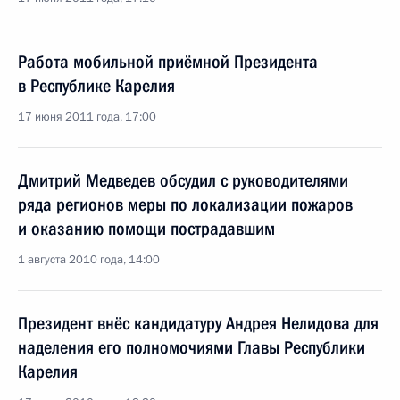
Работа мобильной приёмной Президента
в Республике Карелия
17 июня 2011 года, 17:00
Дмитрий Медведев обсудил с руководителями
ряда регионов меры по локализации пожаров
и оказанию помощи пострадавшим
1 августа 2010 года, 14:00
Президент внёс кандидатуру Андрея Нелидова для
наделения его полномочиями Главы Республики
Карелия