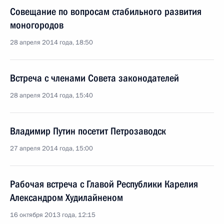
Совещание по вопросам стабильного развития
моногородов
28 апреля 2014 года, 18:50
Встреча с членами Совета законодателей
28 апреля 2014 года, 15:40
Владимир Путин посетит Петрозаводск
27 апреля 2014 года, 15:00
Рабочая встреча с Главой Республики Карелия
Александром Худилайненом
16 октября 2013 года, 12:15