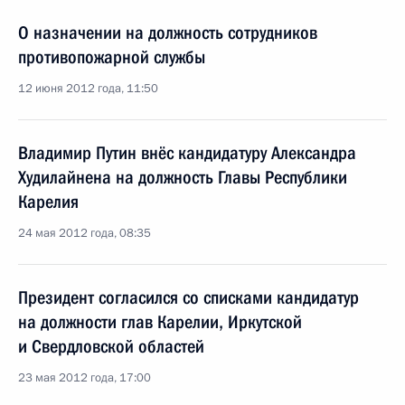
О назначении на должность сотрудников
противопожарной службы
12 июня 2012 года, 11:50
Владимир Путин внёс кандидатуру Александра
Худилайнена на должность Главы Республики
Карелия
24 мая 2012 года, 08:35
Президент согласился со списками кандидатур
на должности глав Карелии, Иркутской
и Свердловской областей
23 мая 2012 года, 17:00