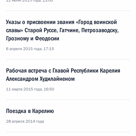
22 июня 2015 года, 13:00
Указы о присвоении звания «Город воинской
славы» Старой Руссе, Гатчине, Петрозаводску,
Грозному и Феодосии
6 апреля 2015 года, 17:15
Рабочая встреча с Главой Республики Карелия
Александром Худилайненом
11 марта 2015 года, 16:50
Поездка в Карелию
28 апреля 2014 года