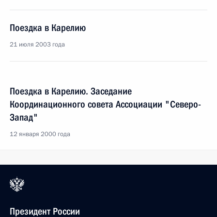
Поездка в Карелию
21 июля 2003 года
Поездка в Карелию. Заседание
Координационного совета Ассоциации "Северо-
Запад"
12 января 2000 года
Президент России