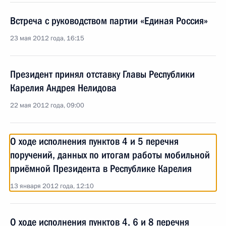
Встреча с руководством партии «Единая Россия»
23 мая 2012 года, 16:15
Президент принял отставку Главы Республики
Карелия Андрея Нелидова
22 мая 2012 года, 09:00
О ходе исполнения пунктов 4 и 5 перечня
поручений, данных по итогам работы мобильной
приёмной Президента в Республике Карелия
13 января 2012 года, 12:10
О ходе исполнения пунктов 4, 6 и 8 перечня