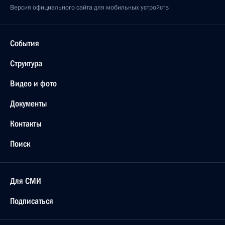
Версия официального сайта для мобильных устройств
События
Структура
Видео и фото
Документы
Контакты
Поиск
Для СМИ
Подписаться