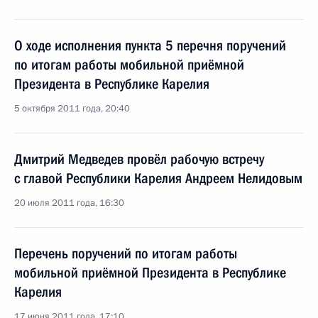
О ходе исполнения пункта 5 перечня поручений
по итогам работы мобильной приёмной
Президента в Республике Карелия
5 октября 2011 года, 20:40
Дмитрий Медведев провёл рабочую встречу
с главой Республики Карелия Андреем Нелидовым
20 июля 2011 года, 16:30
Перечень поручений по итогам работы
мобильной приёмной Президента в Республике
Карелия
17 июня 2011 года, 17:10