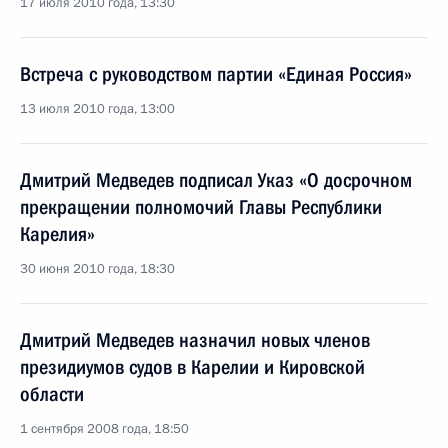
17 июля 2010 года, 13:30
Встреча с руководством партии «Единая Россия»
13 июля 2010 года, 13:00
Дмитрий Медведев подписал Указ «О досрочном
прекращении полномочий Главы Республики
Карелия»
30 июня 2010 года, 18:30
Дмитрий Медведев назначил новых членов
президиумов судов в Карелии и Кировской
области
1 сентября 2008 года, 18:50