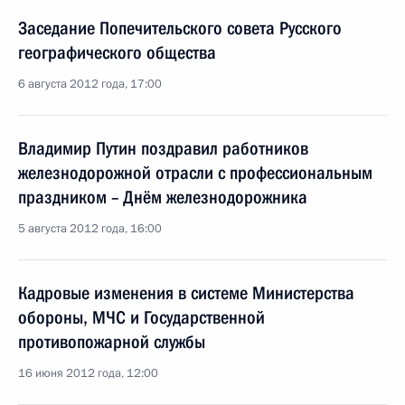
Заседание Попечительского совета Русского
географического общества
6 августа 2012 года, 17:00
Владимир Путин поздравил работников
железнодорожной отрасли с профессиональным
праздником – Днём железнодорожника
5 августа 2012 года, 16:00
Кадровые изменения в системе Министерства
обороны, МЧС и Государственной
противопожарной службы
16 июня 2012 года, 12:00