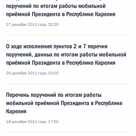
поручений по итогам работы мобильной
приёмной Президента в Республике Карелия
27 декабря 2011 года, 20:20
О ходе исполнения пунктов 2 и 7 перечня
поручений, данных по итогам работы мобильной
приёмной Президента в Республике Карелия
20 декабря 2011 года, 10:00
Перечень поручений по итогам работы
мобильной приёмной Президента в Республике
Карелия
18 декабря 2011 года, 17:50