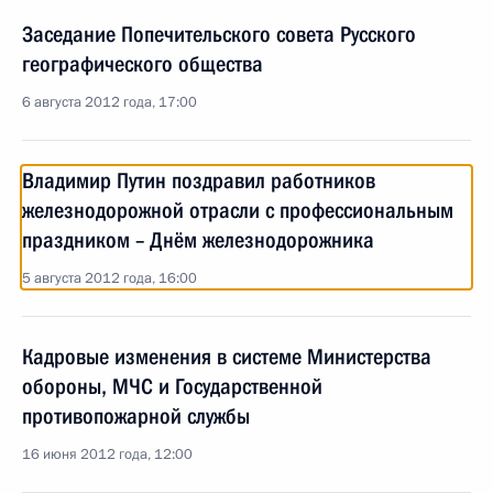
Заседание Попечительского совета Русского
географического общества
6 августа 2012 года, 17:00
Владимир Путин поздравил работников
железнодорожной отрасли с профессиональным
праздником – Днём железнодорожника
5 августа 2012 года, 16:00
Кадровые изменения в системе Министерства
обороны, МЧС и Государственной
противопожарной службы
16 июня 2012 года, 12:00