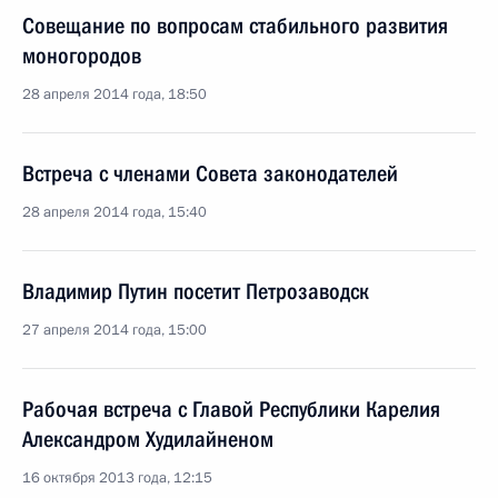
Совещание по вопросам стабильного развития
моногородов
28 апреля 2014 года, 18:50
Встреча с членами Совета законодателей
28 апреля 2014 года, 15:40
Владимир Путин посетит Петрозаводск
27 апреля 2014 года, 15:00
Рабочая встреча с Главой Республики Карелия
Александром Худилайненом
16 октября 2013 года, 12:15