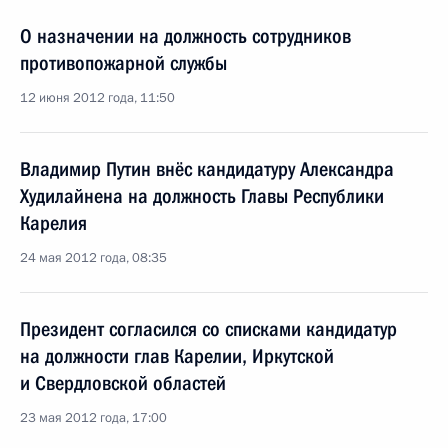
О назначении на должность сотрудников
противопожарной службы
12 июня 2012 года, 11:50
Владимир Путин внёс кандидатуру Александра
Худилайнена на должность Главы Республики
Карелия
24 мая 2012 года, 08:35
Президент согласился со списками кандидатур
на должности глав Карелии, Иркутской
и Свердловской областей
23 мая 2012 года, 17:00