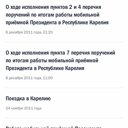
О ходе исполнения пунктов 2 и 4 перечня
поручений по итогам работы мобильной
приёмной Президента в Республике Карелия
6 декабря 2011 года, 21:20
О ходе исполнения пункта 7 перечня поручений
по итогам работы мобильной приёмной
Президента в Республике Карелия
6 декабря 2011 года, 11:00
Поездка в Карелию
24 ноября 2011 года