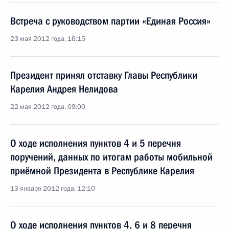
Встреча с руководством партии «Единая Россия»
23 мая 2012 года, 16:15
Президент принял отставку Главы Республики
Карелия Андрея Нелидова
22 мая 2012 года, 09:00
О ходе исполнения пунктов 4 и 5 перечня
поручений, данных по итогам работы мобильной
приёмной Президента в Республике Карелия
13 января 2012 года, 12:10
О ходе исполнения пунктов 4, 6 и 8 перечня