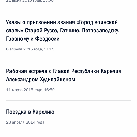
22 июня 2015 года, 13:00
Указы о присвоении звания «Город воинской
славы» Старой Руссе, Гатчине, Петрозаводску,
Грозному и Феодосии
6 апреля 2015 года, 17:15
Рабочая встреча с Главой Республики Карелия
Александром Худилайненом
11 марта 2015 года, 16:50
Поездка в Карелию
28 апреля 2014 года