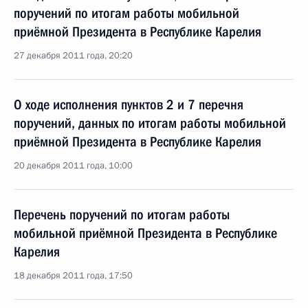
поручений по итогам работы мобильной
приёмной Президента в Республике Карелия
27 декабря 2011 года, 20:20
О ходе исполнения пунктов 2 и 7 перечня
поручений, данных по итогам работы мобильной
приёмной Президента в Республике Карелия
20 декабря 2011 года, 10:00
Перечень поручений по итогам работы
мобильной приёмной Президента в Республике
Карелия
18 декабря 2011 года, 17:50