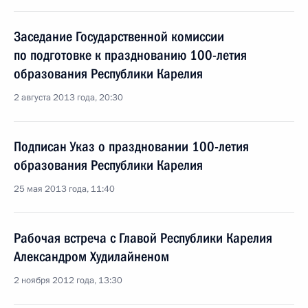
Заседание Государственной комиссии
по подготовке к празднованию 100-летия
образования Республики Карелия
2 августа 2013 года, 20:30
Подписан Указ о праздновании 100-летия
образования Республики Карелия
25 мая 2013 года, 11:40
Рабочая встреча с Главой Республики Карелия
Александром Худилайненом
2 ноября 2012 года, 13:30