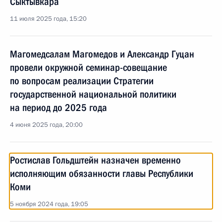
Сыктывкара
11 июля 2025 года, 15:20
Магомедсалам Магомедов и Александр Гуцан
провели окружной семинар-совещание
по вопросам реализации Стратегии
государственной национальной политики
на период до 2025 года
4 июня 2025 года, 20:00
Ростислав Гольдштейн назначен временно
исполняющим обязанности главы Республики
Коми
5 ноября 2024 года, 19:05