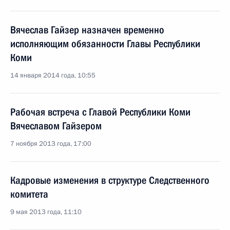
Вячеслав Гайзер назначен временно
исполняющим обязанности Главы Республики
Коми
14 января 2014 года, 10:55
Рабочая встреча с Главой Республики Коми
Вячеславом Гайзером
7 ноября 2013 года, 17:00
Кадровые изменения в структуре Следственного
комитета
9 мая 2013 года, 11:10