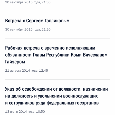
30 сентября 2015 года, 21:30
Встреча с Сергеем Гапликовым
30 сентября 2015 года, 21:20
Рабочая встреча с временно исполняющим
обязанности Главы Республики Коми Вячеславом
Гайзером
21 августа 2014 года, 12:45
Указ об освобождении от должности, назначении
на должность и увольнении военнослужащих
и сотрудников ряда федеральных госорганов
13 июня 2014 года, 10:50