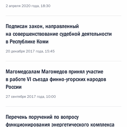
2 апреля 2020 года, 18:30
Подписан закон, направленный
на совершенствование судебной деятельности
в Республике Коми
20 декабря 2017 года, 15:45
Магомедсалам Магомедов принял участие
в работе VI съезда финно-угорских народов
России
27 сентября 2017 года, 10:00
Перечень поручений по вопросу
функционирования энергетического комплекса