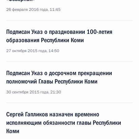
26 февраля 2016 года, 11:45
Подписан Указ о праздновании 100-летия
образования Республики Коми
27 октября 2015 года, 14:50
Подписан Указ о досрочном прекращении
полномочий Главы Республики Коми
30 сентября 2015 года, 21:30
Сергей Гапликов назначен временно
исполняющим обязанности главы Республики
Коми