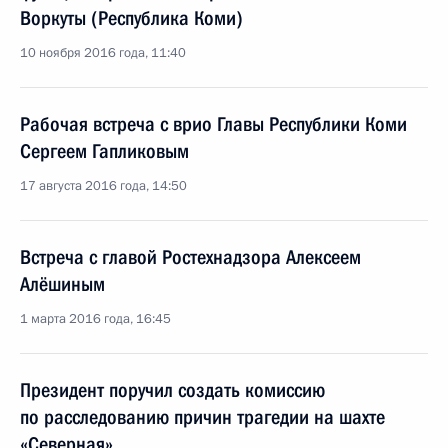
Воркуты (Республика Коми)
10 ноября 2016 года, 11:40
Рабочая встреча с врио Главы Республики Коми
Сергеем Гапликовым
17 августа 2016 года, 14:50
Встреча с главой Ростехнадзора Алексеем
Алёшиным
1 марта 2016 года, 16:45
Президент поручил создать комиссию
по расследованию причин трагедии на шахте
«Северная»