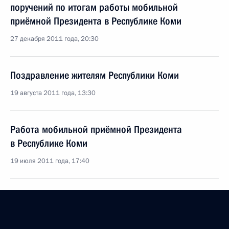
поручений по итогам работы мобильной
приёмной Президента в Республике Коми
27 декабря 2011 года, 20:30
Поздравление жителям Республики Коми
19 августа 2011 года, 13:30
Работа мобильной приёмной Президента
в Республике Коми
19 июля 2011 года, 17:40
Президент произвёл ряд назначений
на должности руководящих сотрудников органов
внутренних дел