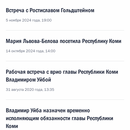
Встреча с Ростиславом Гольдштейном
5 ноября 2024 года, 19:00
Мария Львова-Белова посетила Республику Коми
14 октября 2024 года, 14:00
Рабочая встреча с врио главы Республики Коми
Владимиром Уйбой
31 августа 2020 года, 13:35
Владимир Уйба назначен временно
исполняющим обязанности главы Республики
Коми