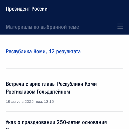
Президент России
Материалы по выбранной теме
Республика Коми,
42 результата
Встреча с врио главы Республики Коми
Ростиславом Гольдштейном
19 августа 2025 года, 13:15
Указ о праздновании 250-летия основания