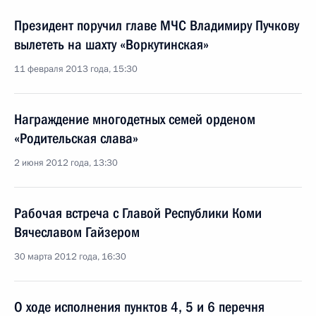
Президент поручил главе МЧС Владимиру Пучкову
вылететь на шахту «Воркутинская»
11 февраля 2013 года, 15:30
Награждение многодетных семей орденом
«Родительская слава»
2 июня 2012 года, 13:30
Рабочая встреча с Главой Республики Коми
Вячеславом Гайзером
30 марта 2012 года, 16:30
О ходе исполнения пунктов 4, 5 и 6 перечня