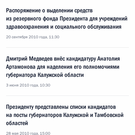
Распоряжение о выделении средств
из резервного фонда Президента для учреждений
здравоохранения и социального обслуживания
20 сентября 2010 года, 11:30
Дмитрий Медведев внёс кандидатуру Анатолия
Артамонова для наделения его полномочиями
губернатора Калужской области
3 июня 2010 года, 10:30
Президенту представлены списки кандидатов
на посты губернаторов Калужской и Тамбовской
областей
28 мая 2010 года, 15:00