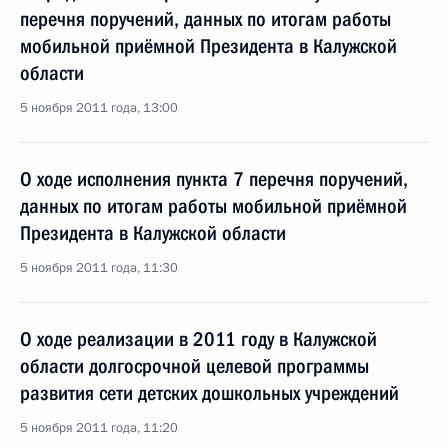
перечня поручений, данных по итогам работы
мобильной приёмной Президента в Калужской
области
5 ноября 2011 года, 13:00
О ходе исполнения пункта 7 перечня поручений,
данных по итогам работы мобильной приёмной
Президента в Калужской области
5 ноября 2011 года, 11:30
О ходе реализации в 2011 году в Калужской
области долгосрочной целевой программы
развития сети детских дошкольных учреждений
5 ноября 2011 года, 11:20