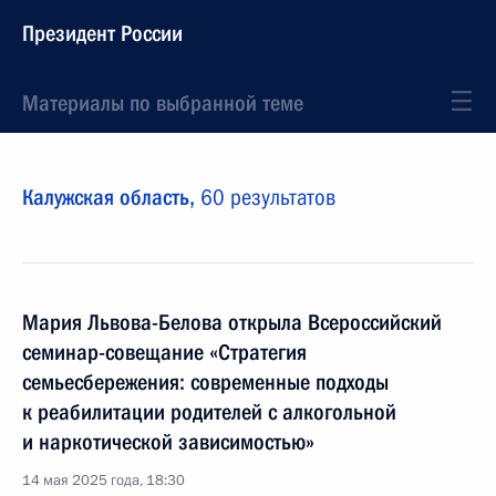
Президент России
Материалы по выбранной теме
Калужская область,
60 результатов
Мария Львова-Белова открыла Всероссийский
семинар-совещание «Стратегия
семьесбережения: современные подходы
к реабилитации родителей с алкогольной
и наркотической зависимостью»
14 мая 2025 года, 18:30