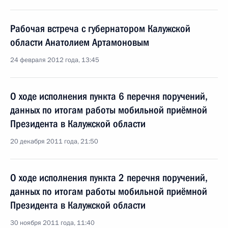
Рабочая встреча с губернатором Калужской
области Анатолием Артамоновым
24 февраля 2012 года, 13:45
О ходе исполнения пункта 6 перечня поручений,
данных по итогам работы мобильной приёмной
Президента в Калужской области
20 декабря 2011 года, 21:50
О ходе исполнения пункта 2 перечня поручений,
данных по итогам работы мобильной приёмной
Президента в Калужской области
30 ноября 2011 года, 11:40