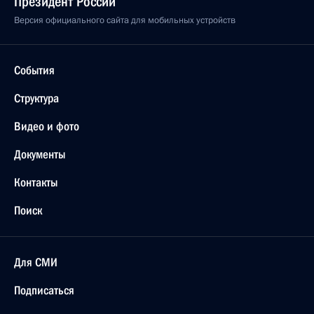
Президент России
Версия официального сайта для мобильных устройств
События
Структура
Видео и фото
Документы
Контакты
Поиск
Для СМИ
Подписаться