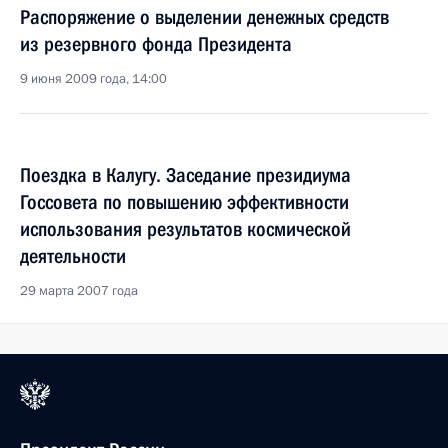
Распоряжение о выделении денежных средств
из резервного фонда Президента
9 июня 2009 года, 14:00
Поездка в Калугу. Заседание президиума
Госсовета по повышению эффективности
использования результатов космической
деятельности
29 марта 2007 года