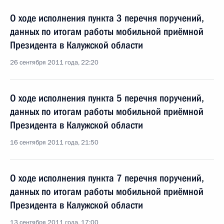
О ходе исполнения пункта 3 перечня поручений,
данных по итогам работы мобильной приёмной
Президента в Калужской области
26 сентября 2011 года, 22:20
О ходе исполнения пункта 5 перечня поручений,
данных по итогам работы мобильной приёмной
Президента в Калужской области
16 сентября 2011 года, 21:50
О ходе исполнения пункта 7 перечня поручений,
данных по итогам работы мобильной приёмной
Президента в Калужской области
13 сентября 2011 года, 17:00