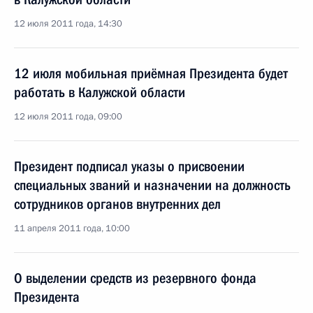
12 июля 2011 года, 14:30
12 июля мобильная приёмная Президента будет
работать в Калужской области
12 июля 2011 года, 09:00
Президент подписал указы о присвоении
специальных званий и назначении на должность
сотрудников органов внутренних дел
11 апреля 2011 года, 10:00
О выделении средств из резервного фонда
Президента