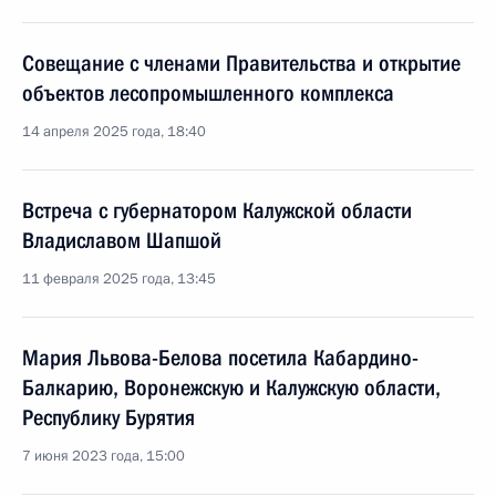
Совещание с членами Правительства и открытие
объектов лесопромышленного комплекса
14 апреля 2025 года, 18:40
Встреча с губернатором Калужской области
Владиславом Шапшой
11 февраля 2025 года, 13:45
Мария Львова-Белова посетила Кабардино-
Балкарию, Воронежскую и Калужскую области,
Республику Бурятия
7 июня 2023 года, 15:00