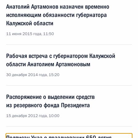
Анатолий Артамонов назначен временно
исполняющим обязанности губернатора
Калужской области
11 июня 2015 года, 11:50
Рабочая встреча с губернатором Калужской
области Анатолием Артамоновым
30 декабря 2014 года, 15:20
Распоряжение о выделении средств
из резервного фонда Президента
15 декабря 2012 года, 10:00
Подписан Указ о праздновании 650-летия