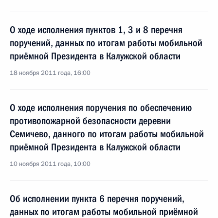
О ходе исполнения пунктов 1, 3 и 8 перечня
поручений, данных по итогам работы мобильной
приёмной Президента в Калужской области
18 ноября 2011 года, 16:00
О ходе исполнения поручения по обеспечению
противопожарной безопасности деревни
Семичево, данного по итогам работы мобильной
приёмной Президента в Калужской области
10 ноября 2011 года, 10:00
Об исполнении пункта 6 перечня поручений,
данных по итогам работы мобильной приёмной