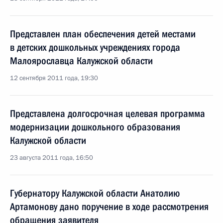
Представлен план обеспечения детей местами
в детских дошкольных учреждениях города
Малоярославца Калужской области
12 сентября 2011 года, 19:30
Представлена долгосрочная целевая программа
модернизации дошкольного образования
Калужской области
23 августа 2011 года, 16:50
Губернатору Калужской области Анатолию
Артамонову дано поручение в ходе рассмотрения
обращения заявителя