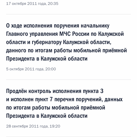
17 октября 2011 года, 20:35
О ходе исполнения поручения начальнику
Главного управления МЧС России по Калужской
области и губернатору Калужской области,
данного по итогам работы мобильной приёмной
Президента в Калужской области
5 октября 2011 года, 20:00
Продлён контроль исполнения пункта 3
и исполнен пункт 7 перечня поручений, данных
по итогам работы мобильной приёмной
Президента в Калужской области
28 сентября 2011 года, 19:20