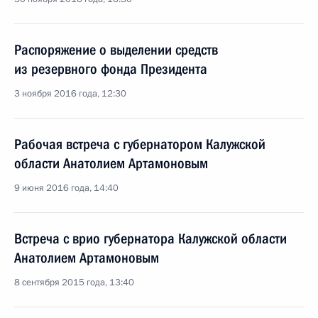
Распоряжение о выделении средств
из резервного фонда Президента
3 ноября 2016 года, 12:30
Рабочая встреча с губернатором Калужской
области Анатолием Артамоновым
9 июня 2016 года, 14:40
Встреча с врио губернатора Калужской области
Анатолием Артамоновым
8 сентября 2015 года, 13:40