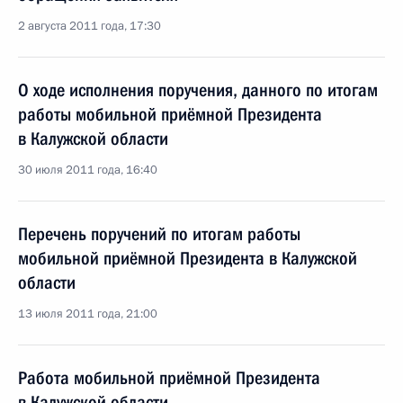
2 августа 2011 года, 17:30
О ходе исполнения поручения, данного по итогам
работы мобильной приёмной Президента
в Калужской области
30 июля 2011 года, 16:40
Перечень поручений по итогам работы
мобильной приёмной Президента в Калужской
области
13 июля 2011 года, 21:00
Работа мобильной приёмной Президента
в Калужской области