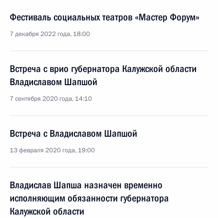
Фестиваль социальных театров «Мастер Форум»
7 декабря 2022 года, 18:00
Встреча с врио губернатора Калужской области
Владиславом Шапшой
7 сентября 2020 года, 14:10
Встреча с Владиславом Шапшой
13 февраля 2020 года, 19:00
Владислав Шапша назначен временно
исполняющим обязанности губернатора
Калужской области