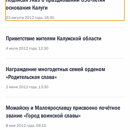
основания Калуги
23 августа 2012 года, 16:30
Приветствие жителям Калужской области
4 июля 2012 года, 12:30
Награждение многодетных семей орденом
«Родительская слава»
2 июня 2012 года, 13:30
Можайску и Малоярославцу присвоено почётное
звание «Город воинской славы»
8 мая 2012 года, 09:10