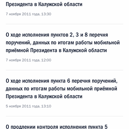
Президента в Калужской области
7 ноября 2011 года, 13:30
О ходе исполнения пунктов 2, 3 и 8 перечня
поручений, данных по итогам работы мобильной
приёмной Президента в Калужской области
7 ноября 2011 года, 12:00
О ходе исполнения пункта 6 перечня поручений,
данных по итогам работы мобильной приёмной
Президента в Калужской области
5 ноября 2011 года, 13:10
О продлении контроля исполнения пункта 5