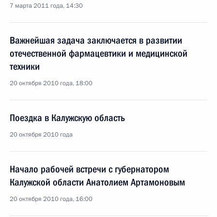
7 марта 2011 года, 14:30
Важнейшая задача заключается в развитии
отечественной фармацевтики и медицинской
техники
20 октября 2010 года, 18:00
Поездка в Калужскую область
20 октября 2010 года
Начало рабочей встречи с губернатором
Калужской области Анатолием Артамоновым
20 октября 2010 года, 16:00