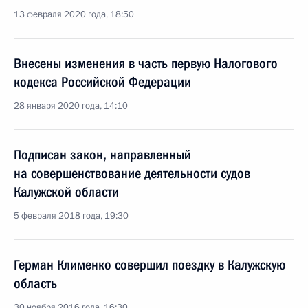
13 февраля 2020 года, 18:50
Внесены изменения в часть первую Налогового
кодекса Российской Федерации
28 января 2020 года, 14:10
Подписан закон, направленный
на совершенствование деятельности судов
Калужской области
5 февраля 2018 года, 19:30
Герман Клименко совершил поездку в Калужскую
область
30 ноября 2016 года, 16:30