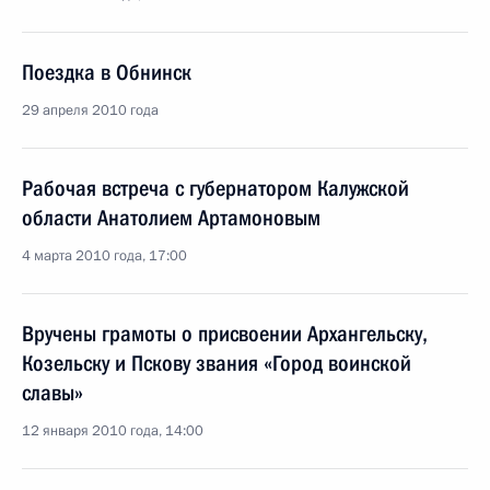
Поездка в Обнинск
29 апреля 2010 года
Рабочая встреча с губернатором Калужской
области Анатолием Артамоновым
4 марта 2010 года, 17:00
Вручены грамоты о присвоении Архангельску,
Козельску и Пскову звания «Город воинской
славы»
12 января 2010 года, 14:00