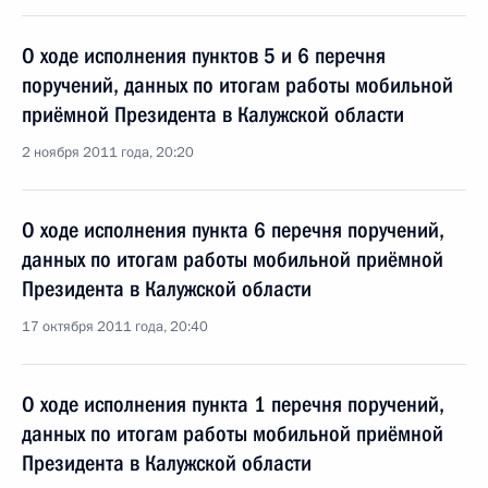
О ходе исполнения пунктов 5 и 6 перечня
поручений, данных по итогам работы мобильной
приёмной Президента в Калужской области
2 ноября 2011 года, 20:20
О ходе исполнения пункта 6 перечня поручений,
данных по итогам работы мобильной приёмной
Президента в Калужской области
17 октября 2011 года, 20:40
О ходе исполнения пункта 1 перечня поручений,
данных по итогам работы мобильной приёмной
Президента в Калужской области