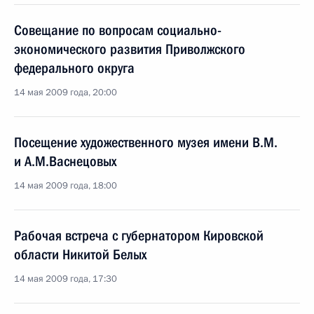
Совещание по вопросам социально-
экономического развития Приволжского
федерального округа
14 мая 2009 года, 20:00
Посещение художественного музея имени В.М.
и А.М.Васнецовых
14 мая 2009 года, 18:00
Рабочая встреча с губернатором Кировской
области Никитой Белых
14 мая 2009 года, 17:30