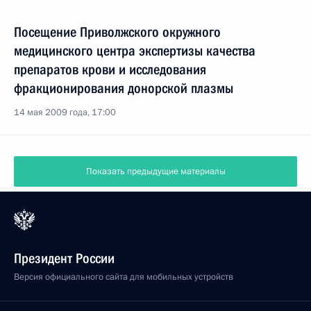
Посещение Приволжского окружного
медицинского центра экспертизы качества
препаратов крови и исследования
фракционирования донорской плазмы
14 мая 2009 года, 17:00
Показать предыдущие материалы
Президент России
Версия официального сайта для мобильных устройств