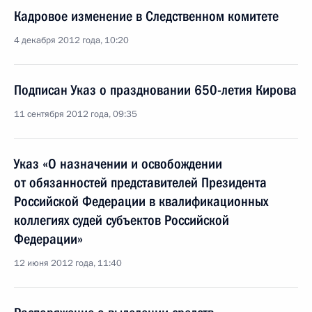
Кадровое изменение в Следственном комитете
4 декабря 2012 года, 10:20
Подписан Указ о праздновании 650-летия Кирова
11 сентября 2012 года, 09:35
Указ «О назначении и освобождении
от обязанностей представителей Президента
Российской Федерации в квалификационных
коллегиях судей субъектов Российской
Федерации»
12 июня 2012 года, 11:40