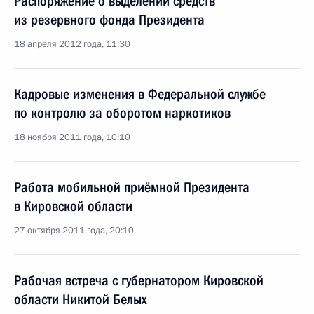
Распоряжение о выделении средств
из резервного фонда Президента
18 апреля 2012 года, 11:30
Кадровые изменения в Федеральной службе
по контролю за оборотом наркотиков
18 ноября 2011 года, 10:10
Работа мобильной приёмной Президента
в Кировской области
27 октября 2011 года, 20:10
Рабочая встреча с губернатором Кировской
области Никитой Белых