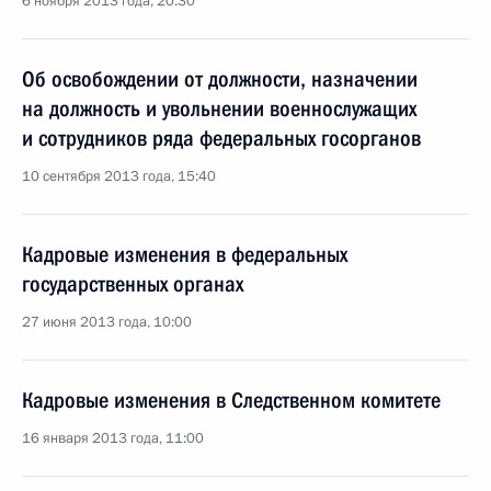
6 ноября 2013 года, 20:30
Об освобождении от должности, назначении
на должность и увольнении военнослужащих
и сотрудников ряда федеральных госорганов
10 сентября 2013 года, 15:40
Кадровые изменения в федеральных
государственных органах
27 июня 2013 года, 10:00
Кадровые изменения в Следственном комитете
16 января 2013 года, 11:00