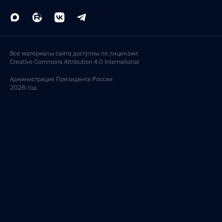
Все материалы сайта доступны по лицензии:
Creative Commons Attribution 4.0 International
Администрация
Президента России
2026 год