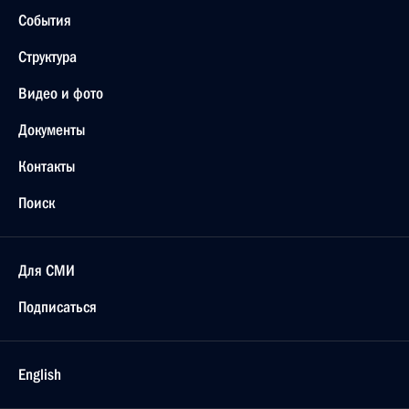
События
Структура
Видео и фото
Документы
Контакты
Поиск
Для СМИ
Подписаться
English