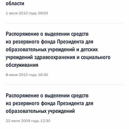
области
1 июля 2010 года, 09:00
Распоряжение о выделении средств
из резервного фонда Президента для
образовательных учреждений и детских
учреждений здравоохранения и социального
обслуживания
8 июня 2010 года, 16:30
Распоряжение о выделении средств
из резервного фонда Президента для
образовательных учреждений
22 июля 2009 года, 12:30