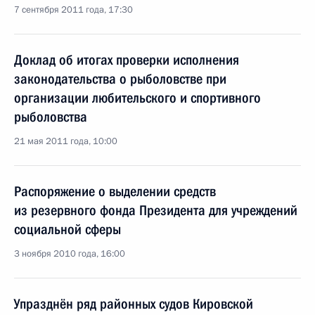
7 сентября 2011 года, 17:30
Доклад об итогах проверки исполнения
законодательства о рыболовстве при
организации любительского и спортивного
рыболовства
21 мая 2011 года, 10:00
Распоряжение о выделении средств
из резервного фонда Президента для учреждений
социальной сферы
3 ноября 2010 года, 16:00
Упразднён ряд районных судов Кировской