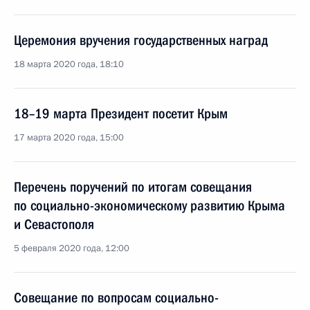
Церемония вручения государственных наград
18 марта 2020 года, 18:10
18–19 марта Президент посетит Крым
17 марта 2020 года, 15:00
Перечень поручений по итогам совещания
по социально-экономическому развитию Крыма
и Севастополя
5 февраля 2020 года, 12:00
Совещание по вопросам социально-