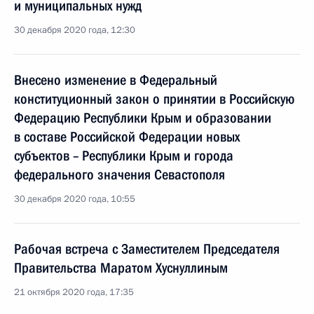
и муниципальных нужд
30 декабря 2020 года, 12:30
Внесено изменение в Федеральный
конституционный закон о принятии в Российскую
Федерацию Республики Крым и образовании
в составе Российской Федерации новых
субъектов – Республики Крым и города
федерального значения Севастополя
30 декабря 2020 года, 10:55
Рабочая встреча с Заместителем Председателя
Правительства Маратом Хуснуллиным
21 октября 2020 года, 17:35