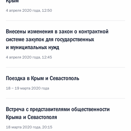
Крым
4 апреля 2020 года, 12:50
Внесены изменения в закон о контрактной
системе закупок для государственных
и муниципальных нужд
4 апреля 2020 года, 12:45
Поездка в Крым и Севастополь
18 − 19 марта 2020 года
Встреча с представителями общественности
Крыма и Севастополя
18 марта 2020 года, 20:15