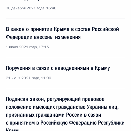
30 декабря 2021 года, 16:40
В закон о принятии Крыма в состав Российской
Федерации внесены изменения
1 июля 2021 года, 17:15
Поручения в связи с наводнениями в Крыму
21 июня 2021 года, 11:00
Подписан закон, регулирующий правовое
положение имеющих гражданство Украины лиц,
признанных гражданами России в связи
с принятием в Российскую Федерацию Республики
Крым