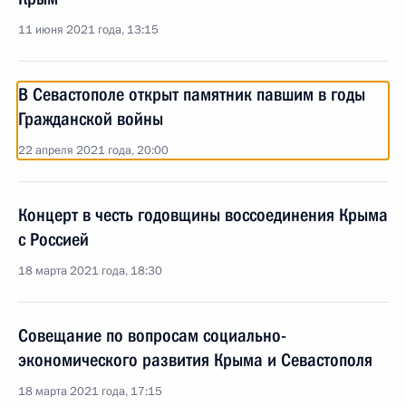
11 июня 2021 года, 13:15
В Севастополе открыт памятник павшим в годы
Гражданской войны
22 апреля 2021 года, 20:00
Концерт в честь годовщины воссоединения Крыма
с Россией
18 марта 2021 года, 18:30
Совещание по вопросам социально-
экономического развития Крыма и Севастополя
18 марта 2021 года, 17:15