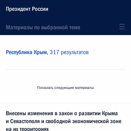
Президент России
Материалы по выбранной теме
Республика Крым,
317 результатов
Показать следующие материалы
Внесены изменения в закон о развитии Крыма
и Севастополя и свободной экономической зоне
на их территориях