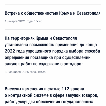
Встреча с общественностью Крыма и Севастополя
18 марта 2021 года, 15:20
На территориях Крыма и Севастополя
установлена возможность применения до конца
2022 года упрощенного порядка выбора способа
определения поставщика при осуществлении
закупок работ по содержанию автодорог
30 декабря 2020 года, 16:05
Внесены изменения в статью 112 закона
о контрактной системе в сфере закупок товаров,
работ, услуг для обеспечения государственных