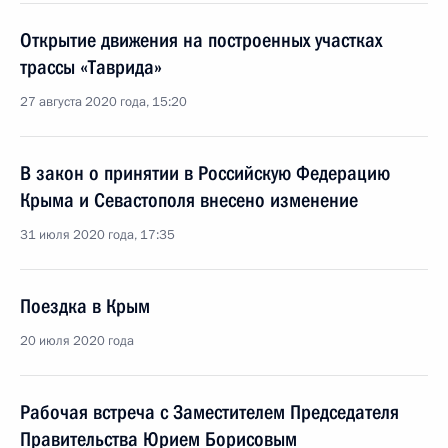
Открытие движения на построенных участках
трассы «Таврида»
27 августа 2020 года, 15:20
В закон о принятии в Российскую Федерацию
Крыма и Севастополя внесено изменение
31 июля 2020 года, 17:35
Поездка в Крым
20 июля 2020 года
Рабочая встреча с Заместителем Председателя
Правительства Юрием Борисовым