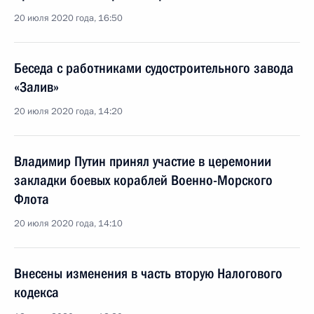
20 июля 2020 года, 16:50
Беседа с работниками судостроительного завода
«Залив»
20 июля 2020 года, 14:20
Владимир Путин принял участие в церемонии
закладки боевых кораблей Военно-Морского
Флота
20 июля 2020 года, 14:10
Внесены изменения в часть вторую Налогового
кодекса