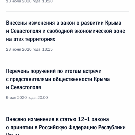
13 июля 2020 года, 13:20
Внесены изменения в закон о развитии Крыма
и Севастополя и свободной экономической зоне
на этих территориях
23 июня 2020 года, 13:15
Перечень поручений по итогам встречи
с представителями общественности Крыма
и Севастополя
9 мая 2020 года, 20:00
Внесено изменение в статью 12–1 закона
о принятии в Российскую Федерацию Республики