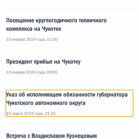
Посещение круглогодичного тепличного
комплекса на Чукотке
10 января 2024 года, 11:30
Президент прибыл на Чукотку
10 января 2024 года, 09:05
Указ об исполняющем обязанности губернатора
Чукотского автономного округа
15 марта 2023 года, 21:20
Встреча с Владиславом Кузнецовым