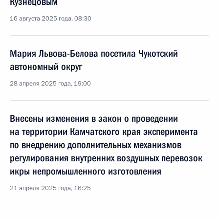
Кузнецовым
16 августа 2025 года, 08:30
Мария Львова-Белова посетила Чукотский
автономный округ
28 апреля 2025 года, 19:00
Внесены изменения в закон о проведении
на территории Камчатского края эксперимента
по внедрению дополнительных механизмов
регулирования внутренних воздушных перевозок
икры непромышленного изготовления
21 апреля 2025 года, 16:25