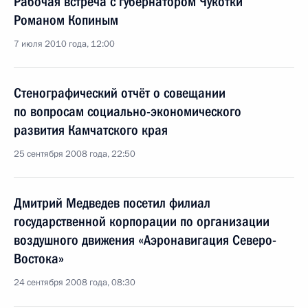
Рабочая встреча с губернатором Чукотки
Романом Копиным
7 июля 2010 года, 12:00
Стенографический отчёт о совещании
по вопросам социально-экономического
развития Камчатского края
25 сентября 2008 года, 22:50
Дмитрий Медведев посетил филиал
государственной корпорации по организации
воздушного движения «Аэронавигация Северо-
Востока»
24 сентября 2008 года, 08:30