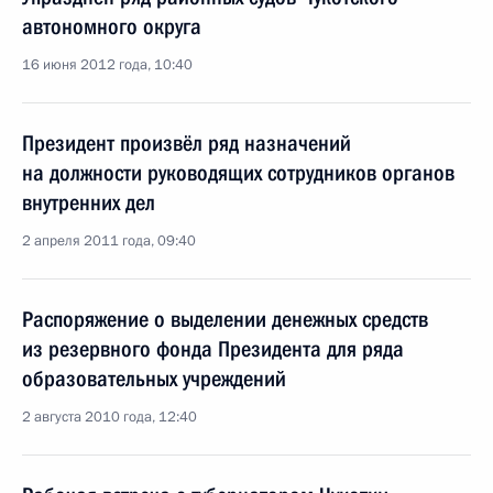
автономного округа
16 июня 2012 года, 10:40
Президент произвёл ряд назначений
на должности руководящих сотрудников органов
внутренних дел
2 апреля 2011 года, 09:40
Распоряжение о выделении денежных средств
из резервного фонда Президента для ряда
образовательных учреждений
2 августа 2010 года, 12:40