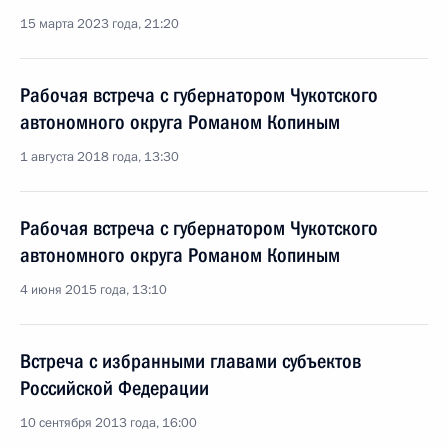
15 марта 2023 года, 21:20
Рабочая встреча с губернатором Чукотского
автономного округа Романом Копиным
1 августа 2018 года, 13:30
Рабочая встреча с губернатором Чукотского
автономного округа Романом Копиным
4 июня 2015 года, 13:10
Встреча с избранными главами субъектов
Российской Федерации
10 сентября 2013 года, 16:00