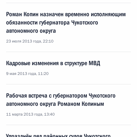
Роман Копин назначен временно исполняющим
обязанности губернатора Чукотского
автономного округа
23 июля 2013 года, 22:10
Кадровые изменения в структуре МВД
9 мая 2013 года, 11:20
Рабочая встреча с губернатором Чукотского
автономного округа Романом Копиным
11 марта 2013 года, 13:40
Упразднён ряд районных судов Чукотского