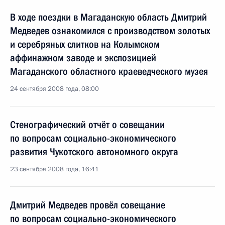
В ходе поездки в Магаданскую область Дмитрий
Медведев ознакомился с производством золотых
и серебряных слитков на Колымском
аффинажном заводе и экспозицией
Магаданского областного краеведческого музея
24 сентября 2008 года, 08:00
Стенографический отчёт о совещании
по вопросам социально-экономического
развития Чукотского автономного округа
23 сентября 2008 года, 16:41
Дмитрий Медведев провёл совещание
по вопросам социально-экономического