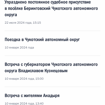
Упразднено постоянное судебное присутствие
в посёлке Беринговский Чукотского автономного
округа
22 июля 2024 года, 15:15
Поездка в Чукотский автономный округ
10 января 2024 года
Встреча с губернатором Чукотского автономного
округа Владиславом Кузнецовым
10 января 2024 года, 15:00
Встреча с жителями Анадыря
10 января 2024 года, 13:40