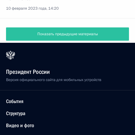
10 февраля 2023 года, 14:20
Показать предыдущие материалы
Президент России
Версия официального сайта для мобильных устройств
События
Структура
Видео и фото