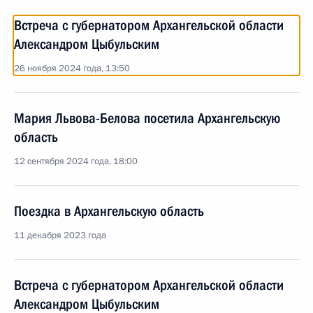
Встреча с губернатором Архангельской области
Александром Цыбульским
26 ноября 2024 года, 13:50
Мария Львова-Белова посетила Архангельскую
область
12 сентября 2024 года, 18:00
Поездка в Архангельскую область
11 декабря 2023 года
Встреча с губернатором Архангельской области
Александром Цыбульским