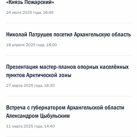
«Князь Пожарский»
24 июля 2025 года, 16:45
Николай Патрушев посетил Архангельскую область
18 апреля 2025 года, 18:00
Презентация мастер-планов опорных населённых
пунктов Арктической зоны
27 марта 2025 года, 16:30
Встреча с губернатором Архангельской области
Александром Цыбульским
11 марта 2025 года, 14:40