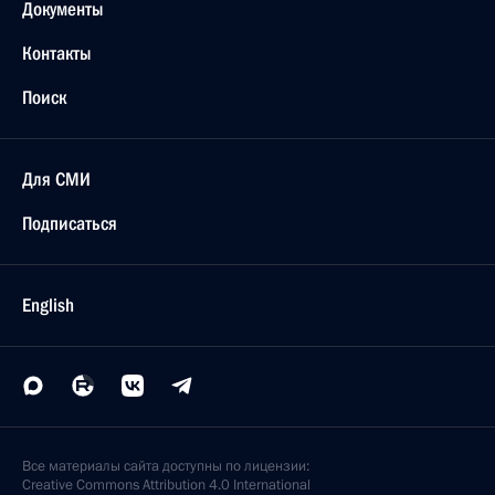
Документы
Контакты
Поиск
Для СМИ
Подписаться
English
Все материалы сайта доступны по лицензии:
Creative Commons Attribution 4.0 International