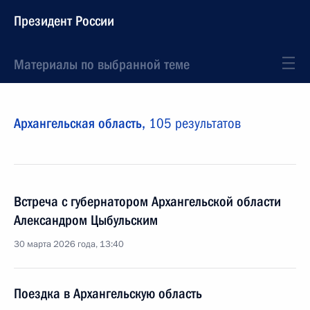
Президент России
Материалы по выбранной теме
Архангельская область,
105 результатов
Встреча с губернатором Архангельской области
Александром Цыбульским
30 марта 2026 года, 13:40
Поездка в Архангельскую область