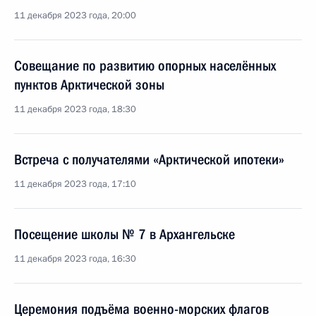
11 декабря 2023 года, 20:00
Совещание по развитию опорных населённых
пунктов Арктической зоны
11 декабря 2023 года, 18:30
Встреча с получателями «Арктической ипотеки»
11 декабря 2023 года, 17:10
Посещение школы № 7 в Архангельске
11 декабря 2023 года, 16:30
Церемония подъёма военно-морских флагов