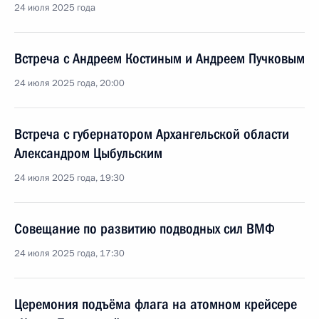
24 июля 2025 года
Встреча с Андреем Костиным и Андреем Пучковым
24 июля 2025 года, 20:00
Встреча с губернатором Архангельской области
Александром Цыбульским
24 июля 2025 года, 19:30
Совещание по развитию подводных сил ВМФ
24 июля 2025 года, 17:30
Церемония подъёма флага на атомном крейсере