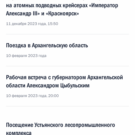
на атомных подводных крейсерах «Император
Александр III» и «Красноярск»
11 декабря 2023 года, 15:50
Поездка в Архангельскую область
10 февраля 2023 года
Рабочая встреча с губернатором Архангельской
области Александром Цыбульским
10 февраля 2023 года, 20:00
Посещение Устьянского лесопромышленного
комплекса