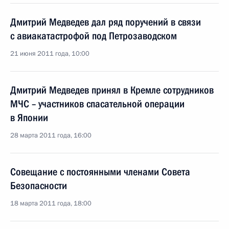
Дмитрий Медведев дал ряд поручений в связи
с авиакатастрофой под Петрозаводском
21 июня 2011 года, 10:00
Дмитрий Медведев принял в Кремле сотрудников
МЧС – участников спасательной операции
в Японии
28 марта 2011 года, 16:00
Совещание с постоянными членами Совета
Безопасности
18 марта 2011 года, 18:00