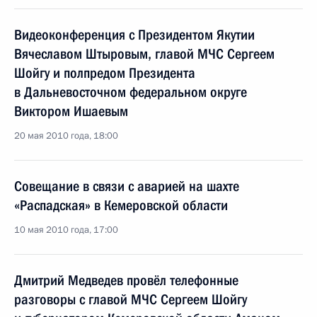
Видеоконференция с Президентом Якутии
Вячеславом Штыровым, главой МЧС Сергеем
Шойгу и полпредом Президента
в Дальневосточном федеральном округе
Виктором Ишаевым
20 мая 2010 года, 18:00
Совещание в связи с аварией на шахте
«Распадская» в Кемеровской области
10 мая 2010 года, 17:00
Дмитрий Медведев провёл телефонные
разговоры с главой МЧС Сергеем Шойгу