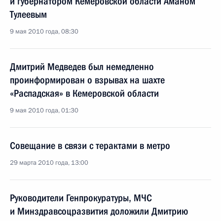
и губернатором Кемеровской области Аманом
Тулеевым
9 мая 2010 года, 08:30
Дмитрий Медведев был немедленно
проинформирован о взрывах на шахте
«Распадская» в Кемеровской области
9 мая 2010 года, 01:30
Совещание в связи с терактами в метро
29 марта 2010 года, 13:00
Руководители Генпрокуратуры, МЧС
и Минздравсоцразвития доложили Дмитрию