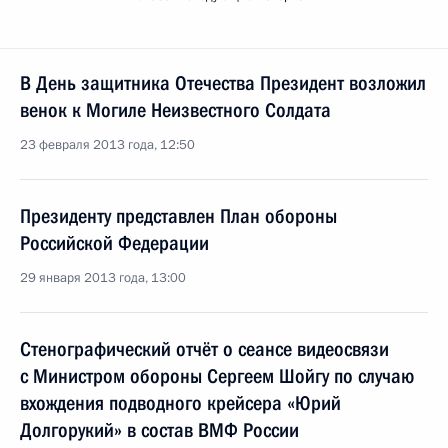
В День защитника Отечества Президент возложил
венок к Могиле Неизвестного Солдата
23 февраля 2013 года, 12:50
Президенту представлен План обороны
Российской Федерации
29 января 2013 года, 13:00
Стенографический отчёт о сеансе видеосвязи
с Министром обороны Сергеем Шойгу по случаю
вхождения подводного крейсера «Юрий
Долгорукий» в состав ВМФ России