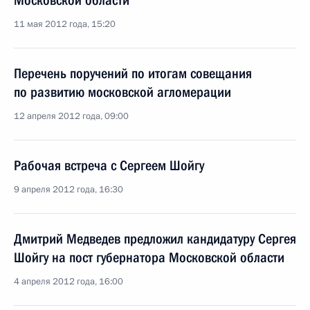
Московской области
11 мая 2012 года, 15:20
Перечень поручений по итогам совещания
по развитию московской агломерации
12 апреля 2012 года, 09:00
Рабочая встреча с Сергеем Шойгу
9 апреля 2012 года, 16:30
Дмитрий Медведев предложил кандидатуру Сергея
Шойгу на пост губернатора Московской области
4 апреля 2012 года, 16:00