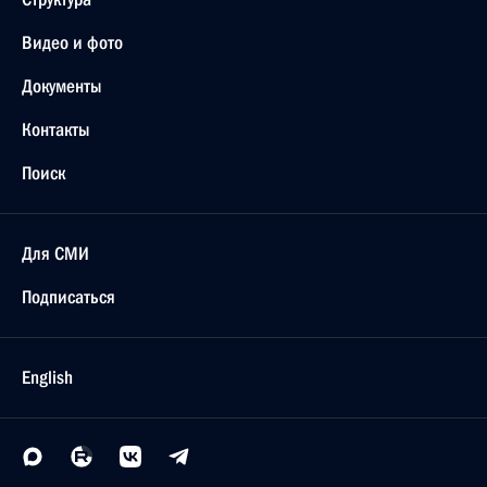
Видео и фото
Документы
Контакты
Поиск
Для СМИ
Подписаться
English