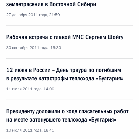
землетрясения в Восточной Сибири
27 декабря 2011 года, 21:50
Рабочая встреча с главой МЧС Сергеем Шойгу
30 сентября 2011 года, 15:30
12 июля в России – День траура по погибшим
в результате катастрофы теплохода «Булгария»
11 июля 2011 года, 14:00
Президенту доложили о ходе спасательных работ
на месте затонувшего теплохода «Булгария»
10 июля 2011 года, 18:45