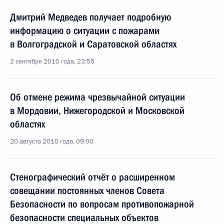
Дмитрий Медведев получает подробную
информацию о ситуации с пожарами
в Волгоградской и Саратовской областях
2 сентября 2010 года, 23:55
Об отмене режима чрезвычайной ситуации
в Мордовии, Нижегородской и Московской
областях
20 августа 2010 года, 09:00
Стенографический отчёт о расширенном
совещании постоянных членов Совета
Безопасности по вопросам противопожарной
безопасности специальных объектов