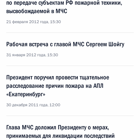
по передаче субъектам РФ пожарной техники,
высвобождаемой в МЧС
21 февраля 2012 года, 15:30
Рабочая встреча с главой МЧС Сергеем Шойгу
31 января 2012 года, 15:30
Президент поручил провести тщательное
расследование причин пожара на АПЛ
«Екатеринбург»
30 декабря 2011 года, 12:00
Глава МЧС доложил Президенту о мерах,
принимаемых для ликвидации последствий