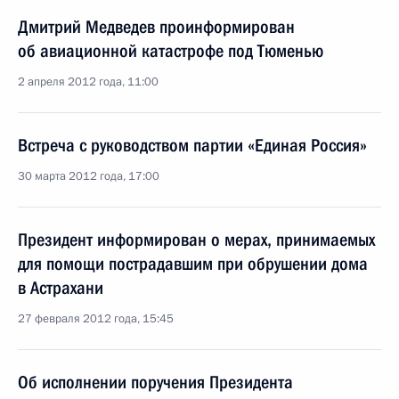
Дмитрий Медведев проинформирован
об авиационной катастрофе под Тюменью
2 апреля 2012 года, 11:00
Встреча с руководством партии «Единая Россия»
30 марта 2012 года, 17:00
Президент информирован о мерах, принимаемых
для помощи пострадавшим при обрушении дома
в Астрахани
27 февраля 2012 года, 15:45
Об исполнении поручения Президента