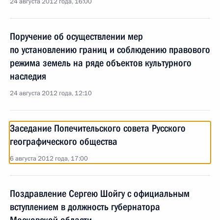
24 августа 2012 года, 16:00
Поручение об осуществлении мер
по установлению границ и соблюдению правового
режима земель на ряде объектов культурного
наследия
24 августа 2012 года, 12:10
Заседание Попечительского совета Русского
географического общества
6 августа 2012 года, 17:00
Поздравление Сергею Шойгу с официальным
вступлением в должность губернатора