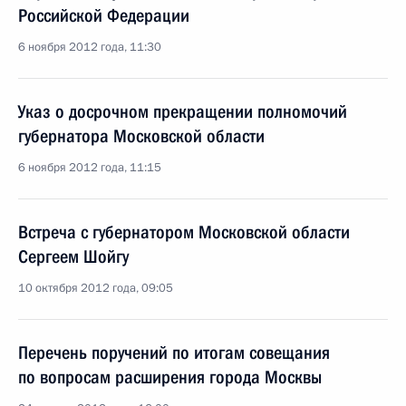
Российской Федерации
6 ноября 2012 года, 11:30
Указ о досрочном прекращении полномочий
губернатора Московской области
6 ноября 2012 года, 11:15
Встреча с губернатором Московской области
Сергеем Шойгу
10 октября 2012 года, 09:05
Перечень поручений по итогам совещания
по вопросам расширения города Москвы