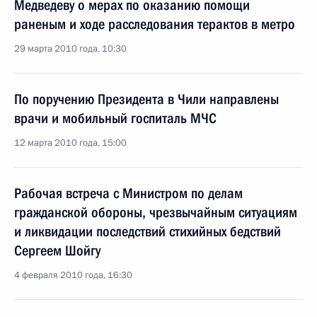
Медведеву о мерах по оказанию помощи
раненым и ходе расследования терактов в метро
29 марта 2010 года, 10:30
По поручению Президента в Чили направлены
врачи и мобильный госпиталь МЧС
12 марта 2010 года, 15:00
Рабочая встреча с Министром по делам
гражданской обороны, чрезвычайным ситуациям
и ликвидации последствий стихийных бедствий
Сергеем Шойгу
4 февраля 2010 года, 16:30