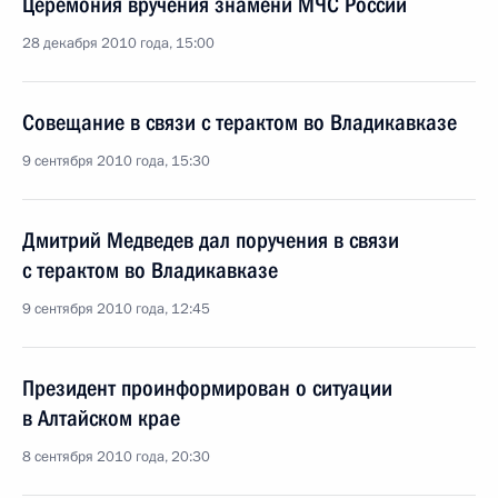
Церемония вручения знамени МЧС России
28 декабря 2010 года, 15:00
Совещание в связи с терактом во Владикавказе
9 сентября 2010 года, 15:30
Дмитрий Медведев дал поручения в связи
с терактом во Владикавказе
9 сентября 2010 года, 12:45
Президент проинформирован о ситуации
в Алтайском крае
8 сентября 2010 года, 20:30