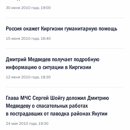
30 июня 2010 года, 19:00
Россия окажет Киргизии гуманитарную помощь
15 июня 2010 года, 16:40
Дмитрий Медведев получает подробную
информацию о ситуации в Киргизии
12 июня 2010 года, 18:30
Глава МЧС Сергей Шойгу доложил Дмитрию
Медведеву о спасательных работах
в пострадавших от паводка районах Якутии
24 мая 2010 года, 19:30