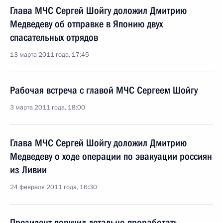
Глава МЧС Сергей Шойгу доложил Дмитрию
Медведеву об отправке в Японию двух
спасательных отрядов
13 марта 2011 года, 17:45
Рабочая встреча с главой МЧС Сергеем Шойгу
3 марта 2011 года, 18:00
Глава МЧС Сергей Шойгу доложил Дмитрию
Медведеву о ходе операции по эвакуации россиян
из Ливии
24 февраля 2011 года, 16:30
Президент поручил детально проработать