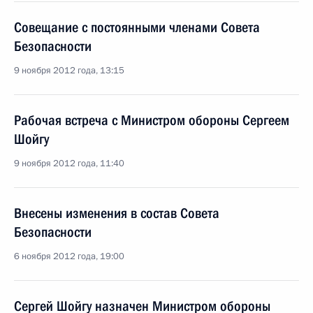
Совещание с постоянными членами Совета
Безопасности
9 ноября 2012 года, 13:15
Рабочая встреча с Министром обороны Сергеем
Шойгу
9 ноября 2012 года, 11:40
Внесены изменения в состав Совета
Безопасности
6 ноября 2012 года, 19:00
Сергей Шойгу назначен Министром обороны