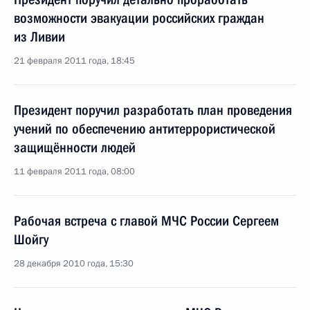
возможности эвакуации российских граждан
из Ливии
21 февраля 2011 года, 18:45
Президент поручил разработать план проведения
учений по обеспечению антитеррористической
защищённости людей
11 февраля 2011 года, 08:00
Рабочая встреча с главой МЧС России Сергеем
Шойгу
28 декабря 2010 года, 15:30