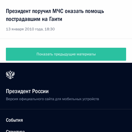
Президент поручил МЧС оказать помощь
пострадавшим на Гаити
13 января 2010 года, 18:30
Показать предыдущие материалы
Президент России
Версия официального сайта для мобильных устройств
События
Структура