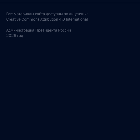
Все материалы сайта доступны по лицензии:
Creative Commons Attribution 4.0 International
Администрация
Президента России
2026 год