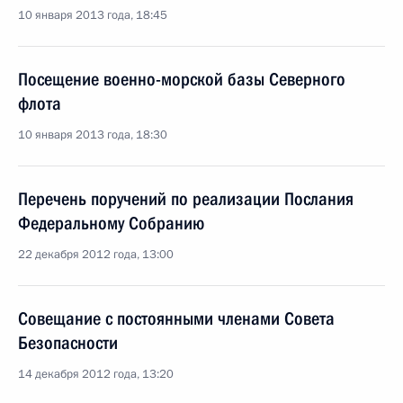
10 января 2013 года, 18:45
Посещение военно-морской базы Северного
флота
10 января 2013 года, 18:30
Перечень поручений по реализации Послания
Федеральному Собранию
22 декабря 2012 года, 13:00
Совещание с постоянными членами Совета
Безопасности
14 декабря 2012 года, 13:20