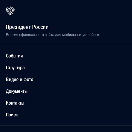
Президент России
Версия официального сайта для мобильных устройств
События
Структура
Видео и фото
Документы
Контакты
Поиск