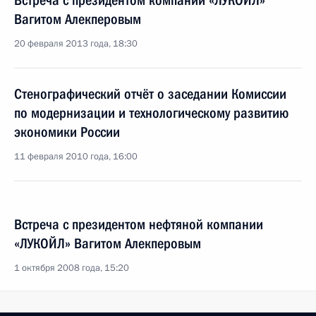
Встреча с президентом компании «ЛУКОЙЛ»
Вагитом Алекперовым
20 февраля 2013 года, 18:30
Стенографический отчёт о заседании Комиссии
по модернизации и технологическому развитию
экономики России
11 февраля 2010 года, 16:00
Встреча с президентом нефтяной компании
«ЛУКОЙЛ» Вагитом Алекперовым
1 октября 2008 года, 15:20