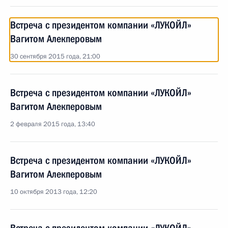
Встреча с президентом компании «ЛУКОЙЛ»
Вагитом Алекперовым
30 сентября 2015 года, 21:00
Встреча с президентом компании «ЛУКОЙЛ»
Вагитом Алекперовым
2 февраля 2015 года, 13:40
Встреча с президентом компании «ЛУКОЙЛ»
Вагитом Алекперовым
10 октября 2013 года, 12:20