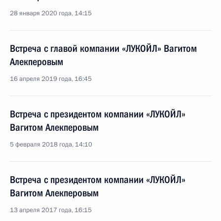
28 января 2020 года, 14:15
Встреча с главой компании «ЛУКОЙЛ» Вагитом
Алекперовым
16 апреля 2019 года, 16:45
Встреча с президентом компании «ЛУКОЙЛ»
Вагитом Алекперовым
5 февраля 2018 года, 14:10
Встреча с президентом компании «ЛУКОЙЛ»
Вагитом Алекперовым
13 апреля 2017 года, 16:15