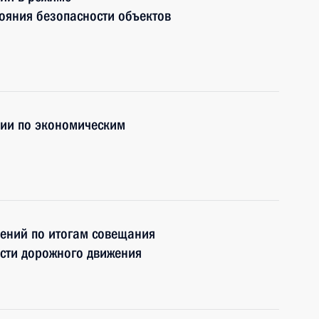
ояния безопасности объектов
нии по экономическим
чений по итогам совещания
сти дорожного движения