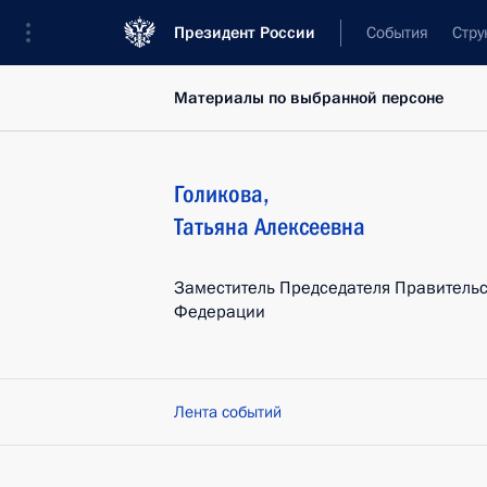
Президент России
События
Стру
Материалы по выбранной персоне
Голикова
,
Татьяна
Алексеевна
Заместитель Председателя Правительс
Федерации
Лента событий