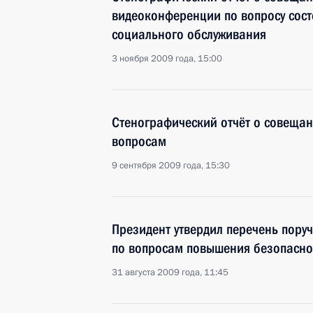
видеоконференции по вопросу сост
социального обслуживания
3 ноября 2009 года, 15:00
Стенографический отчёт о совеща
вопросам
9 сентября 2009 года, 15:30
Президент утвердил перечень пору
по вопросам повышения безопасно
31 августа 2009 года, 11:45