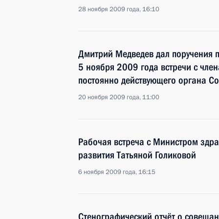
28 ноября 2009 года, 16:10
Дмитрий Медведев дал поручения п
5 ноября 2009 года встречи с чле
постоянно действующего органа С
20 ноября 2009 года, 11:00
Рабочая встреча с Министром здр
развития Татьяной Голиковой
6 ноября 2009 года, 16:15
Стенографический отчёт о совеща