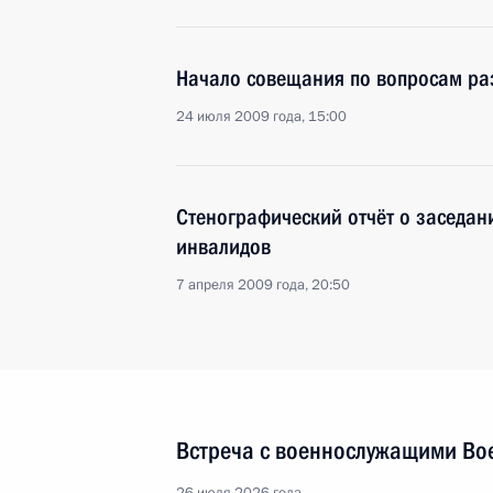
Начало совещания по вопросам ра
24 июля 2009 года, 15:00
Стенографический отчёт о заседан
инвалидов
7 апреля 2009 года, 20:50
Встреча с военнослужащими Во