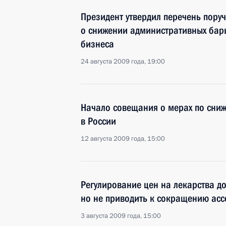
Президент утвердил перечень пору
о снижении административных барь
бизнеса
24 августа 2009 года, 19:00
Начало совещания о мерах по сни
в России
12 августа 2009 года, 15:00
Регулирование цен на лекарства д
но не приводить к сокращению ас
3 августа 2009 года, 15:00