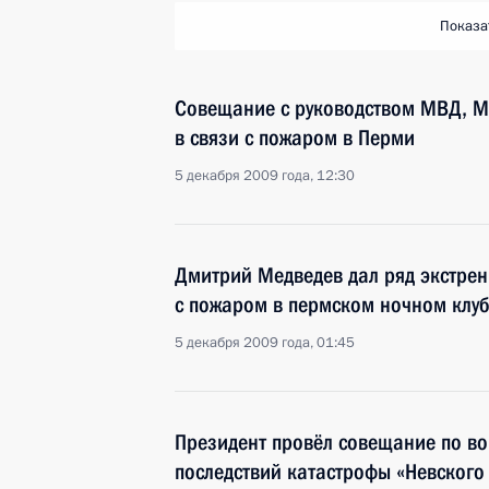
Показа
Совещание с руководством МВД, 
в связи с пожаром в Перми
5 декабря 2009 года, 12:30
Дмитрий Медведев дал ряд экстрен
с пожаром в пермском ночном клу
5 декабря 2009 года, 01:45
Президент провёл совещание по в
последствий катастрофы «Невского