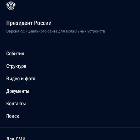
Президент России
Версия официального сайта для мобильных устройств
События
Структура
Видео и фото
Документы
Контакты
Поиск
Для СМИ