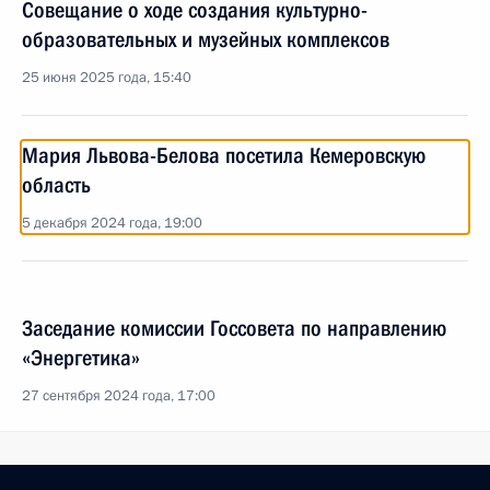
Совещание о ходе создания культурно-
образовательных и музейных комплексов
25 июня 2025 года, 15:40
Мария Львова-Белова посетила Кемеровскую
область
5 декабря 2024 года, 19:00
Заседание комиссии Госсовета по направлению
«Энергетика»
27 сентября 2024 года, 17:00