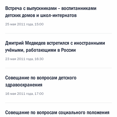
Встреча с выпускниками – воспитанниками
детских домов и школ-интернатов
25 мая 2011 года, 15:00
Дмитрий Медведев встретился с иностранными
учёными, работающими в России
23 мая 2011 года, 16:30
Совещание по вопросам детского
здравоохранения
16 мая 2011 года, 17:00
Совещание по вопросам социального положения