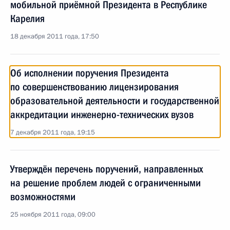
мобильной приёмной Президента в Республике
Карелия
18 декабря 2011 года, 17:50
Об исполнении поручения Президента
по совершенствованию лицензирования
образовательной деятельности и государственной
аккредитации инженерно-технических вузов
7 декабря 2011 года, 19:15
Утверждён перечень поручений, направленных
на решение проблем людей с ограниченными
возможностями
25 ноября 2011 года, 09:00