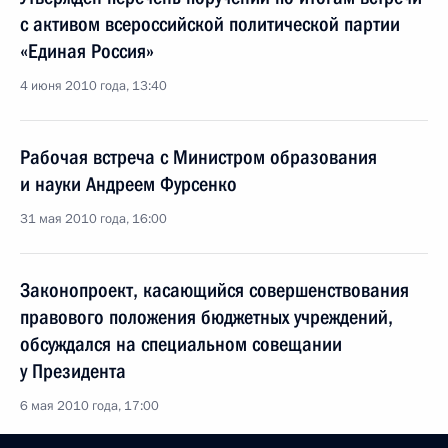
с активом всероссийской политической партии
«Единая Россия»
4 июня 2010 года, 13:40
Рабочая встреча с Министром образования
и науки Андреем Фурсенко
31 мая 2010 года, 16:00
Законопроект, касающийся совершенствования
правового положения бюджетных учреждений,
обсуждался на специальном совещании
у Президента
6 мая 2010 года, 17:00