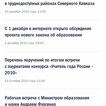
в труднодоступных районах Северного Кавказа
24 декабря 2010 года, 11:00
С 1 декабря в интернете открыто обсуждение
проекта нового закона об образовании
1 декабря 2010 года, 09:00
Перечень поручений по итогам встречи
с лауреатами конкурса «Учитель года России –
2010»
14 октября 2010 года, 11:00
Рабочая встреча с Министром образования
и науки Андреем Фурсенко