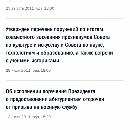
23 августа 2011 года, 12:00
Утверждён перечень поручений по итогам
совместного заседания президиумов Совета
по культуре и искусству и Совета по науке,
технологиям и образованию, а также встречи
с учёными-историками
29 июля 2011 года, 18:00
Об исполнении поручения Президента
о предоставлении абитуриентам отсрочки
от призыва на военную службу
13 июля 2011 года, 18:20