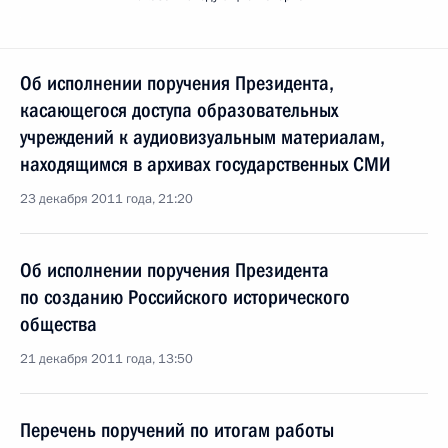
Об исполнении поручения Президента,
касающегося доступа образовательных
учреждений к аудиовизуальным материалам,
находящимся в архивах государственных СМИ
23 декабря 2011 года, 21:20
Об исполнении поручения Президента
по созданию Российского исторического
общества
21 декабря 2011 года, 13:50
Перечень поручений по итогам работы