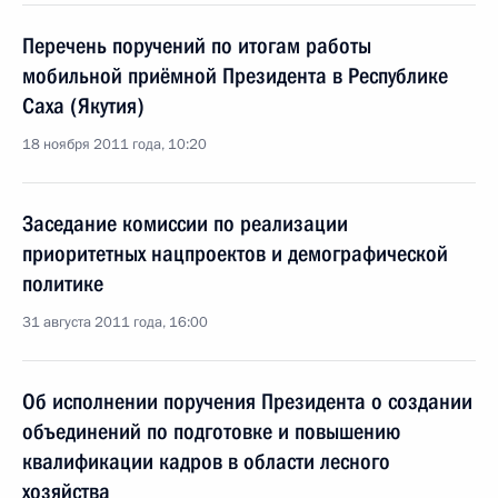
Перечень поручений по итогам работы
мобильной приёмной Президента в Республике
Саха (Якутия)
18 ноября 2011 года, 10:20
Заседание комиссии по реализации
приоритетных нацпроектов и демографической
политике
31 августа 2011 года, 16:00
Об исполнении поручения Президента о создании
объединений по подготовке и повышению
квалификации кадров в области лесного
хозяйства