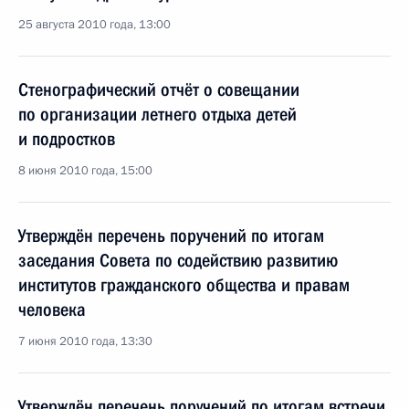
25 августа 2010 года, 13:00
Стенографический отчёт о совещании
по организации летнего отдыха детей
и подростков
8 июня 2010 года, 15:00
Утверждён перечень поручений по итогам
заседания Совета по содействию развитию
институтов гражданского общества и правам
человека
7 июня 2010 года, 13:30
Утверждён перечень поручений по итогам встречи