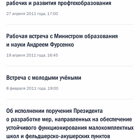
рабочих и развития профтехобразования
27 апреля 2011 года, 17:00
Рабочая встреча с Министром образования
и науки Андреем Фурсенко
19 апреля 2011 года, 16:45
Встреча с молодыми учёными
8 февраля 2011 года, 19:00
Об исполнении поручения Президента
о разработке мер, направленных на обеспечение
устойчивого функционирования малокомплектных
школ и фельдшерско-акушерских пунктов