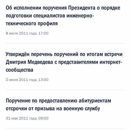
Об исполнении поручения Президента о порядке
подготовки специалистов инженерно-
технического профиля
8 июля 2011 года, 17:00
Утверждён перечень поручений по итогам встречи
Дмитрия Медведева с представителями интернет-
сообщества
2 июня 2011 года, 13:00
Поручение по предоставлению абитуриентам
отсрочки от призыва на военную службу
31 мая 2011 года, 09:00