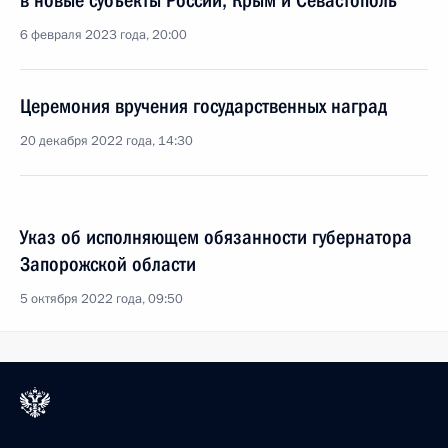
в новые субъекты России, Крым и Севастополь
6 февраля 2023 года, 20:00
Церемония вручения государственных наград
20 декабря 2022 года, 14:30
Указ об исполняющем обязанности губернатора
Запорожской области
5 октября 2022 года, 09:50