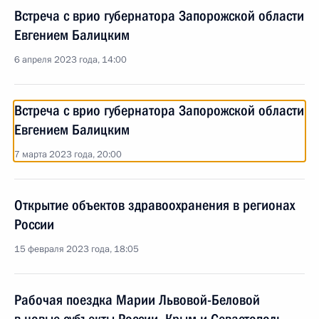
Встреча с врио губернатора Запорожской области
Евгением Балицким
6 апреля 2023 года, 14:00
Встреча с врио губернатора Запорожской области
Евгением Балицким
7 марта 2023 года, 20:00
Открытие объектов здравоохранения в регионах
России
15 февраля 2023 года, 18:05
Рабочая поездка Марии Львовой-Беловой