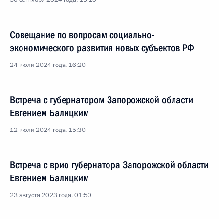
30 сентября 2024 года, 15:10
Совещание по вопросам социально-
экономического развития новых субъектов РФ
24 июля 2024 года, 16:20
Встреча с губернатором Запорожской области
Евгением Балицким
12 июля 2024 года, 15:30
Встреча с врио губернатора Запорожской области
Евгением Балицким
23 августа 2023 года, 01:50