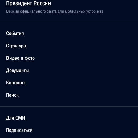
Президент России
Версия официального сайта для мобильных устройств
События
Структура
Видео и фото
Документы
Контакты
Поиск
Для СМИ
Подписаться