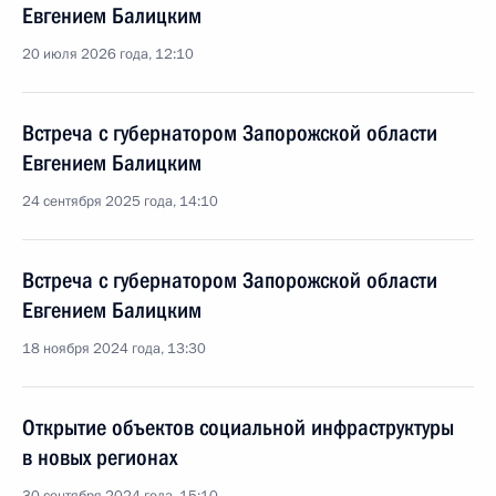
Евгением Балицким
20 июля 2026 года, 12:10
Встреча с губернатором Запорожской области
Евгением Балицким
24 сентября 2025 года, 14:10
Встреча с губернатором Запорожской области
Евгением Балицким
18 ноября 2024 года, 13:30
Открытие объектов социальной инфраструктуры
в новых регионах