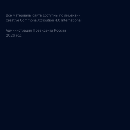
Все материалы сайта доступны по лицензии:
Creative Commons Attribution 4.0 International
Администрация
Президента России
2026 год