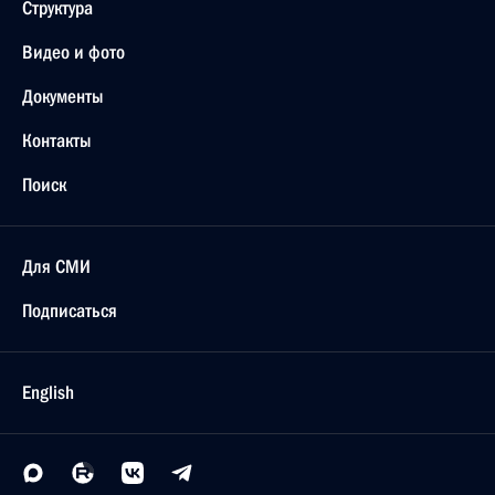
Структура
Видео и фото
Документы
Контакты
Поиск
Для СМИ
Подписаться
English