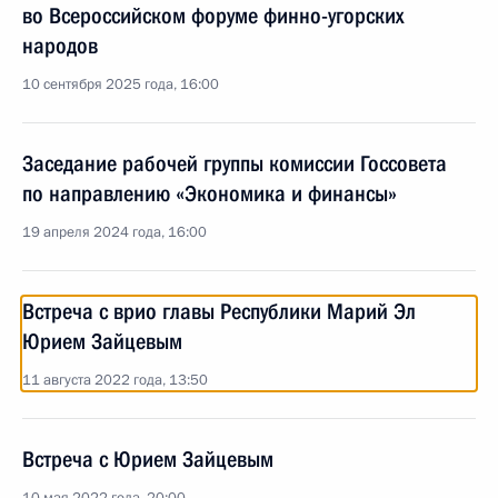
во Всероссийском форуме финно-угорских
народов
10 сентября 2025 года, 16:00
Заседание рабочей группы комиссии Госсовета
по направлению «Экономика и финансы»
19 апреля 2024 года, 16:00
Встреча с врио главы Республики Марий Эл
Юрием Зайцевым
11 августа 2022 года, 13:50
Встреча с Юрием Зайцевым