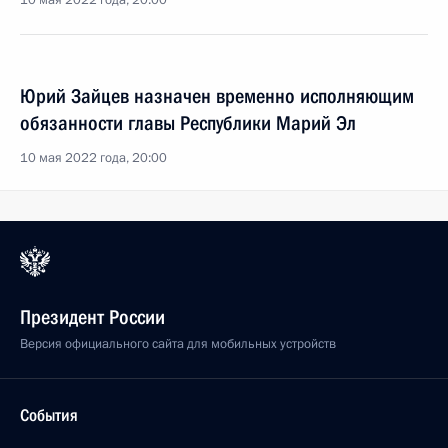
10 мая 2022 года, 20:00
Юрий Зайцев назначен временно исполняющим
обязанности главы Республики Марий Эл
10 мая 2022 года, 20:00
Президент России
Версия официального сайта для мобильных устройств
События