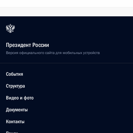
Президент России
Версия официального сайта для мобильных устройств
События
Структура
Видео и фото
Документы
Контакты