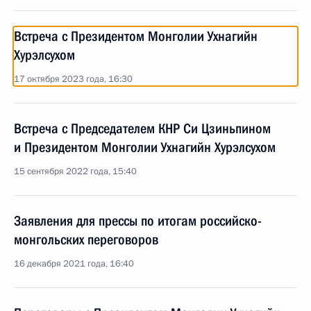
Встреча с Президентом Монголии Ухнагийн
Хурэлсухом
17 октября 2023 года, 16:30
Встреча с Председателем КНР Си Цзиньпином
и Президентом Монголии Ухнагийн Хурэлсухом
15 сентября 2022 года, 15:40
Заявления для прессы по итогам российско-
монгольских переговоров
16 декабря 2021 года, 16:40