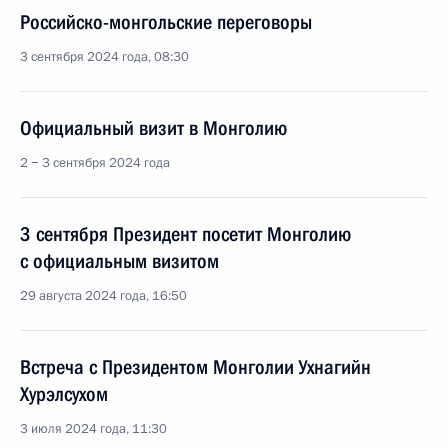
Российско-монгольские переговоры
3 сентября 2024 года, 08:30
Официальный визит в Монголию
2 − 3 сентября 2024 года
3 сентября Президент посетит Монголию
с официальным визитом
29 августа 2024 года, 16:50
Встреча с Президентом Монголии Ухнагийн
Хурэлсухом
3 июля 2024 года, 11:30