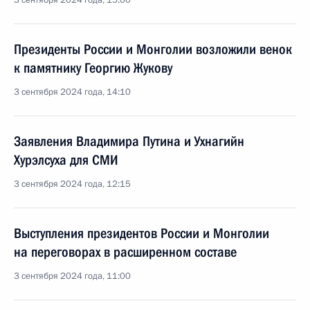
3 сентября 2024 года, 15:00
Президенты России и Монголии возложили венок
к памятнику Георгию Жукову
3 сентября 2024 года, 14:10
Заявления Владимира Путина и Ухнагийн
Хурэлсуха для СМИ
3 сентября 2024 года, 12:15
Выступления президентов России и Монголии
на переговорах в расширенном составе
3 сентября 2024 года, 11:00