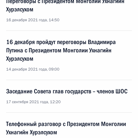
Переговоры с Президентом Монголии Ухнагийн
Хурэлсухом
16 декабря 2021 года, 14:50
16 декабря пройдут переговоры Владимира
Путина с Президентом Монголии Ухнагийн
Хурэлсухом
14 декабря 2021 года, 09:00
Заседание Совета глав государств – членов ШОС
17 сентября 2021 года, 12:20
Телефонный разговор с Президентом Монголии
Ухнагийн Хурэлсухом