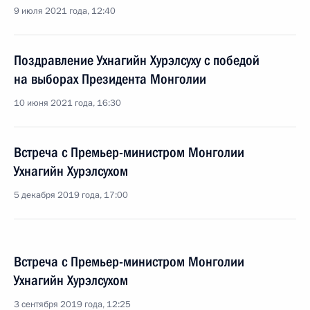
9 июля 2021 года, 12:40
Поздравление Ухнагийн Хурэлсуху с победой
на выборах Президента Монголии
10 июня 2021 года, 16:30
Встреча с Премьер-министром Монголии
Ухнагийн Хурэлсухом
5 декабря 2019 года, 17:00
Встреча с Премьер-министром Монголии
Ухнагийн Хурэлсухом
3 сентября 2019 года, 12:25