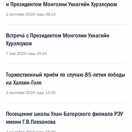
и Президентом Монголии Ухнагийн Хурэлсухом
2 сентября 2025 года, 06:15
Встреча с Президентом Монголии Ухнагийн
Хурэлсухом
7 мая 2025 года, 20:10
Торжественный приём по случаю 85-летия победы
на Халхин-Голе
3 сентября 2024 года, 15:25
Посещение школы Улан-Баторского филиала РЭУ
имени Г.В.Плеханова