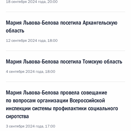
18 сентября 2024 года, 20:00
Мария Львова-Белова посетила Архангельскую
область
12 сентября 2024 года, 18:00
Мария Львова-Белова посетила Томскую область
4 сентября 2024 года, 18:00
Мария Львова-Белова провела совещание
по вопросам организации Всероссийской
инспекции системы профилактики социального
сиротства
3 сентября 2024 года, 17:00