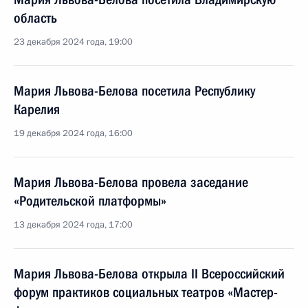
область
23 декабря 2024 года, 19:00
Мария Львова-Белова посетила Республику
Карелия
19 декабря 2024 года, 16:00
Мария Львова-Белова провела заседание
«Родительской платформы»
13 декабря 2024 года, 17:00
Мария Львова-Белова открыла II Всероссийский
форум практиков социальных театров «Мастер-