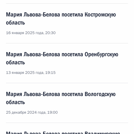
Мария Львова-Белова посетила Костромскую
область
16 января 2025 года, 20:30
Мария Львова-Белова посетила Оренбургскую
область
13 января 2025 года, 19:15
Мария Львова-Белова посетила Вологодскую
область
25 декабря 2024 года, 19:00
Мария Львова-Белова посетила Владимирскую