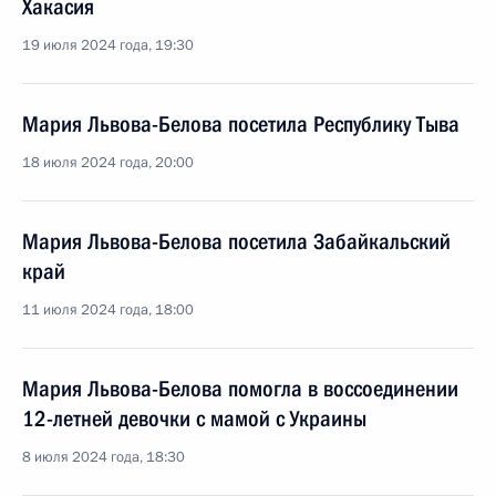
Хакасия
19 июля 2024 года, 19:30
Мария Львова-Белова посетила Республику Тыва
18 июля 2024 года, 20:00
Мария Львова-Белова посетила Забайкальский
край
11 июля 2024 года, 18:00
Мария Львова-Белова помогла в воссоединении
12-летней девочки с мамой с Украины
8 июля 2024 года, 18:30