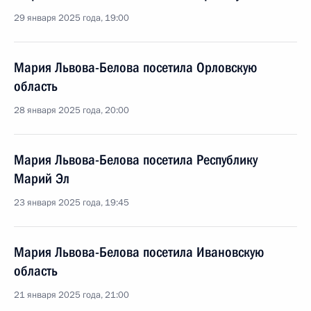
29 января 2025 года, 19:00
Мария Львова-Белова посетила Орловскую
область
28 января 2025 года, 20:00
Мария Львова-Белова посетила Республику
Марий Эл
23 января 2025 года, 19:45
Мария Львова-Белова посетила Ивановскую
область
21 января 2025 года, 21:00