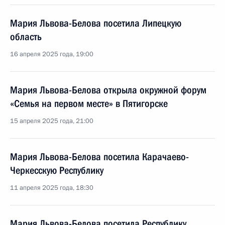
Мария Львова-Белова посетила Липецкую
область
16 апреля 2025 года, 19:00
Мария Львова-Белова открыла окружной форум
«Семья на первом месте» в Пятигорске
15 апреля 2025 года, 21:00
Мария Львова-Белова посетила Карачаево-
Черкесскую Республику
11 апреля 2025 года, 18:30
Мария Львова-Белова посетила Республику