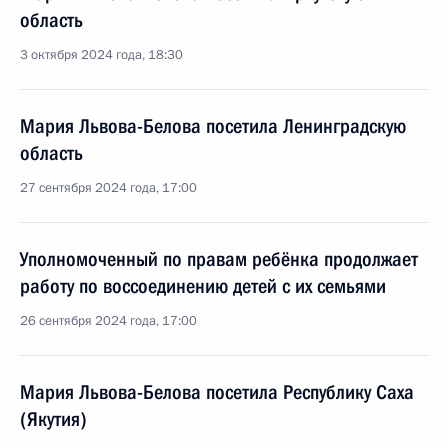
область
3 октября 2024 года, 18:30
Мария Львова-Белова посетила Ленинградскую
область
27 сентября 2024 года, 17:00
Уполномоченный по правам ребёнка продолжает
работу по воссоединению детей с их семьями
26 сентября 2024 года, 17:00
Мария Львова-Белова посетила Республику Саха
(Якутия)