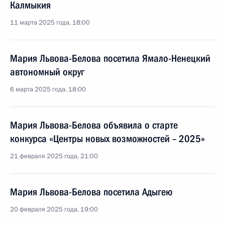
Калмыкия
11 марта 2025 года, 18:00
Мария Львова-Белова посетила Ямало-Ненецкий
автономный округ
6 марта 2025 года, 18:00
Мария Львова-Белова объявила о старте
конкурса «Центры новых возможностей – 2025»
21 февраля 2025 года, 21:00
Мария Львова-Белова посетила Адыгею
20 февраля 2025 года, 19:00