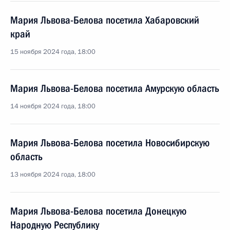
Мария Львова-Белова посетила Хабаровский
край
15 ноября 2024 года, 18:00
Мария Львова-Белова посетила Амурскую область
14 ноября 2024 года, 18:00
Мария Львова-Белова посетила Новосибирскую
область
13 ноября 2024 года, 18:00
Мария Львова-Белова посетила Донецкую
Народную Республику