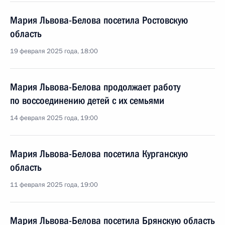
Мария Львова-Белова посетила Ростовскую
область
19 февраля 2025 года, 18:00
Мария Львова-Белова продолжает работу
по воссоединению детей с их семьями
14 февраля 2025 года, 19:00
Мария Львова-Белова посетила Курганскую
область
11 февраля 2025 года, 19:00
Мария Львова-Белова посетила Брянскую область