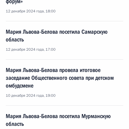
форум»
12 декабря 2024 года, 18:00
Мария Львова-Белова посетила Самарскую
область
12 декабря 2024 года, 17:00
Мария Львова-Белова провела итоговое
заседание Общественного совета при детском
омбудсмене
10 декабря 2024 года, 19:00
Мария Львова-Белова посетила Мурманскую
область