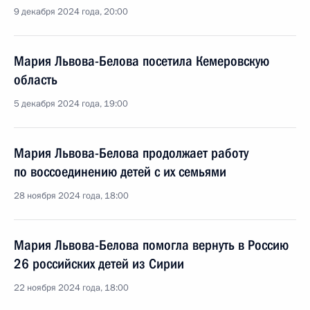
9 декабря 2024 года, 20:00
Мария Львова-Белова посетила Кемеровскую
область
5 декабря 2024 года, 19:00
Мария Львова-Белова продолжает работу
по воссоединению детей с их семьями
28 ноября 2024 года, 18:00
Мария Львова-Белова помогла вернуть в Россию
26 российских детей из Сирии
22 ноября 2024 года, 18:00