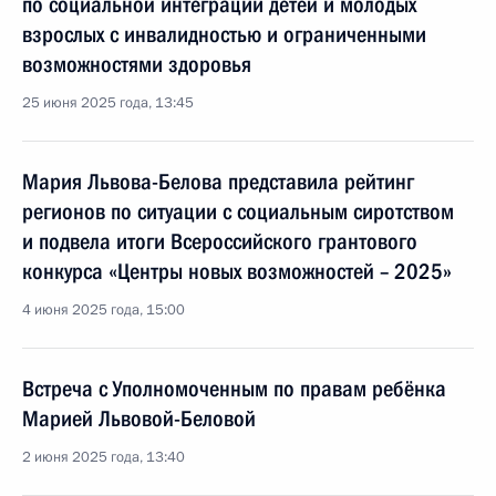
по социальной интеграции детей и молодых
взрослых с инвалидностью и ограниченными
возможностями здоровья
25 июня 2025 года, 13:45
Мария Львова-Белова представила рейтинг
регионов по ситуации с социальным сиротством
и подвела итоги Всероссийского грантового
конкурса «Центры новых возможностей – 2025»
4 июня 2025 года, 15:00
Встреча с Уполномоченным по правам ребёнка
Марией Львовой-Беловой
2 июня 2025 года, 13:40