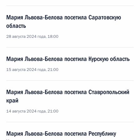
Мария Львова-Белова посетила Саратовскую
область
28 августа 2024 года, 18:00
Мария Львова-Белова посетила Курскую область
15 августа 2024 года, 21:00
Мария Львова-Белова посетила Ставропольский
край
14 августа 2024 года, 21:00
Мария Львова-Белова посетила Республику