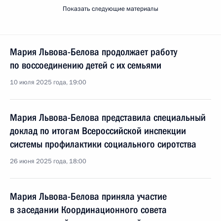
Показать следующие материалы
Мария Львова-Белова продолжает работу
по воссоединению детей с их семьями
10 июля 2025 года, 19:00
Мария Львова-Белова представила специальный
доклад по итогам Всероссийской инспекции
системы профилактики социального сиротства
26 июня 2025 года, 18:00
Мария Львова-Белова приняла участие
в заседании Координационного совета