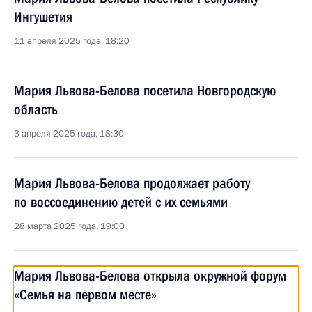
Ингушетия
11 апреля 2025 года, 18:20
Мария Львова-Белова посетила Новгородскую
область
3 апреля 2025 года, 18:30
Мария Львова-Белова продолжает работу
по воссоединению детей с их семьями
28 марта 2025 года, 19:00
Мария Львова-Белова открыла окружной форум
«Семья на первом месте»