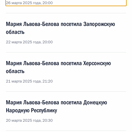
26 марта 2025 года, 20:00
Мария Львова-Белова посетила Запорожскую
область
22 марта 2025 года, 20:00
Мария Львова-Белова посетила Херсонскую
область
21 марта 2025 года, 21:20
Мария Львова-Белова посетила Донецкую
Народную Республику
20 марта 2025 года, 20:30