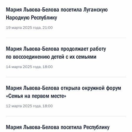
Мария Львова-Белова посетила Луганскую
Народную Республику
19 марта 2025 года, 21:00
Мария Львова-Белова продолжает работу
по воссоединению детей с их семьями
14 марта 2025 года, 18:00
Мария Львова-Белова открыла окружной форум
«Семья на первом месте»
12 марта 2025 года, 18:00
Мария Львова-Белова посетила Республику