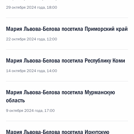
29 октября 2024 года, 18:00
Мария Львова-Белова посетила Приморский край
22 октября 2024 года, 12:00
Мария Львова-Белова посетила Республику Коми
14 октября 2024 года, 14:00
Мария Львова-Белова посетила Мурманскую
область
9 октября 2024 года, 17:00
Мария Львова-Белова посетила Иркутскую