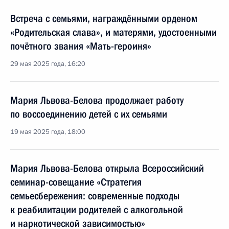
Встреча с семьями, награждёнными орденом
«Родительская слава», и матерями, удостоенными
почётного звания «Мать-героиня»
29 мая 2025 года, 16:20
Мария Львова-Белова продолжает работу
по воссоединению детей с их семьями
19 мая 2025 года, 18:00
Мария Львова-Белова открыла Всероссийский
семинар-совещание «Стратегия
семьесбережения: современные подходы
к реабилитации родителей с алкогольной
и наркотической зависимостью»