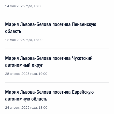
14 мая 2025 года, 18:30
Мария Львова-Белова посетила Пензенскую
область
12 мая 2025 года, 18:00
Мария Львова-Белова посетила Чукотский
автономный округ
28 апреля 2025 года, 19:00
Мария Львова-Белова посетила Еврейскую
автономную область
24 апреля 2025 года, 18:00