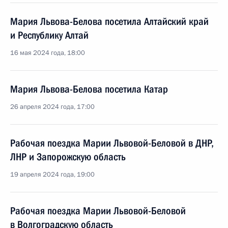
Мария Львова-Белова посетила Алтайский край
и Республику Алтай
16 мая 2024 года, 18:00
Мария Львова-Белова посетила Катар
26 апреля 2024 года, 17:00
Рабочая поездка Марии Львовой-Беловой в ДНР,
ЛНР и Запорожскую область
19 апреля 2024 года, 19:00
Рабочая поездка Марии Львовой-Беловой
в Волгоградскую область