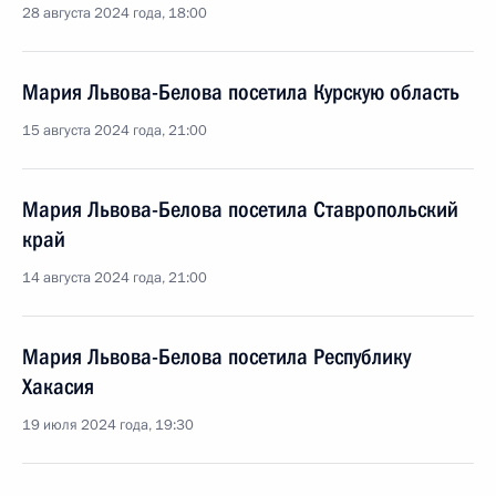
28 августа 2024 года, 18:00
Мария Львова-Белова посетила Курскую область
15 августа 2024 года, 21:00
Мария Львова-Белова посетила Ставропольский
край
14 августа 2024 года, 21:00
Мария Львова-Белова посетила Республику
Хакасия
19 июля 2024 года, 19:30