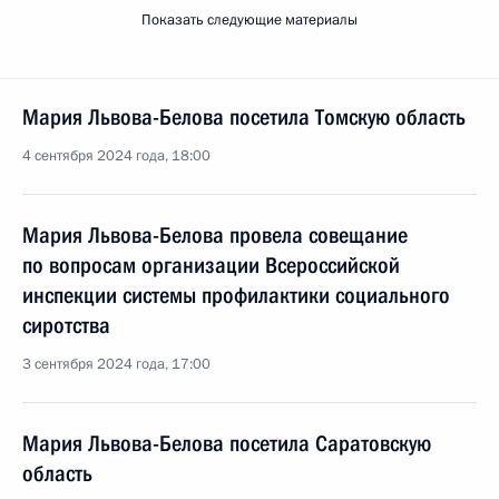
Показать следующие материалы
Мария Львова-Белова посетила Томскую область
4 сентября 2024 года, 18:00
Мария Львова-Белова провела совещание
по вопросам организации Всероссийской
инспекции системы профилактики социального
сиротства
3 сентября 2024 года, 17:00
Мария Львова-Белова посетила Саратовскую
область