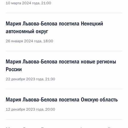
10 марта 2024 года, 21:00
Мария Львова-Белова посетила Ненецкий
автономный округ
26 января 2024 года, 18:00
Мария Львова-Белова посетила новые регионы
России
22 декабря 2023 года, 21:30
Мария Львова-Белова посетила Омскую область
12 декабря 2023 года, 20:00