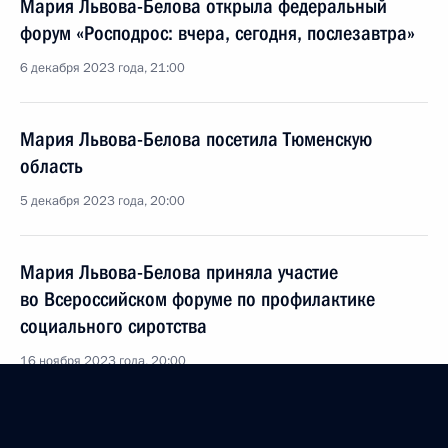
Мария Львова-Белова открыла федеральный
форум «Росподрос: вчера, сегодня, послезавтра»
6 декабря 2023 года, 21:00
Мария Львова-Белова посетила Тюменскую
область
5 декабря 2023 года, 20:00
Мария Львова-Белова приняла участие
во Всероссийском форуме по профилактике
социального сиротства
16 ноября 2023 года, 20:00
Мария Львова-Белова приняла участие