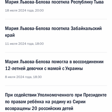
Мария Львова-Белова посетила Республику Тыва
18 июля 2024 года, 20:00
Мария Львова-Белова посетила Забайкальский
край
11 июля 2024 года, 18:00
Мария Львова-Белова помогла в воссоединении
12-летней девочки с мамой с Украины
8 июля 2024 года, 18:30
При содействии Уполномоченного при Президенте
по правам ребёнка на родину из Сирии
возвращены 20 российских детей