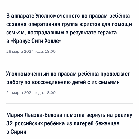
В аппарате Уполномоченного по правам ребёнка
создана оперативная группа юристов для помощи
семьям, пострадавшим в результате теракта
в «Крокус Сити Холле»
26 марта 2024 года, 18:00
Уполномоченный по правам ребёнка продолжает
работу по воссоединению детей с их семьями
21 марта 2024 года, 18:00
Мария Львова-Белова помогла вернуть на родину
32 российских ребёнка из лагерей беженцев
в Сирии