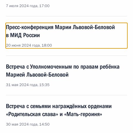
7 июля 2024 года, 17:00
Пресс-конференция Марии Львовой-Беловой
в МИД России
20 июня 2024 года, 18:00
Встреча с Уполномоченным по правам ребёнка
Марией Львовой-Беловой
31 мая 2024 года, 15:35
Встреча с семьями награждённых орденами
«Родительская слава» и «Мать-героиня»
30 мая 2024 года, 14:50