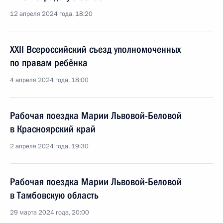
12 апреля 2024 года, 18:20
XXII Всероссийский съезд уполномоченных
по правам ребёнка
4 апреля 2024 года, 18:00
Рабочая поездка Марии Львовой-Беловой
в Красноярский край
2 апреля 2024 года, 19:30
Рабочая поездка Марии Львовой-Беловой
в Тамбовскую область
29 марта 2024 года, 20:00