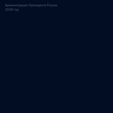
Администрация
Президента России
2026 год