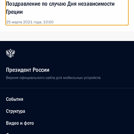
Поздравление по случаю Дня независимости
Греции
25 марта 2021 года, 10:00
Президент России
Версия официального сайта для мобильных устройств
События
Структура
Видео и фото