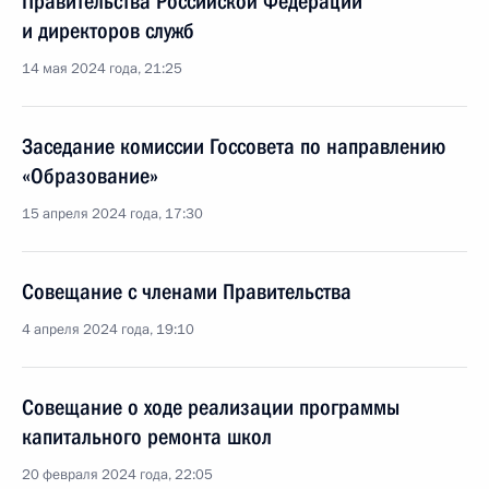
Правительства Российской Федерации
и директоров служб
14 мая 2024 года, 21:25
Заседание комиссии Госсовета по направлению
«Образование»
15 апреля 2024 года, 17:30
Совещание с членами Правительства
4 апреля 2024 года, 19:10
Совещание о ходе реализации программы
капитального ремонта школ
20 февраля 2024 года, 22:05