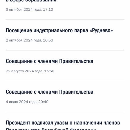
3 октября 2024 года, 17:10
Посещение индустриального парка «Руднево»
2 октября 2024 года, 16:50
Совещание с членами Правительства
22 августа 2024 года, 15:50
Совещание с членами Правительства
4 июня 2024 года, 20:40
Президент подписал указы о назначении членов