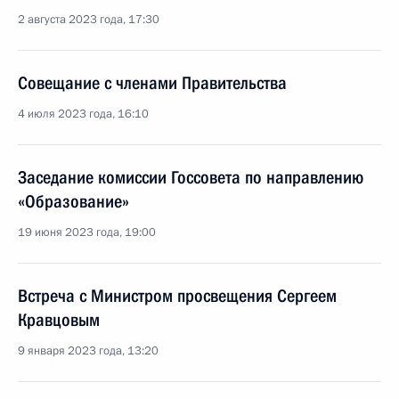
2 августа 2023 года, 17:30
Совещание с членами Правительства
4 июля 2023 года, 16:10
Заседание комиссии Госсовета по направлению
«Образование»
19 июня 2023 года, 19:00
Встреча с Министром просвещения Сергеем
Кравцовым
9 января 2023 года, 13:20