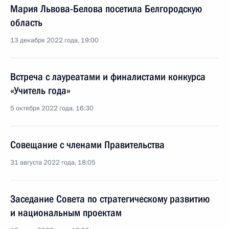
Мария Львова-Белова посетила Белгородскую
область
13 декабря 2022 года, 19:00
Встреча с лауреатами и финалистами конкурса
«Учитель года»
5 октября 2022 года, 16:30
Совещание с членами Правительства
31 августа 2022 года, 18:05
Заседание Совета по стратегическому развитию
и национальным проектам