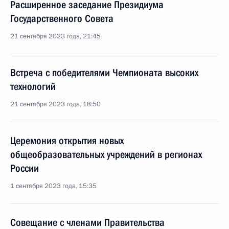
Расширенное заседание Президиума
Государственного Совета
21 сентября 2023 года, 21:45
Встреча с победителями Чемпионата высоких
технологий
21 сентября 2023 года, 18:50
Церемония открытия новых
общеобразовательных учреждений в регионах
России
1 сентября 2023 года, 15:35
Совещание с членами Правительства