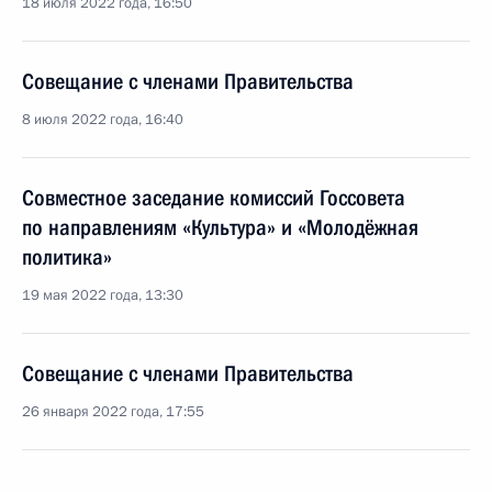
18 июля 2022 года, 16:50
Совещание с членами Правительства
8 июля 2022 года, 16:40
Совместное заседание комиссий Госсовета
по направлениям «Культура» и «Молодёжная
политика»
19 мая 2022 года, 13:30
Совещание с членами Правительства
26 января 2022 года, 17:55