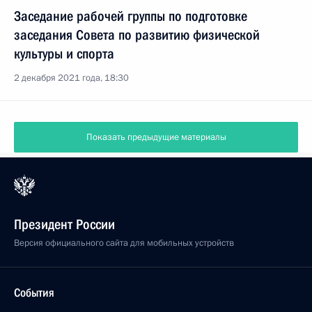
Заседание рабочей группы по подготовке
заседания Совета по развитию физической
культуры и спорта
2 декабря 2021 года, 18:30
Показать предыдущие материалы
Президент России
Версия официального сайта для мобильных устройств
События