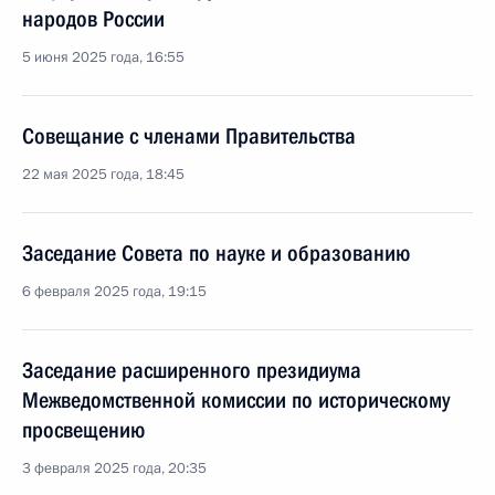
народов России
5 июня 2025 года, 16:55
Совещание с членами Правительства
22 мая 2025 года, 18:45
Заседание Совета по науке и образованию
6 февраля 2025 года, 19:15
Заседание расширенного президиума
Межведомственной комиссии по историческому
просвещению
3 февраля 2025 года, 20:35