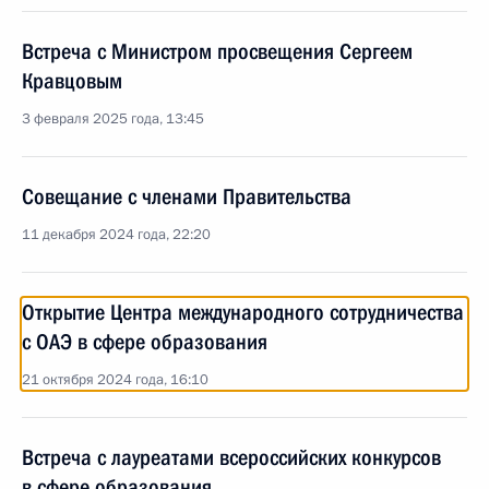
Встреча с Министром просвещения Сергеем
Кравцовым
3 февраля 2025 года, 13:45
Совещание с членами Правительства
11 декабря 2024 года, 22:20
Открытие Центра международного сотрудничества
с ОАЭ в сфере образования
21 октября 2024 года, 16:10
Встреча с лауреатами всероссийских конкурсов
в сфере образования