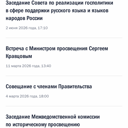
Заседание Совета по реализации госполитики
в сфере поддержки русского языка и языков
народов России
2 июня 2026 года, 17:10
Встреча с Министром просвещения Сергеем
Кравцовым
11 марта 2026 года, 13:40
Совещание с членами Правительства
4 марта 2026 года, 18:00
Заседание Межведомственной комиссии
по историческому просвещению