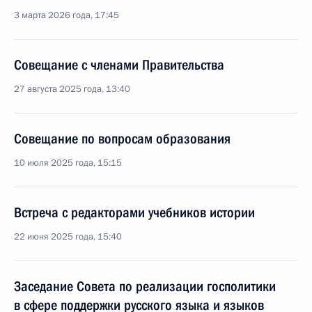
3 марта 2026 года, 17:45
Совещание с членами Правительства
27 августа 2025 года, 13:40
Совещание по вопросам образования
10 июля 2025 года, 15:15
Встреча с редакторами учебников истории
22 июня 2025 года, 15:40
Заседание Совета по реализации госполитики
в сфере поддержки русского языка и языков