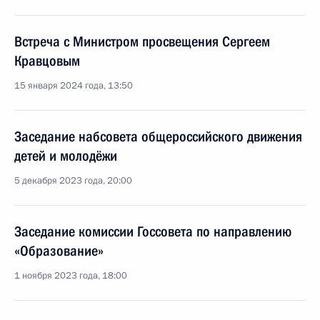
Встреча с Министром просвещения Сергеем
Кравцовым
15 января 2024 года, 13:50
Заседание набсовета общероссийского движения
детей и молодёжи
5 декабря 2023 года, 20:00
Заседание комиссии Госсовета по направлению
«Образование»
1 ноября 2023 года, 18:00