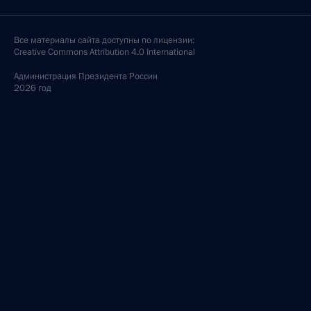
Все материалы сайта доступны по лицензии:
Creative Commons Attribution 4.0 International
Администрация
Президента России
2026 год