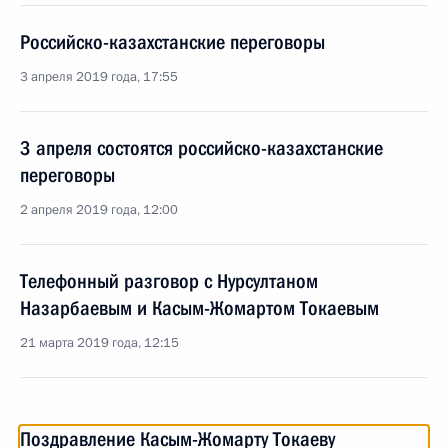
Российско-казахстанские переговоры
3 апреля 2019 года, 17:55
3 апреля состоятся российско-казахстанские
переговоры
2 апреля 2019 года, 12:00
Телефонный разговор с Нурсултаном
Назарбаевым и Касым-Жомартом Токаевым
21 марта 2019 года, 12:15
Поздравление Касым-Жомарту Токаеву