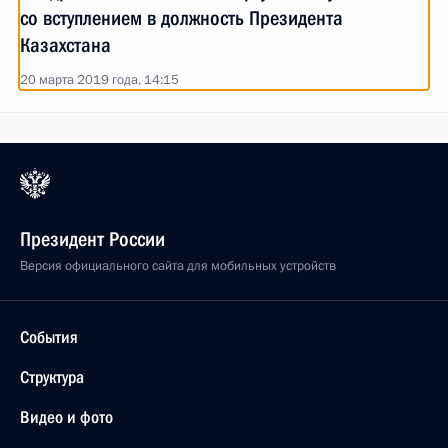
со вступлением в должность Президента
Казахстана
20 марта 2019 года, 14:15
Президент России
Версия официального сайта для мобильных устройств
События
Структура
Видео и фото