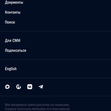
Документы
Контакты
Поиск
Для СМИ
Подписаться
English
Все материалы сайта доступны по лицензии:
Creative Commons Attribution 4.0 International