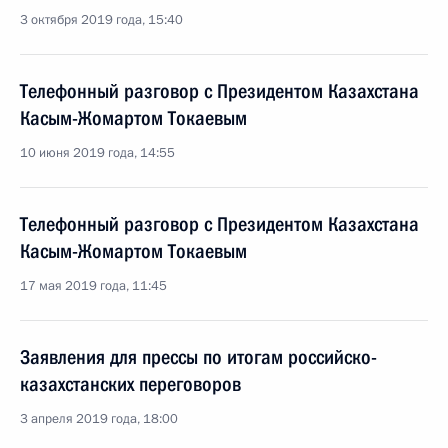
3 октября 2019 года, 15:40
Телефонный разговор с Президентом Казахстана
Касым-Жомартом Токаевым
10 июня 2019 года, 14:55
Телефонный разговор с Президентом Казахстана
Касым-Жомартом Токаевым
17 мая 2019 года, 11:45
Заявления для прессы по итогам российско-
казахстанских переговоров
3 апреля 2019 года, 18:00