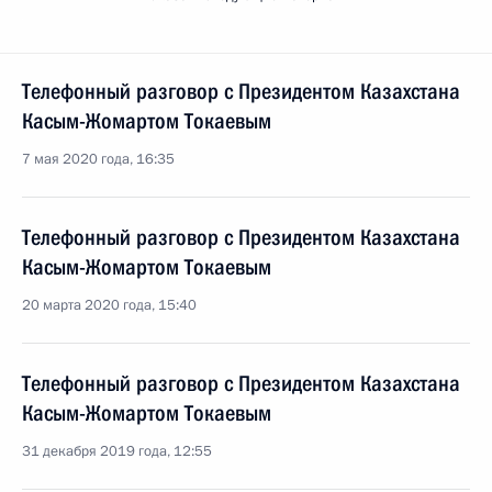
Телефонный разговор с Президентом Казахстана
Касым-Жомартом Токаевым
7 мая 2020 года, 16:35
Телефонный разговор с Президентом Казахстана
Касым-Жомартом Токаевым
20 марта 2020 года, 15:40
Телефонный разговор с Президентом Казахстана
Касым-Жомартом Токаевым
31 декабря 2019 года, 12:55