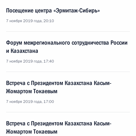
Посещение центра «Эрмитаж-Сибирь»
7 ноября 2019 года, 20:10
Форум межрегионального сотрудничества России
и Казахстана
7 ноября 2019 года, 17:40
Встреча с Президентом Казахстана Касым-
Жомартом Токаевым
7 ноября 2019 года, 17:00
Встреча с Президентом Казахстана Касым-
Жомартом Токаевым