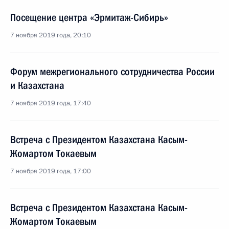
Посещение центра «Эрмитаж-Сибирь»
7 ноября 2019 года, 20:10
Форум межрегионального сотрудничества России
и Казахстана
7 ноября 2019 года, 17:40
Встреча с Президентом Казахстана Касым-
Жомартом Токаевым
7 ноября 2019 года, 17:00
Встреча с Президентом Казахстана Касым-
Жомартом Токаевым