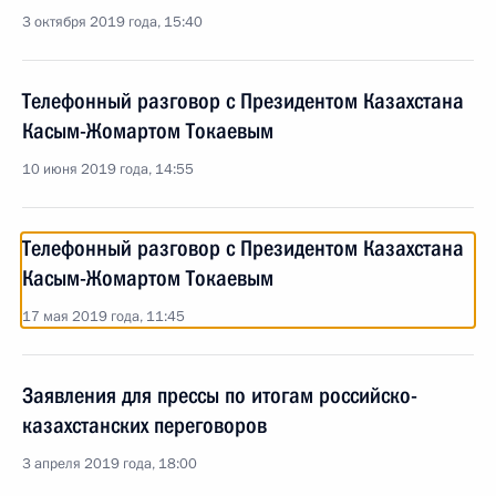
3 октября 2019 года, 15:40
Телефонный разговор с Президентом Казахстана
Касым-Жомартом Токаевым
10 июня 2019 года, 14:55
Телефонный разговор с Президентом Казахстана
Касым-Жомартом Токаевым
17 мая 2019 года, 11:45
Заявления для прессы по итогам российско-
казахстанских переговоров
3 апреля 2019 года, 18:00