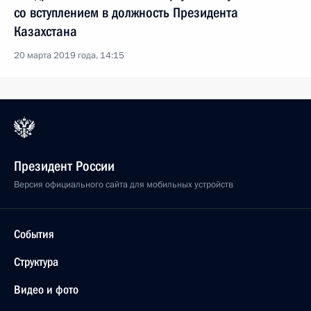
со вступлением в должность Президента
Казахстана
20 марта 2019 года, 14:15
Президент России
Версия официального сайта для мобильных устройств
События
Структура
Видео и фото