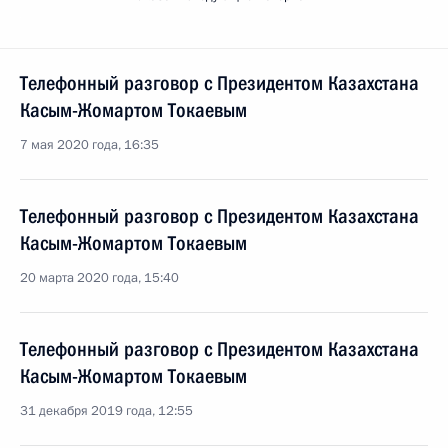
Телефонный разговор с Президентом Казахстана
Касым-Жомартом Токаевым
7 мая 2020 года, 16:35
Телефонный разговор с Президентом Казахстана
Касым-Жомартом Токаевым
20 марта 2020 года, 15:40
Телефонный разговор с Президентом Казахстана
Касым-Жомартом Токаевым
31 декабря 2019 года, 12:55