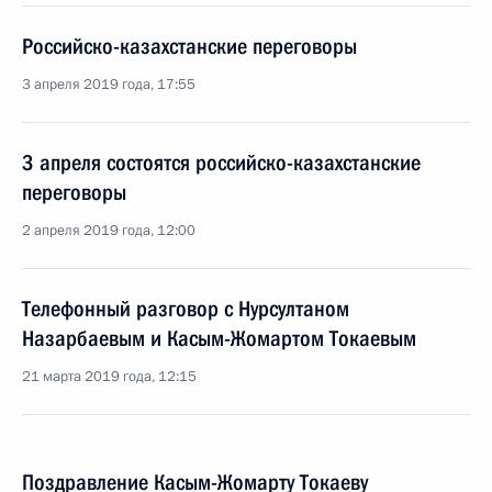
Российско-казахстанские переговоры
3 апреля 2019 года, 17:55
3 апреля состоятся российско-казахстанские
переговоры
2 апреля 2019 года, 12:00
Телефонный разговор с Нурсултаном
Назарбаевым и Касым-Жомартом Токаевым
21 марта 2019 года, 12:15
Поздравление Касым-Жомарту Токаеву