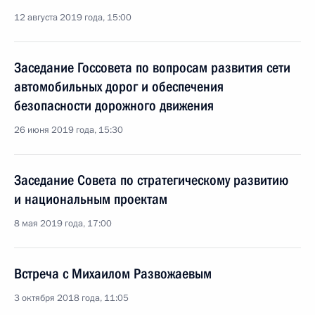
12 августа 2019 года, 15:00
Заседание Госсовета по вопросам развития сети
автомобильных дорог и обеспечения
безопасности дорожного движения
26 июня 2019 года, 15:30
Заседание Совета по стратегическому развитию
и национальным проектам
8 мая 2019 года, 17:00
Встреча с Михаилом Развожаевым
3 октября 2018 года, 11:05