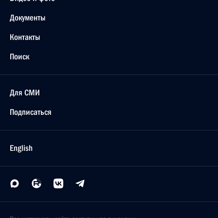
Документы
Контакты
Поиск
Для СМИ
Подписаться
English