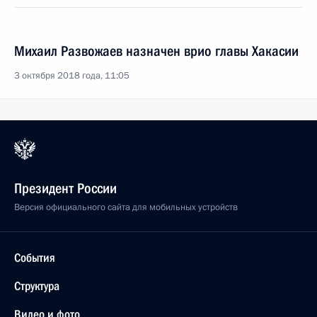
Михаил Развожаев назначен врио главы Хакасии
3 октября 2018 года, 11:05
Президент России
Версия официального сайта для мобильных устройств
События
Структура
Видео и фото