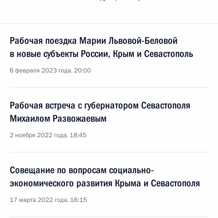
Рабочая поездка Марии Львовой-Беловой
в новые субъекты России, Крым и Севастополь
6 февраля 2023 года, 20:00
Рабочая встреча с губернатором Севастополя
Михаилом Развожаевым
2 ноября 2022 года, 18:45
Совещание по вопросам социально-
экономического развития Крыма и Севастополя
17 марта 2022 года, 16:15