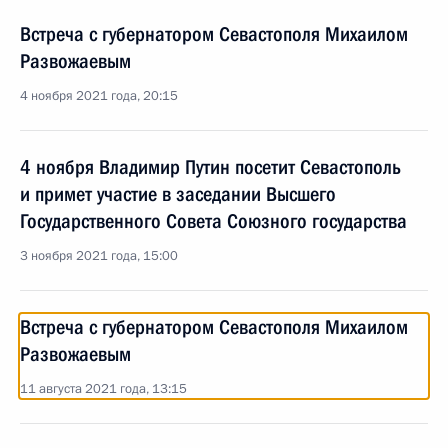
Встреча с губернатором Севастополя Михаилом
Развожаевым
4 ноября 2021 года, 20:15
4 ноября Владимир Путин посетит Севастополь
и примет участие в заседании Высшего
Государственного Совета Союзного государства
3 ноября 2021 года, 15:00
Встреча с губернатором Севастополя Михаилом
Развожаевым
11 августа 2021 года, 13:15