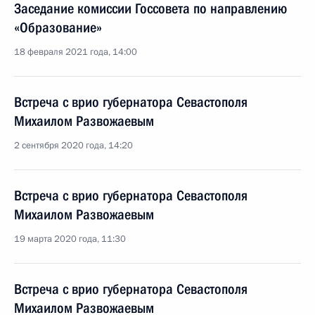
Заседание комиссии Госсовета по направлению
«Образование»
18 февраля 2021 года, 14:00
Встреча с врио губернатора Севастополя
Михаилом Развожаевым
2 сентября 2020 года, 14:20
Встреча с врио губернатора Севастополя
Михаилом Развожаевым
19 марта 2020 года, 11:30
Встреча с врио губернатора Севастополя
Михаилом Развожаевым