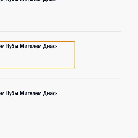
ом Кубы Мигелем Диас-
ом Кубы Мигелем Диас-