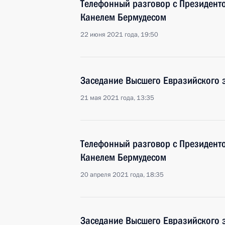
Телефонный разговор с Президент
Канелем Бермудесом
22 июня 2021 года, 19:50
Заседание Высшего Евразийского 
21 мая 2021 года, 13:35
Телефонный разговор с Президент
Канелем Бермудесом
20 апреля 2021 года, 18:35
Заседание Высшего Евразийского 