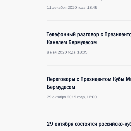
11 декабря 2020 года, 13:45
Телефонный разговор с Президент
Канелем Бермудесом
8 мая 2020 года, 18:05
Переговоры с Президентом Кубы М
Бермудесом
29 октября 2019 года, 16:00
29 октября состоятся российско-к