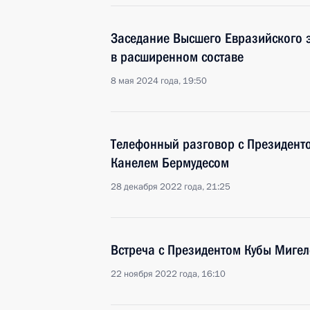
Заседание Высшего Евразийского 
в расширенном составе
8 мая 2024 года, 19:50
Телефонный разговор с Президент
Канелем Бермудесом
28 декабря 2022 года, 21:25
Встреча с Президентом Кубы Миге
22 ноября 2022 года, 16:10