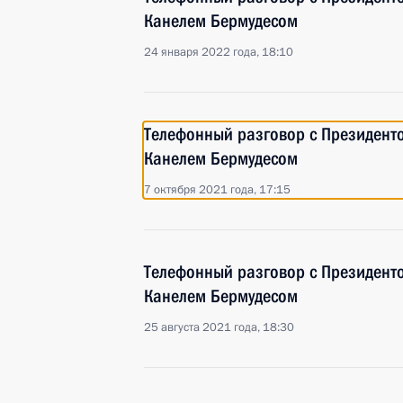
Канелем Бермудесом
24 января 2022 года, 18:10
Телефонный разговор с Президент
Канелем Бермудесом
7 октября 2021 года, 17:15
Телефонный разговор с Президент
Канелем Бермудесом
25 августа 2021 года, 18:30