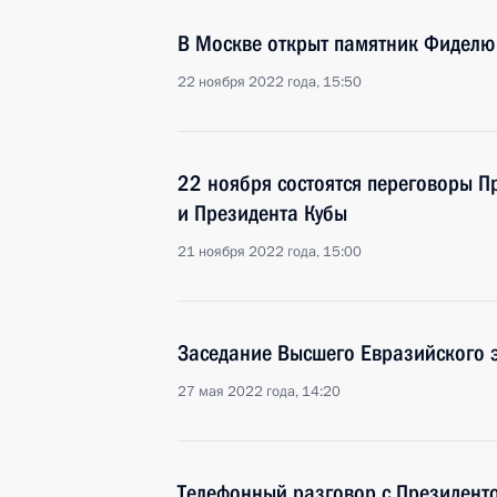
В Москве открыт памятник Фиделю
22 ноября 2022 года, 15:50
22 ноября состоятся переговоры П
и Президента Кубы
21 ноября 2022 года, 15:00
Заседание Высшего Евразийского 
27 мая 2022 года, 14:20
Телефонный разговор с Президент