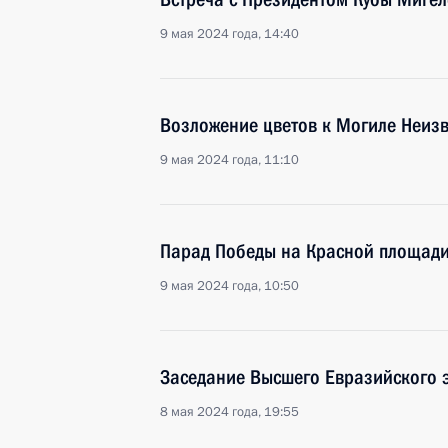
9 мая 2024 года, 14:40
Возложение цветов к Могиле Неизв
9 мая 2024 года, 11:10
Парад Победы на Красной площад
9 мая 2024 года, 10:50
Заседание Высшего Евразийского 
8 мая 2024 года, 19:55