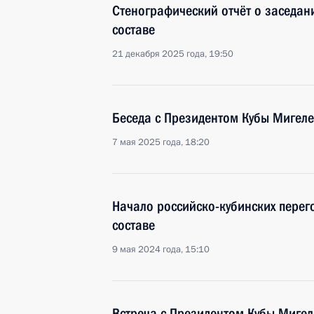
Стенографический отчёт о заседа
составе
21 декабря 2025 года, 19:50
Беседа с Президентом Кубы Мигел
7 мая 2025 года, 18:20
Начало российско-кубинских пере
составе
9 мая 2024 года, 15:10
Встреча с Президентом Кубы Миге