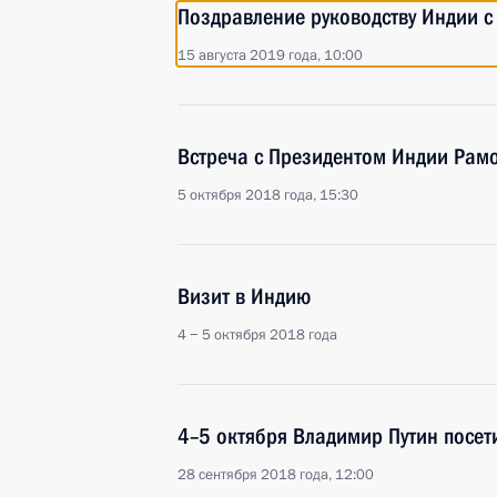
Поздравление руководству Индии с
15 августа 2019 года, 10:00
Встреча с Президентом Индии Рам
5 октября 2018 года, 15:30
Визит в Индию
4 − 5 октября 2018 года
4–5 октября Владимир Путин посет
28 сентября 2018 года, 12:00