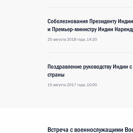
Соболезнования Президенту Индии 
и Премьер-министру Индии Наренд
20 августа 2018 года, 14:20
Поздравление руководству Индии с
страны
15 августа 2017 года, 10:00
Встреча с военнослужащими Во