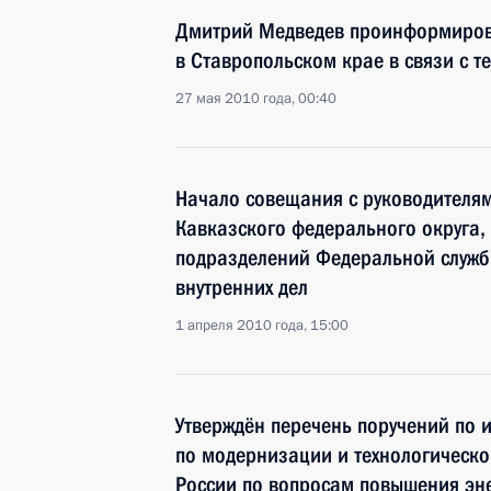
Дмитрий Медведев проинформиров
в Ставропольском крае в связи с т
27 мая 2010 года, 00:40
Начало совещания с руководителям
Кавказского федерального округа,
подразделений Федеральной служб
внутренних дел
1 апреля 2010 года, 15:00
Утверждён перечень поручений по 
по модернизации и технологическ
России по вопросам повышения эн