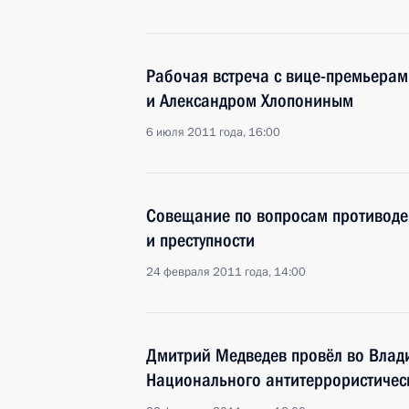
Рабочая встреча с вице-премьера
и Александром Хлопониным
6 июля 2011 года, 16:00
Совещание по вопросам противоде
и преступности
24 февраля 2011 года, 14:00
Дмитрий Медведев провёл во Влад
Национального антитеррористичес