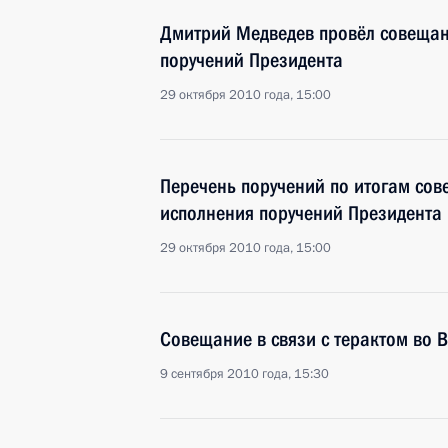
Дмитрий Медведев провёл совещан
поручений Президента
29 октября 2010 года, 15:00
Перечень поручений по итогам со
исполнения поручений Президента
29 октября 2010 года, 15:00
Совещание в связи с терактом во 
9 сентября 2010 года, 15:30