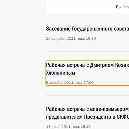
Показа
Заседание Государственного совет
26 декабря 2011 года, 15:30
Рабочая встреча с Дмитрием Коза
Хлопониным
6 декабря 2011 года, 17:00
Рабочая встреча с вице-премьеро
представителем Президента в СКФ
18 июля 2011 года, 16:15