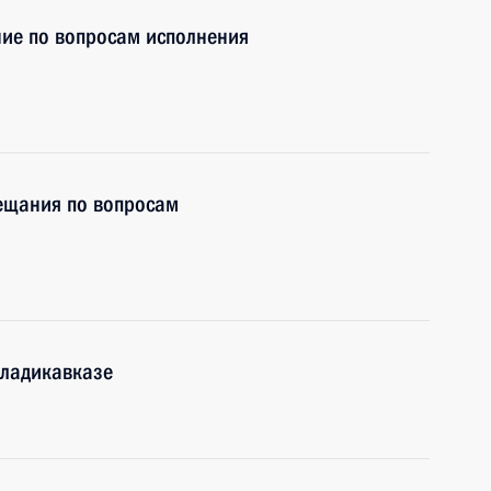
ие по вопросам исполнения
вещания по вопросам
Владикавказе