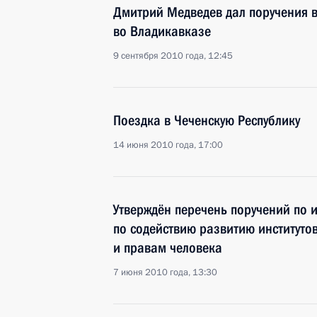
Дмитрий Медведев дал поручения в
во Владикавказе
9 сентября 2010 года, 12:45
Поездка в Чеченскую Республику
14 июня 2010 года, 17:00
Утверждён перечень поручений по 
по содействию развитию институто
и правам человека
7 июня 2010 года, 13:30