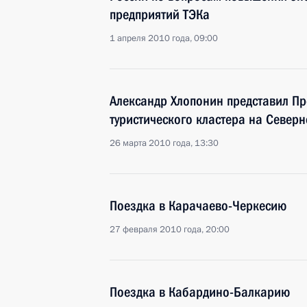
предприятий ТЭКа
1 апреля 2010 года, 09:00
Александр Хлопонин представил Пр
туристического кластера на Север
26 марта 2010 года, 13:30
Поездка в Карачаево-Черкесию
27 февраля 2010 года, 20:00
Поездка в Кабардино-Балкарию