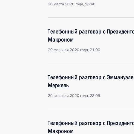
26 марта 2020 года, 16:40
Телефонный разговор с Президен
Макроном
29 февраля 2020 года, 21:00
Телефонный разговор с Эммануэл
Меркель
20 февраля 2020 года, 23:05
Телефонный разговор с Президен
Макроном