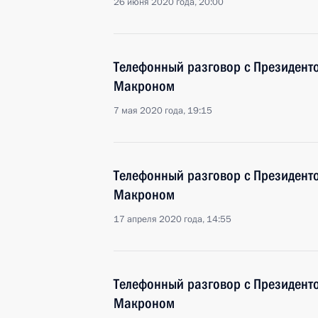
26 июня 2020 года, 20:00
Телефонный разговор с Президен
Макроном
7 мая 2020 года, 19:15
Телефонный разговор с Президен
Макроном
17 апреля 2020 года, 14:55
Телефонный разговор с Президен
Макроном