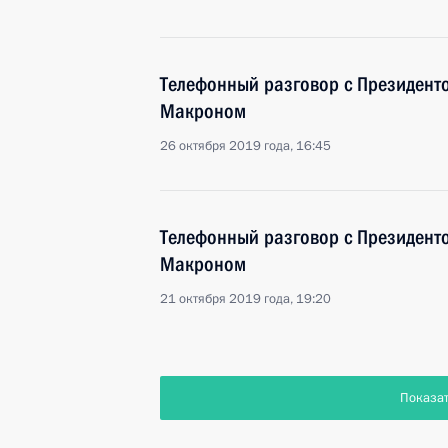
Телефонный разговор с Президен
Макроном
26 октября 2019 года, 16:45
Телефонный разговор с Президен
Макроном
21 октября 2019 года, 19:20
Показа