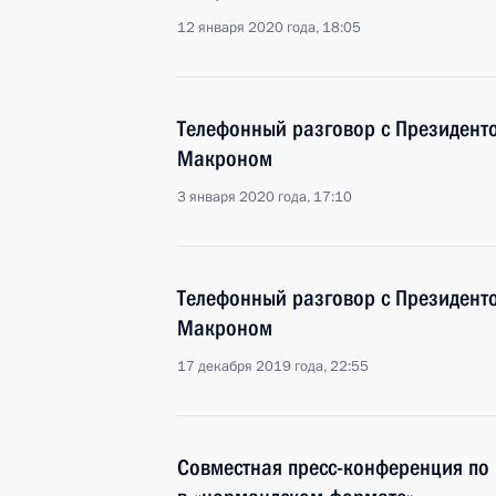
12 января 2020 года, 18:05
Телефонный разговор с Президен
Макроном
3 января 2020 года, 17:10
Телефонный разговор с Президен
Макроном
17 декабря 2019 года, 22:55
Совместная пресс-конференция по 