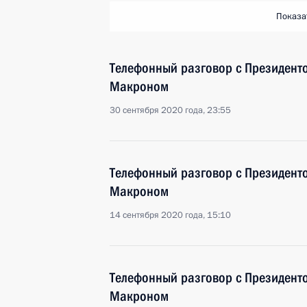
Показа
Телефонный разговор с Президен
Макроном
30 сентября 2020 года, 23:55
Телефонный разговор с Президен
Макроном
14 сентября 2020 года, 15:10
Телефонный разговор с Президен
Макроном