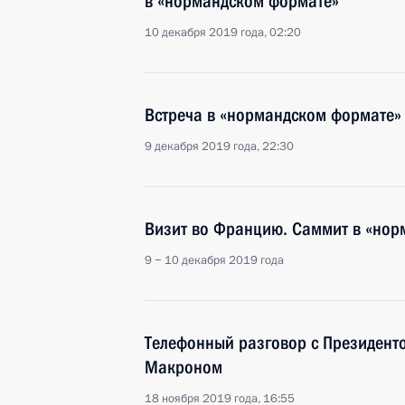
в «нормандском формате»
10 декабря 2019 года, 02:20
Встреча в «нормандском формате»
9 декабря 2019 года, 22:30
Визит во Францию. Саммит в «нор
9 − 10 декабря 2019 года
Телефонный разговор с Президен
Макроном
18 ноября 2019 года, 16:55