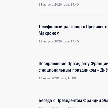
18 августа 2020 года, 14:40
Телефонный разговор с Президен
Макроном
12 августа 2020 года, 17:40
Поздравление Президенту Франци
с национальным праздником – Днё
14 июля 2020 года, 10:00
Беседа с Президентом Франции Э