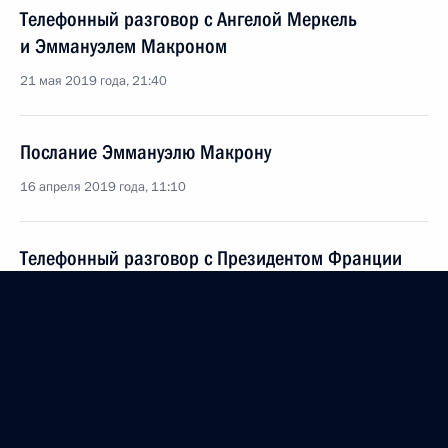
Телефонный разговор с Ангелой Меркель
и Эммануэлем Макроном
21 мая 2019 года, 21:40
Послание Эммануэлю Макрону
16 апреля 2019 года, 11:10
Телефонный разговор с Президентом Франции
Эммануэлем Макроном
16 февраля 2019 года, 18:00
Телефонный разговор с Президентом Франции
Эммануэлем Макроном