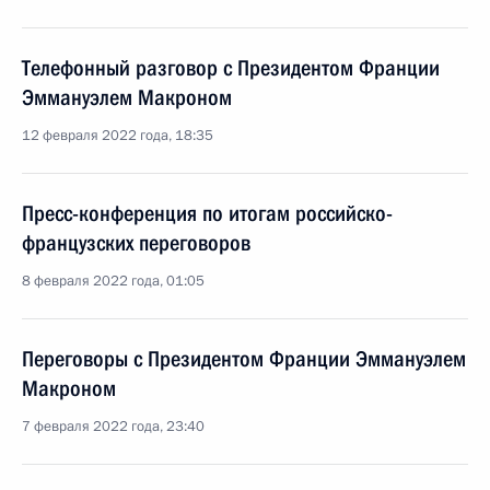
Телефонный разговор с Президентом Франции
Эммануэлем Макроном
12 февраля 2022 года, 18:35
Пресс-конференция по итогам российско-
французских переговоров
8 февраля 2022 года, 01:05
Переговоры с Президентом Франции Эммануэлем
Макроном
7 февраля 2022 года, 23:40