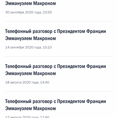
Эммануэлем Макроном
30 сентября 2020 года, 23:55
Телефонный разговор с Президентом Франции
Эммануэлем Макроном
14 сентября 2020 года, 15:10
Телефонный разговор с Президентом Франции
Эммануэлем Макроном
18 августа 2020 года, 14:40
Телефонный разговор с Президентом Франции
Эммануэлем Макроном
12 августа 2020 года, 17:40