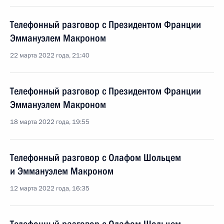
Телефонный разговор с Президентом Франции
Эммануэлем Макроном
22 марта 2022 года, 21:40
Телефонный разговор с Президентом Франции
Эммануэлем Макроном
18 марта 2022 года, 19:55
Телефонный разговор с Олафом Шольцем
и Эммануэлем Макроном
12 марта 2022 года, 16:35