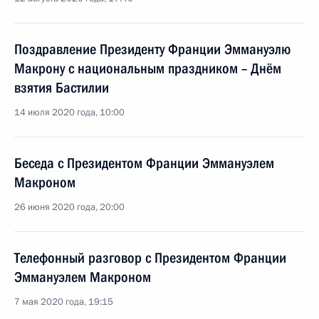
Поздравление Президенту Франции Эммануэлю
Макрону с национальным праздником – Днём
взятия Бастилии
14 июля 2020 года, 10:00
Беседа с Президентом Франции Эммануэлем
Макроном
26 июня 2020 года, 20:00
Телефонный разговор с Президентом Франции
Эммануэлем Макроном
7 мая 2020 года, 19:15