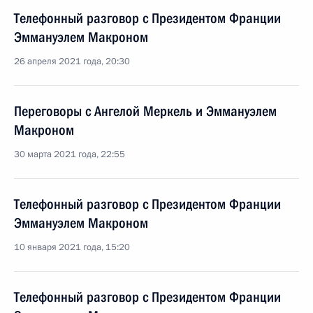
Телефонный разговор с Президентом Франции
Эммануэлем Макроном
26 апреля 2021 года, 20:30
Переговоры с Ангелой Меркель и Эммануэлем
Макроном
30 марта 2021 года, 22:55
Телефонный разговор с Президентом Франции
Эммануэлем Макроном
10 января 2021 года, 15:20
Телефонный разговор с Президентом Франции