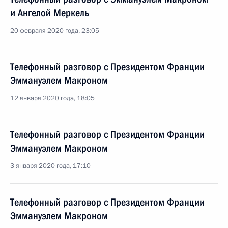
и Ангелой Меркель
20 февраля 2020 года, 23:05
Телефонный разговор с Президентом Франции
Эммануэлем Макроном
12 января 2020 года, 18:05
Телефонный разговор с Президентом Франции
Эммануэлем Макроном
3 января 2020 года, 17:10
Телефонный разговор с Президентом Франции
Эммануэлем Макроном