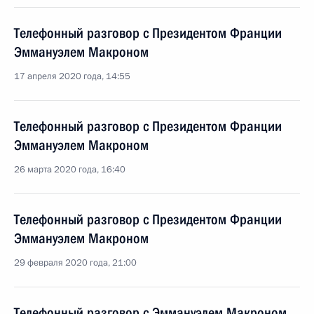
Телефонный разговор с Президентом Франции
Эммануэлем Макроном
17 апреля 2020 года, 14:55
Телефонный разговор с Президентом Франции
Эммануэлем Макроном
26 марта 2020 года, 16:40
Телефонный разговор с Президентом Франции
Эммануэлем Макроном
29 февраля 2020 года, 21:00
Телефонный разговор с Эммануэлем Макроном