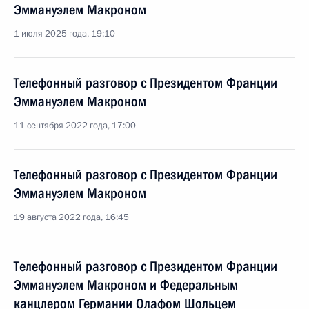
Эммануэлем Макроном
1 июля 2025 года, 19:10
Телефонный разговор с Президентом Франции
Эммануэлем Макроном
11 сентября 2022 года, 17:00
Телефонный разговор с Президентом Франции
Эммануэлем Макроном
19 августа 2022 года, 16:45
Телефонный разговор с Президентом Франции
Эммануэлем Макроном и Федеральным
канцлером Германии Олафом Шольцем