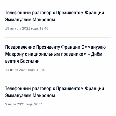
Телефонный разговор с Президентом Франции
Эммануэлем Макроном
19 августа 2021 года, 19:40
Поздравление Президенту Франции Эммануэлю
Макрону с национальным праздником – Днём
взятия Бастилии
14 июля 2021 года, 12:10
Телефонный разговор с Президентом Франции
Эммануэлем Макроном
2 июля 2021 года, 20:15