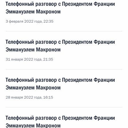
Телефонный разговор с Президентом Франции
Эммануэлем Макроном
3 февраля 2022 года, 22:35
Телефонный разговор с Президентом Франции
Эммануэлем Макроном
31 января 2022 года, 21:35
Телефонный разговор с Президентом Франции
Эммануэлем Макроном
28 января 2022 года, 16:15
Телефонный разговор с Президентом Франции
Эммануэлем Макроном