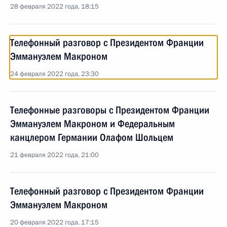
28 февраля 2022 года, 18:15
Телефонный разговор с Президентом Франции
Эммануэлем Макроном
24 февраля 2022 года, 23:30
Телефонные разговоры с Президентом Франции
Эммануэлем Макроном и Федеральным
канцлером Германии Олафом Шольцем
21 февраля 2022 года, 21:00
Телефонный разговор с Президентом Франции
Эммануэлем Макроном
20 февраля 2022 года, 17:15