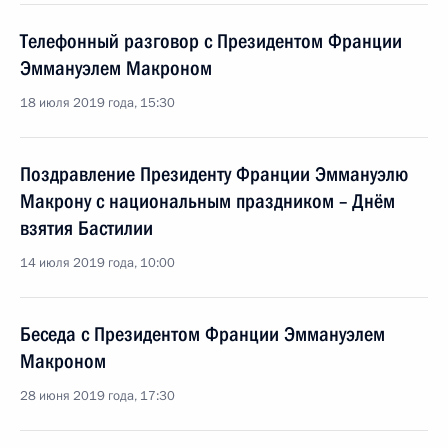
Телефонный разговор с Президентом Франции
Эммануэлем Макроном
18 июля 2019 года, 15:30
Поздравление Президенту Франции Эммануэлю
Макрону с национальным праздником – Днём
взятия Бастилии
14 июля 2019 года, 10:00
Беседа с Президентом Франции Эммануэлем
Макроном
28 июня 2019 года, 17:30