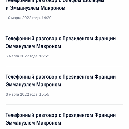
Телефонный разговор с Олафом Шольцем
и Эммануэлем Макроном
10 марта 2022 года, 14:20
Телефонный разговор с Президентом Франции
Эммануэлем Макроном
6 марта 2022 года, 16:55
Телефонный разговор с Президентом Франции
Эммануэлем Макроном
3 марта 2022 года, 15:55
Телефонный разговор с Президентом Франции
Эммануэлем Макроном