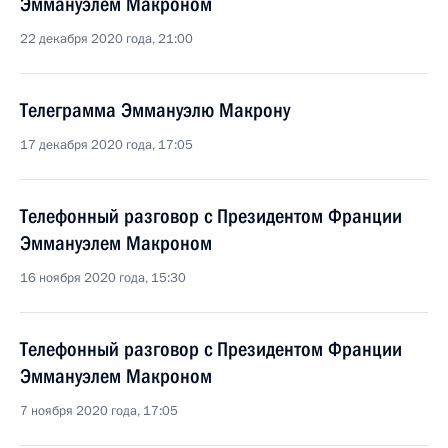
Эммануэлем Макроном
22 декабря 2020 года, 21:00
Телеграмма Эммануэлю Макрону
17 декабря 2020 года, 17:05
Телефонный разговор с Президентом Франции
Эммануэлем Макроном
16 ноября 2020 года, 15:30
Телефонный разговор с Президентом Франции
Эммануэлем Макроном
7 ноября 2020 года, 17:05