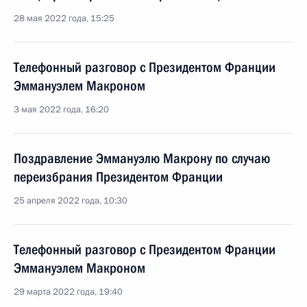
28 мая 2022 года, 15:25
Телефонный разговор с Президентом Франции
Эммануэлем Макроном
3 мая 2022 года, 16:20
Поздравление Эммануэлю Макрону по случаю
переизбрания Президентом Франции
25 апреля 2022 года, 10:30
Телефонный разговор с Президентом Франции
Эммануэлем Макроном
29 марта 2022 года, 19:40