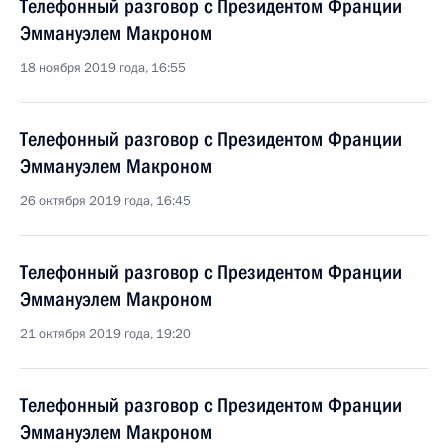
Телефонный разговор с Президентом Франции
Эммануэлем Макроном
18 ноября 2019 года, 16:55
Телефонный разговор с Президентом Франции
Эммануэлем Макроном
26 октября 2019 года, 16:45
Телефонный разговор с Президентом Франции
Эммануэлем Макроном
21 октября 2019 года, 19:20
Телефонный разговор с Президентом Франции
Эммануэлем Макроном