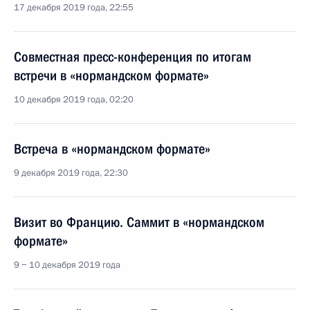
17 декабря 2019 года, 22:55
Совместная пресс-конференция по итогам
встречи в «нормандском формате»
10 декабря 2019 года, 02:20
Встреча в «нормандском формате»
9 декабря 2019 года, 22:30
Визит во Францию. Саммит в «нормандском
формате»
9 − 10 декабря 2019 года