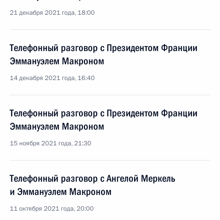
21 декабря 2021 года, 18:00
Телефонный разговор с Президентом Франции
Эммануэлем Макроном
14 декабря 2021 года, 16:40
Телефонный разговор с Президентом Франции
Эммануэлем Макроном
15 ноября 2021 года, 21:30
Телефонный разговор с Ангелой Меркель
и Эммануэлем Макроном
11 октября 2021 года, 20:00