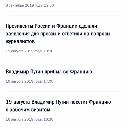
8 сентября 2019 года, 19:50
Президенты России и Франции сделали
заявления для прессы и ответили на вопросы
журналистов
19 августа 2019 года, 18:30
Владимир Путин прибыл во Францию
19 августа 2019 года, 17:00
19 августа Владимир Путин посетит Францию
с рабочим визитом
16 августа 2019 года, 16:30