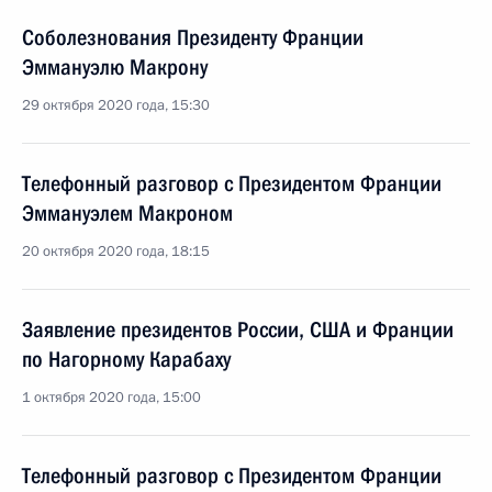
Соболезнования Президенту Франции
Эммануэлю Макрону
29 октября 2020 года, 15:30
Телефонный разговор с Президентом Франции
Эммануэлем Макроном
20 октября 2020 года, 18:15
Заявление президентов России, США и Франции
по Нагорному Карабаху
1 октября 2020 года, 15:00
Телефонный разговор с Президентом Франции