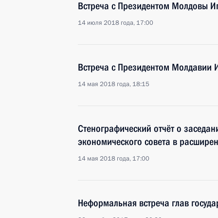
Встреча с Президентом Молдовы 
14 июля 2018 года, 17:00
Встреча с Президентом Молдавии 
14 мая 2018 года, 18:15
Стенографический отчёт о заседан
экономического совета в расширен
14 мая 2018 года, 17:00
Неформальная встреча глав госуда