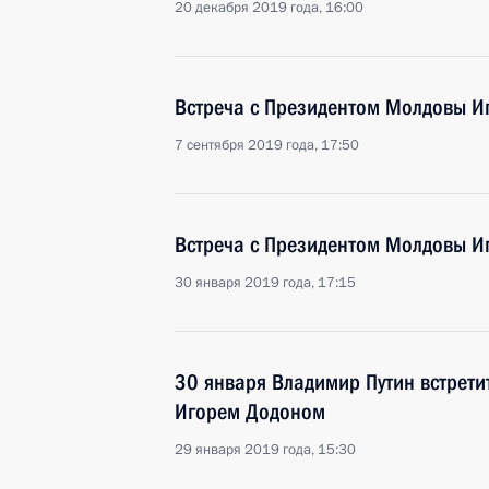
20 декабря 2019 года, 16:00
Встреча с Президентом Молдовы 
7 сентября 2019 года, 17:50
Встреча с Президентом Молдовы 
30 января 2019 года, 17:15
30 января Владимир Путин встрети
Игорем Додоном
29 января 2019 года, 15:30