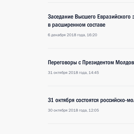
Заседание Высшего Евразийского 
в расширенном составе
6 декабря 2018 года, 16:20
Переговоры с Президентом Молдо
31 октября 2018 года, 14:45
31 октября состоятся российско-м
30 октября 2018 года, 12:05