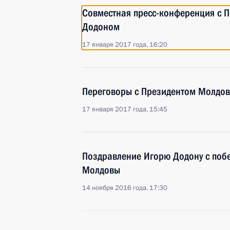
Совместная пресс-конференция с 
Додоном
17 января 2017 года, 16:20
Переговоры с Президентом Молдо
17 января 2017 года, 15:45
Поздравление Игорю Додону с поб
Молдовы
14 ноября 2016 года, 17:30