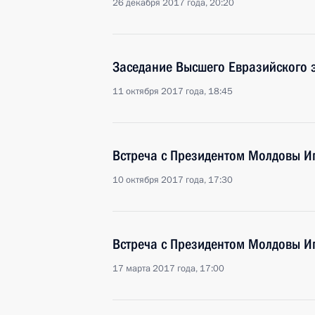
26 декабря 2017 года, 20:20
Заседание Высшего Евразийского 
11 октября 2017 года, 18:45
Встреча с Президентом Молдовы 
10 октября 2017 года, 17:30
Встреча с Президентом Молдовы 
17 марта 2017 года, 17:00