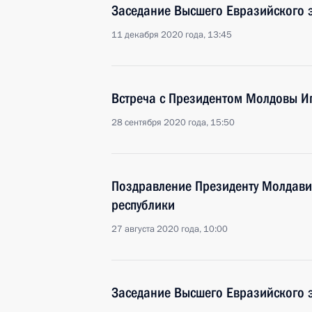
Заседание Высшего Евразийского 
11 декабря 2020 года, 13:45
Встреча с Президентом Молдовы 
28 сентября 2020 года, 15:50
Поздравление Президенту Молдави
республики
27 августа 2020 года, 10:00
Заседание Высшего Евразийского 