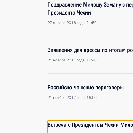
Поздравление Милошу Земану с пе
Президента Чехии
27 января 2018 года, 21:50
Заявления для прессы по итогам р
21 ноября 2017 года, 16:40
Российско-чешские переговоры
21 ноября 2017 года, 16:00
Встреча с Президентом Чехии Ми