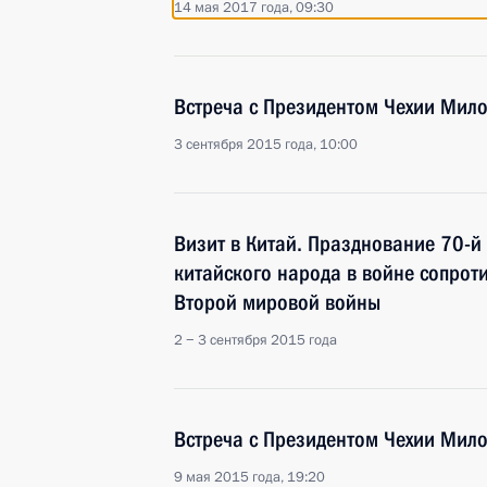
14 мая 2017 года, 09:30
Встреча с Президентом Чехии Ми
3 сентября 2015 года, 10:00
Визит в Китай. Празднование 70-
китайского народа в войне сопрот
Второй мировой войны
2 − 3 сентября 2015 года
Встреча с Президентом Чехии Ми
9 мая 2015 года, 19:20