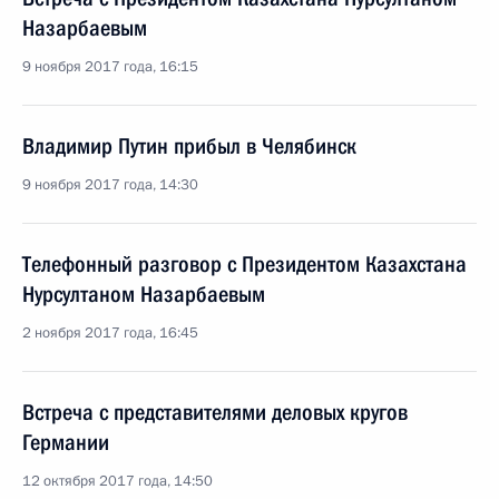
Назарбаевым
9 ноября 2017 года, 16:15
Владимир Путин прибыл в Челябинск
9 ноября 2017 года, 14:30
Телефонный разговор с Президентом Казахстана
Нурсултаном Назарбаевым
2 ноября 2017 года, 16:45
Встреча с представителями деловых кругов
Германии
12 октября 2017 года, 14:50