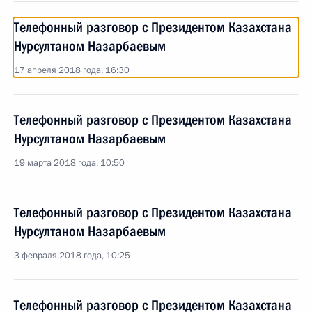
Телефонный разговор с Президентом Казахстана
Нурсултаном Назарбаевым
17 апреля 2018 года, 16:30
Телефонный разговор с Президентом Казахстана
Нурсултаном Назарбаевым
19 марта 2018 года, 10:50
Телефонный разговор с Президентом Казахстана
Нурсултаном Назарбаевым
3 февраля 2018 года, 10:25
Телефонный разговор с Президентом Казахстана