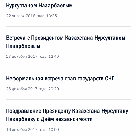
Нурсултаном Назарбаевым
22 января 2018 года, 13:35
Встреча с Президентом Казахстана Нурсултаном
Назарбаевым
27 декабря 2017 года, 12:40
Неформальная встреча глав государств СНГ
26 декабря 2017 года, 20:20
Поздравление Президенту Казахстана Нурсултану
Назарбаеву с Днём независимости
16 декабря 2017 года, 10:00