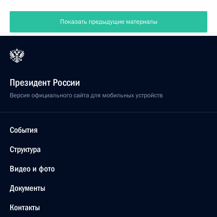
Показать предыдущие материалы
Президент России
Версия официального сайта для мобильных устройств
События
Структура
Видео и фото
Документы
Контакты