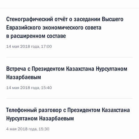
Стенографический отчёт о заседании Высшего
Евразийского экономического совета
в расширенном составе
14 мая 2018 года, 17:00
Встреча с Президентом Казахстана Нурсултаном
Назарбаевым
14 мая 2018 года, 15:40
Телефонный разговор с Президентом Казахстана
Нурсултаном Назарбаевым
4 мая 2018 года, 15:30