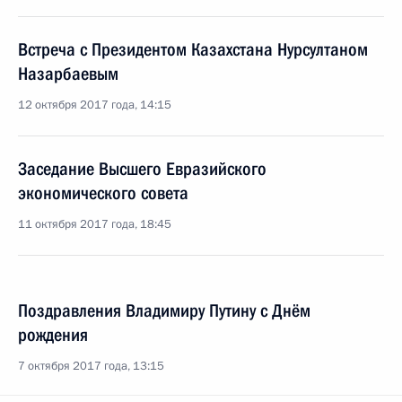
Встреча с Президентом Казахстана Нурсултаном
Назарбаевым
12 октября 2017 года, 14:15
Заседание Высшего Евразийского
экономического совета
11 октября 2017 года, 18:45
Поздравления Владимиру Путину с Днём
рождения
7 октября 2017 года, 13:15