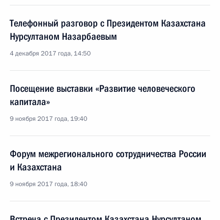
Телефонный разговор с Президентом Казахстана
Нурсултаном Назарбаевым
4 декабря 2017 года, 14:50
Посещение выставки «Развитие человеческого
капитала»
9 ноября 2017 года, 19:40
Форум межрегионального сотрудничества России
и Казахстана
9 ноября 2017 года, 18:40
Встреча с Президентом Казахстана Нурсултаном