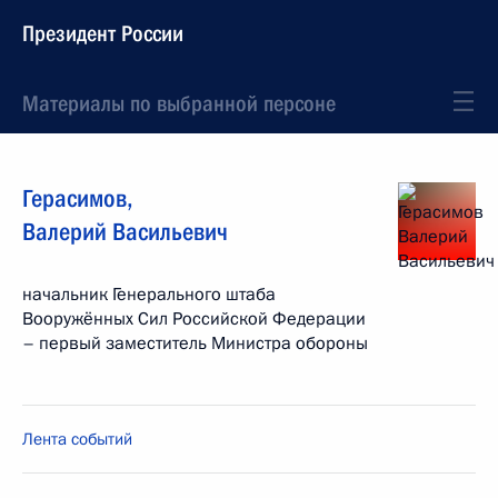
Президент России
Материалы по выбранной персоне
Герасимов
,
Валерий
Васильевич
начальник Генерального штаба
Вооружённых Сил Российской Федерации
– первый заместитель Министра обороны
Лента событий