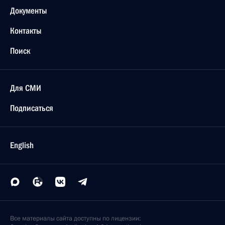
Документы
Контакты
Поиск
Для СМИ
Подписаться
English
Все материалы сайта доступны по лицензии: