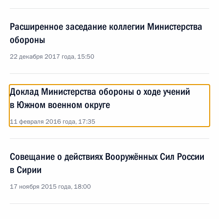
Расширенное заседание коллегии Министерства
обороны
22 декабря 2017 года, 15:50
Доклад Министерства обороны о ходе учений
в Южном военном округе
11 февраля 2016 года, 17:35
Совещание о действиях Вооружённых Сил России
в Сирии
17 ноября 2015 года, 18:00