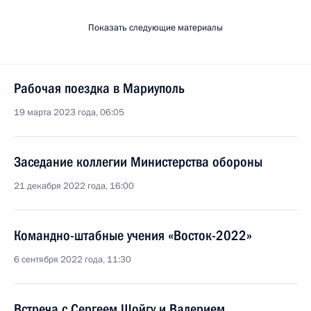
Показать следующие материалы
Рабочая поездка в Мариуполь
19 марта 2023 года, 06:05
Заседание коллегии Министерства обороны
21 декабря 2022 года, 16:00
Командно-штабные учения «Восток-2022»
6 сентября 2022 года, 11:30
Встреча с Сергеем Шойгу и Валерием