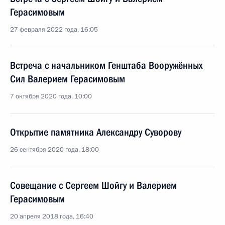
Герасимовым
27 февраля 2022 года, 16:05
Встреча с начальником Генштаба Вооружённых
Сил Валерием Герасимовым
7 октября 2020 года, 10:00
Открытие памятника Александру Суворову
26 сентября 2020 года, 18:00
Совещание с Сергеем Шойгу и Валерием
Герасимовым
20 апреля 2018 года, 16:40