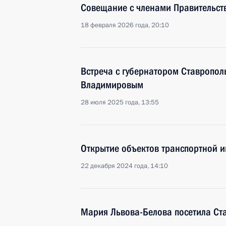
Совещание с членами Правительст
18 февраля 2026 года, 20:10
Встреча с губернатором Ставропо
Владимировым
28 июля 2025 года, 13:55
Открытие объектов транспортной и
22 декабря 2024 года, 14:10
Мария Львова-Белова посетила Ст