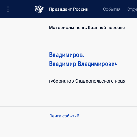
Президент России
События
Стру
Материалы по выбранной персоне
Владимиров
,
Владимир
Владимирович
губернатор Ставропольского края
Лента событий