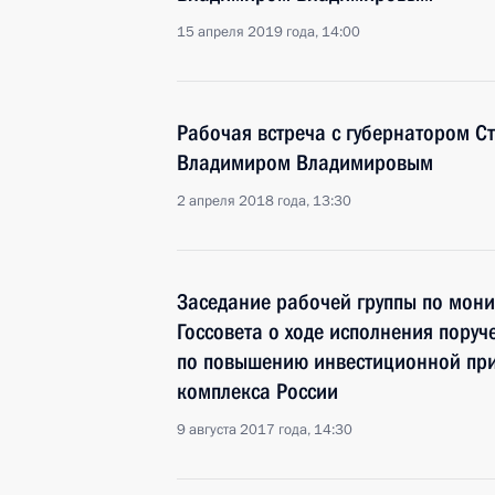
15 апреля 2019 года, 14:00
Рабочая встреча с губернатором С
Владимиром Владимировым
2 апреля 2018 года, 13:30
Заседание рабочей группы по мон
Госсовета о ходе исполнения пору
по повышению инвестиционной при
комплекса России
9 августа 2017 года, 14:30