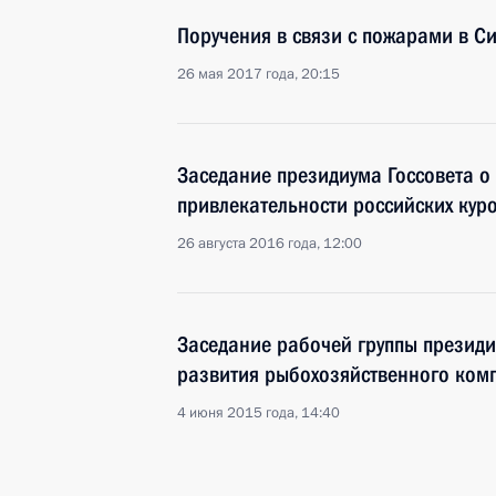
Поручения в связи с пожарами в С
26 мая 2017 года, 20:15
Заседание президиума Госсовета 
привлекательности российских кур
26 августа 2016 года, 12:00
Заседание рабочей группы президи
развития рыбохозяйственного ком
4 июня 2015 года, 14:40