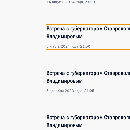
14 августа 2024 года, 21:00
Встреча с губернатором Ставропо
Владимировым
5 марта 2024 года, 21:50
Встреча с губернатором Ставропо
Владимировым
5 декабря 2023 года, 21:05
Встреча с губернатором Ставропо
Владимировым