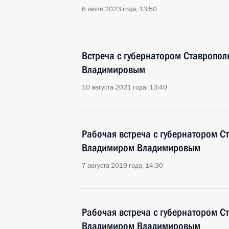
6 июля 2023 года, 13:50
Встреча с губернатором Ставропо
Владимировым
10 августа 2021 года, 13:40
Рабочая встреча с губернатором С
Владимиром Владимировым
7 августа 2019 года, 14:30
Рабочая встреча с губернатором С
Владимиром Владимировым