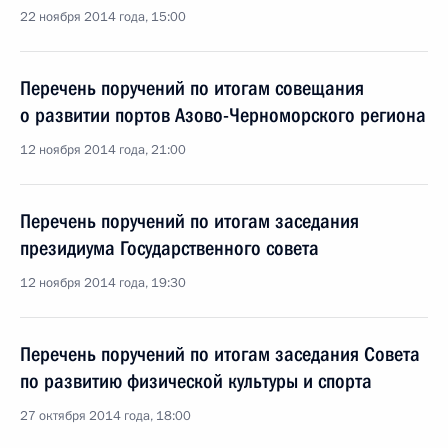
22 ноября 2014 года, 15:00
Перечень поручений по итогам совещания
о развитии портов Азово-Черноморского региона
12 ноября 2014 года, 21:00
Перечень поручений по итогам заседания
президиума Государственного совета
12 ноября 2014 года, 19:30
Перечень поручений по итогам заседания Совета
по развитию физической культуры и спорта
27 октября 2014 года, 18:00