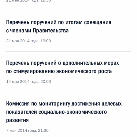
21 мая 2014 года, 19:30
Перечень поручений по итогам совещания
с членами Правительства
21 мая 2014 года, 19:00
Перечень поручений о дополнительных мерах
по стимулированию экономического роста
14 мая 2014 года, 20:00
Комиссия по мониторингу достижения целевых
показателей социально-экономического
развития
7 мая 2014 года, 21:30