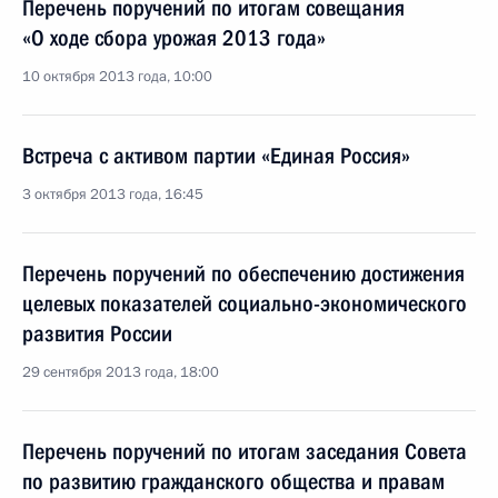
Перечень поручений по итогам совещания
«О ходе сбора урожая 2013 года»
10 октября 2013 года, 10:00
Встреча с активом партии «Единая Россия»
3 октября 2013 года, 16:45
Перечень поручений по обеспечению достижения
целевых показателей социально-экономического
развития России
29 сентября 2013 года, 18:00
Перечень поручений по итогам заседания Совета
по развитию гражданского общества и правам