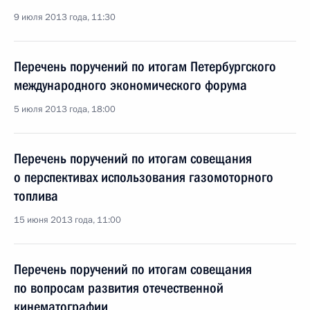
9 июля 2013 года, 11:30
Перечень поручений по итогам Петербургского
международного экономического форума
5 июля 2013 года, 18:00
Перечень поручений по итогам совещания
о перспективах использования газомоторного
топлива
15 июня 2013 года, 11:00
Перечень поручений по итогам совещания
по вопросам развития отечественной
кинематографии