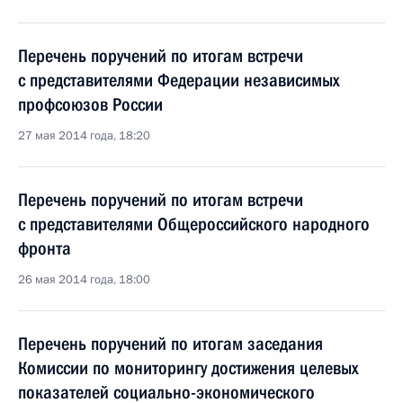
Перечень поручений по итогам встречи
с представителями Федерации независимых
профсоюзов России
27 мая 2014 года, 18:20
Перечень поручений по итогам встречи
с представителями Общероссийского народного
фронта
26 мая 2014 года, 18:00
Перечень поручений по итогам заседания
Комиссии по мониторингу достижения целевых
показателей социально-экономического