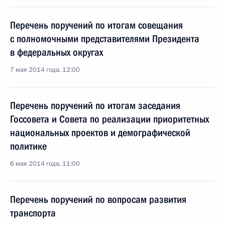
Перечень поручений по итогам совещания
с полномочными представителями Президента
в федеральных округах
7 мая 2014 года, 12:00
Перечень поручений по итогам заседания
Госсовета и Совета по реализации приоритетных
национальных проектов и демографической
политике
6 мая 2014 года, 11:00
Перечень поручений по вопросам развития
транспорта