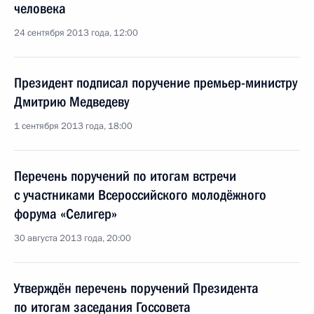
человека
24 сентября 2013 года, 12:00
Президент подписал поручение премьер-министру
Дмитрию Медведеву
1 сентября 2013 года, 18:00
Перечень поручений по итогам встречи
с участниками Всероссийского молодёжного
форума «Селигер»
30 августа 2013 года, 20:00
Утверждён перечень поручений Президента
по итогам заседания Госсовета