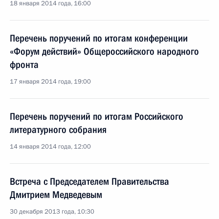
18 января 2014 года, 16:00
Перечень поручений по итогам конференции
«Форум действий» Общероссийского народного
фронта
17 января 2014 года, 19:00
Перечень поручений по итогам Российского
литературного собрания
14 января 2014 года, 12:00
Встреча с Председателем Правительства
Дмитрием Медведевым
30 декабря 2013 года, 10:30