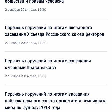
общества и правам человека
2 декабря 2014 года, 19:30
Перечень поручений по итогам пленарного
заседания X съезда Российского союза ректоров
27 ноября 2014 года, 11:20
Перечень поручений по итогам совещания
с членами Правительства
22 ноября 2014 года, 18:00
Перечень поручений по итогам заседания
наблюдательного совета оргкомитета чемпионата
мира по футболу 2018 года