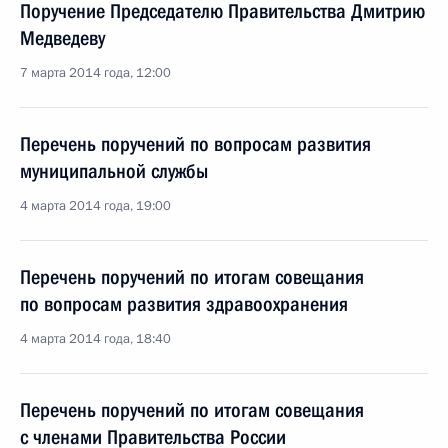
Поручение Председателю Правительства Дмитрию
Медведеву
7 марта 2014 года, 12:00
Перечень поручений по вопросам развития
муниципальной службы
4 марта 2014 года, 19:00
Перечень поручений по итогам совещания
по вопросам развития здравоохранения
4 марта 2014 года, 18:40
Перечень поручений по итогам совещания
с членами Правительства России