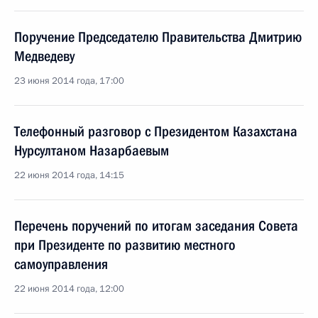
Поручение Председателю Правительства Дмитрию
Медведеву
23 июня 2014 года, 17:00
Телефонный разговор с Президентом Казахстана
Нурсултаном Назарбаевым
22 июня 2014 года, 14:15
Перечень поручений по итогам заседания Совета
при Президенте по развитию местного
самоуправления
22 июня 2014 года, 12:00