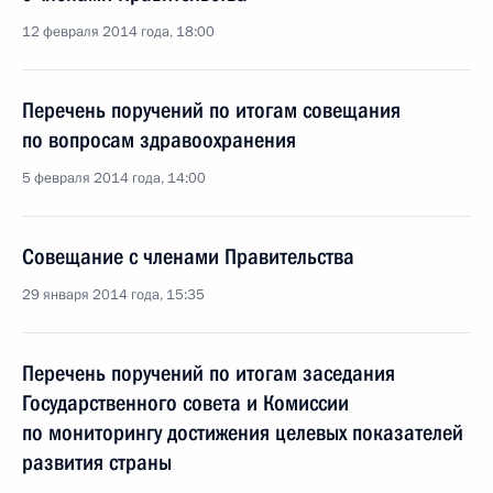
12 февраля 2014 года, 18:00
Перечень поручений по итогам совещания
по вопросам здравоохранения
5 февраля 2014 года, 14:00
Совещание с членами Правительства
29 января 2014 года, 15:35
Перечень поручений по итогам заседания
Государственного совета и Комиссии
по мониторингу достижения целевых показателей
развития страны