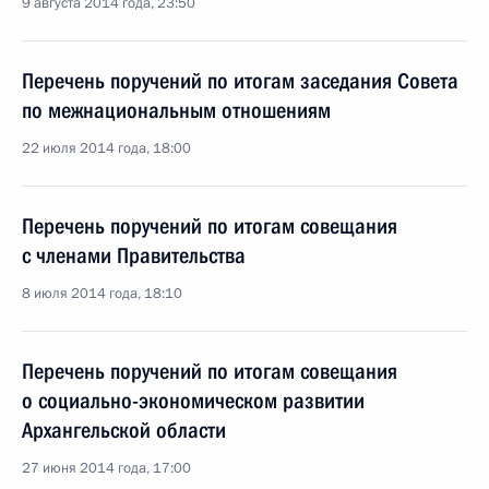
9 августа 2014 года, 23:50
Перечень поручений по итогам заседания Совета
по межнациональным отношениям
22 июля 2014 года, 18:00
Перечень поручений по итогам совещания
с членами Правительства
8 июля 2014 года, 18:10
Перечень поручений по итогам совещания
о социально-экономическом развитии
Архангельской области
27 июня 2014 года, 17:00