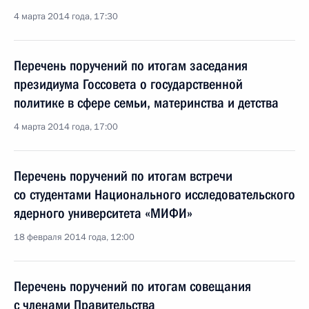
4 марта 2014 года, 17:30
Перечень поручений по итогам заседания
президиума Госсовета о государственной
политике в сфере семьи, материнства и детства
4 марта 2014 года, 17:00
Перечень поручений по итогам встречи
со студентами Национального исследовательского
ядерного университета «МИФИ»
18 февраля 2014 года, 12:00
Перечень поручений по итогам совещания
с членами Правительства