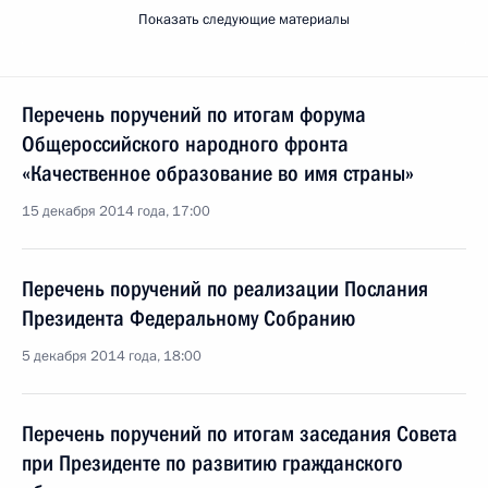
Показать следующие материалы
Перечень поручений по итогам форума
Общероссийского народного фронта
«Качественное образование во имя страны»
15 декабря 2014 года, 17:00
Перечень поручений по реализации Послания
Президента Федеральному Собранию
5 декабря 2014 года, 18:00
Перечень поручений по итогам заседания Совета
при Президенте по развитию гражданского