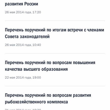
развития России
26 мая 2014 года, 17:20
Перечень поручений по итогам встречи с членами
Совета законодателей
26 мая 2014 года, 10:40
Перечень поручений по вопросам повышения
качества высшего образования
22 мая 2014 года, 19:00
Перечень поручений по вопросам развития
рыбохозяйственного комплекса