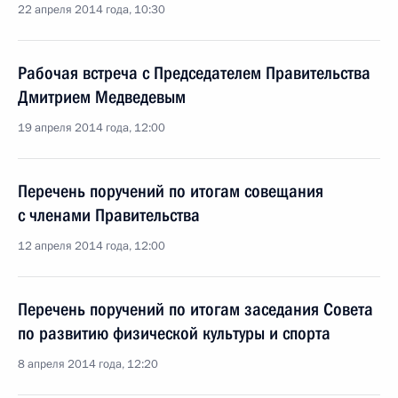
22 апреля 2014 года, 10:30
Рабочая встреча с Председателем Правительства
Дмитрием Медведевым
19 апреля 2014 года, 12:00
Перечень поручений по итогам совещания
с членами Правительства
12 апреля 2014 года, 12:00
Перечень поручений по итогам заседания Совета
по развитию физической культуры и спорта
8 апреля 2014 года, 12:20