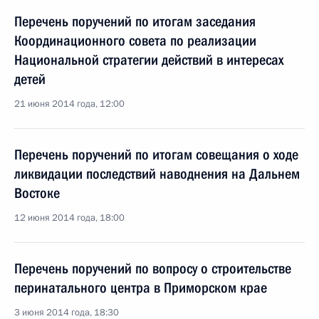
Перечень поручений по итогам заседания
Координационного совета по реализации
Национальной стратегии действий в интересах
детей
21 июня 2014 года, 12:00
Перечень поручений по итогам совещания о ходе
ликвидации последствий наводнения на Дальнем
Востоке
12 июня 2014 года, 18:00
Перечень поручений по вопросу о строительстве
перинатального центра в Приморском крае
3 июня 2014 года, 18:30