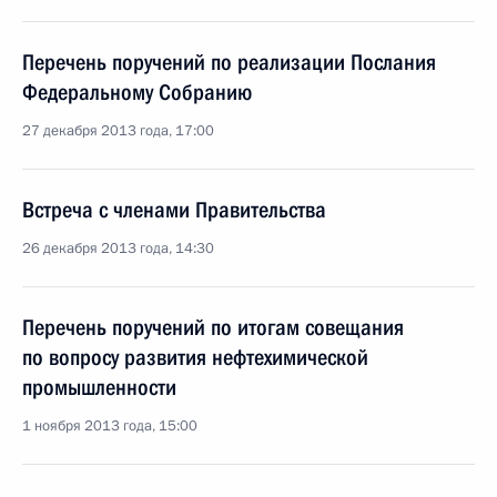
Перечень поручений по реализации Послания
Федеральному Собранию
27 декабря 2013 года, 17:00
Встреча с членами Правительства
26 декабря 2013 года, 14:30
Перечень поручений по итогам совещания
по вопросу развития нефтехимической
промышленности
1 ноября 2013 года, 15:00