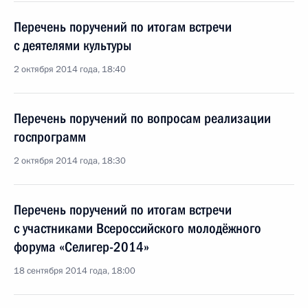
Перечень поручений по итогам встречи
с деятелями культуры
2 октября 2014 года, 18:40
Перечень поручений по вопросам реализации
госпрограмм
2 октября 2014 года, 18:30
Перечень поручений по итогам встречи
с участниками Всероссийского молодёжного
форума «Селигер-2014»
18 сентября 2014 года, 18:00