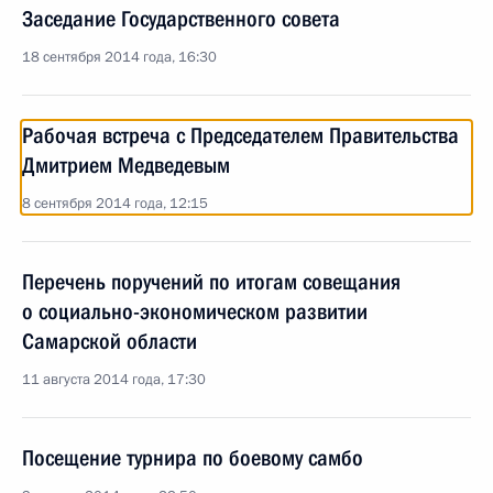
Заседание Государственного совета
18 сентября 2014 года, 16:30
Рабочая встреча с Председателем Правительства
Дмитрием Медведевым
8 сентября 2014 года, 12:15
Перечень поручений по итогам совещания
о социально-экономическом развитии
Самарской области
11 августа 2014 года, 17:30
Посещение турнира по боевому самбо