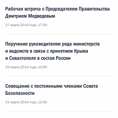
Рабочая встреча с Председателем Правительства
Дмитрием Медведевым
27 марта 2014 года, 17:30
Поручение руководителям ряда министерств
и ведомств в связи с принятием Крыма
и Севастополя в состав России
23 марта 2014 года, 10:00
Совещание с постоянными членами Совета
Безопасности
21 марта 2014 года, 12:30