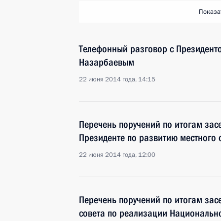
Показа
Телефонный разговор с Президент
Назарбаевым
22 июня 2014 года, 14:15
Перечень поручений по итогам зас
Президенте по развитию местного
22 июня 2014 года, 12:00
Перечень поручений по итогам за
совета по реализации Национально