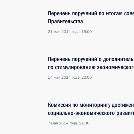
Перечень поручений по итогам сов
Правительства
21 мая 2014 года, 19:00
Перечень поручений о дополнитель
по стимулированию экономическог
14 мая 2014 года, 20:00
Комиссия по мониторингу достижен
социально-экономического развит
7 мая 2014 года, 21:30