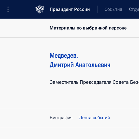
Президент России
События
Стру
Материалы по выбранной персоне
Медведев
,
Дмитрий
Анатольевич
Заместитель Председателя Совета Без
Биография
Лента событий