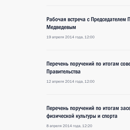
Рабочая встреча с Председателем 
Медведевым
19 апреля 2014 года, 12:00
Перечень поручений по итогам сов
Правительства
12 апреля 2014 года, 12:00
Перечень поручений по итогам зас
физической культуры и спорта
8 апреля 2014 года, 12:20