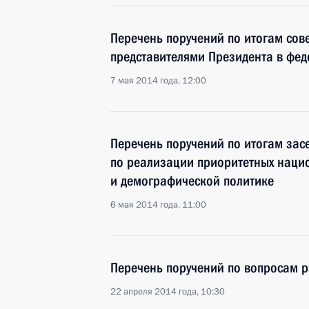
Перечень поручений по итогам со
представителями Президента в фед
7 мая 2014 года, 12:00
Перечень поручений по итогам зас
по реализации приоритетных наци
и демографической политике
6 мая 2014 года, 11:00
Перечень поручений по вопросам р
22 апреля 2014 года, 10:30