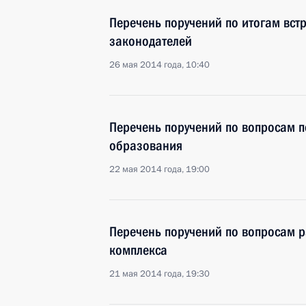
Перечень поручений по итогам вст
законодателей
26 мая 2014 года, 10:40
Перечень поручений по вопросам 
образования
22 мая 2014 года, 19:00
Перечень поручений по вопросам 
комплекса
21 мая 2014 года, 19:30