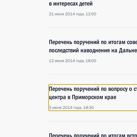
в интересах детей
21 июня 2014 года, 12:00
Перечень поручений по итогам сов
последствий наводнения на Дальне
12 июня 2014 года, 18:00
Перечень поручений по вопросу о 
центра в Приморском крае
3 июня 2014 года, 18:30
Перечень поручений по итогам вст