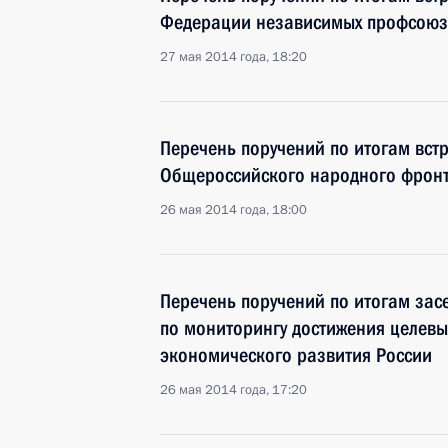
Федерации независимых профсоюз
27 мая 2014 года, 18:20
Перечень поручений по итогам вст
Общероссийского народного фрон
26 мая 2014 года, 18:00
Перечень поручений по итогам зас
по мониторингу достижения целевы
экономического развития России
26 мая 2014 года, 17:20