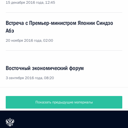
15 декабря 2016 года, 12:45
Встреча с Премьер-министром Японии Синдзо
Абэ
20 ноября 2016 года, 02:00
Восточный экономический форум
3 сентября 2016 года, 08:20
Показать предыдущие материалы