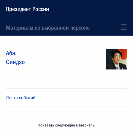
Президент России
Материалы по выбранной персоне
Абэ
,
Синдзо
Лента событий
Показать следующие материалы