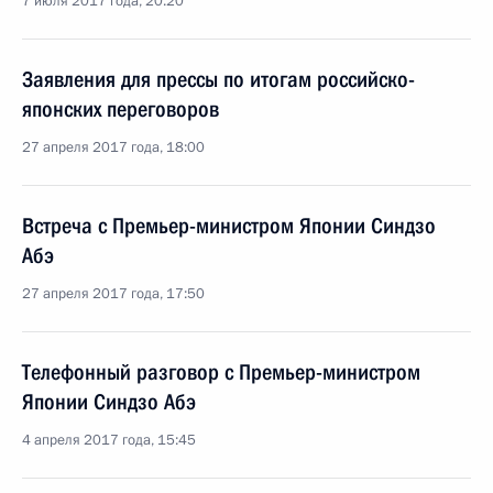
7 июля 2017 года, 20:20
Заявления для прессы по итогам российско-
японских переговоров
27 апреля 2017 года, 18:00
Встреча с Премьер-министром Японии Синдзо
Абэ
27 апреля 2017 года, 17:50
Телефонный разговор с Премьер-министром
Японии Синдзо Абэ
4 апреля 2017 года, 15:45