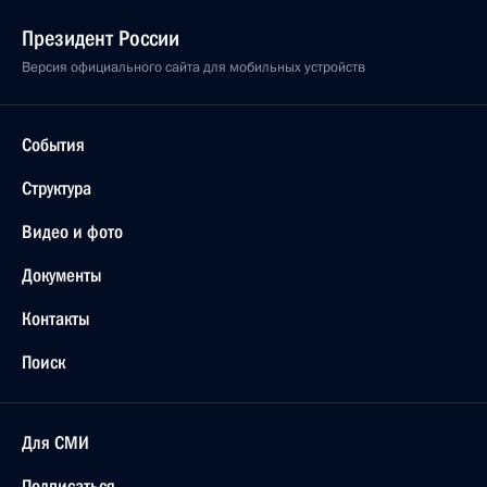
Президент России
Версия официального сайта для мобильных устройств
События
Структура
Видео и фото
Документы
Контакты
Поиск
Для СМИ
Подписаться