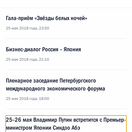
Гала-приём «Звёзды белых ночей»
25 мая 2018 года, 23:50
Бизнес-диалог Россия – Япония
25 мая 2018 года, 21:10
Пленарное заседание Петербургского
международного экономического форума
25 мая 2018 года, 18:00
25–26 мая Владимир Путин встретится с Премьер-
министром Японии Синдзо Абэ