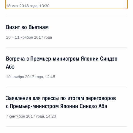
18 мая 2018 года, 13:30
Визит во Вьетнам
10 − 11 ноября 2017 года
Встреча с Премьер-министром Японии Синдзо
Абэ
10 ноября 2017 года, 12:45
Заявления для прессы по итогам переговоров
с Премьер-министром Японии Синдзо Абэ
7 сентября 2017 года, 14:20