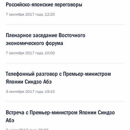
Российско-японские переговоры
7 сентября 2017 года, 12:20
Пленарное заседание Восточного
экономического форума
7 сентября 2017 года, 10:00
Телефонный разговор с Премьер-министром
Японии Синдзо Абэ
3 сентября 2017 года, 19:10
Встреча с Премьер-министром Японии Синдзо
Абэ