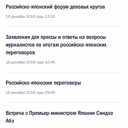
Российско-японский форум деловых кругов
16 декабря 2016 года, 12:20
Заявления для прессы и ответы на вопросы
журналистов по итогам российско-японских
переговоров
16 декабря 2016 года, 10:45
Российско-японские переговоры
16 декабря 2016 года, 09:40
Встреча с Премьер-министром Японии Синдзо
Абэ