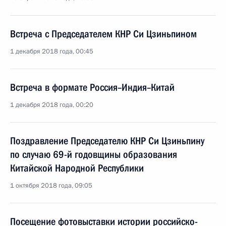
Встреча с Председателем КНР Си Цзиньпином
1 декабря 2018 года, 00:45
Встреча в формате Россия–Индия–Китай
1 декабря 2018 года, 00:20
Поздравление Председателю КНР Си Цзиньпину
по случаю 69-й годовщины образования
Китайской Народной Республики
1 октября 2018 года, 09:05
Посещение фотовыставки истории российско-