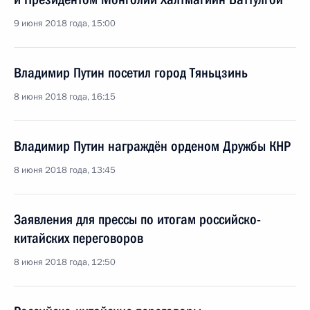
9 июня 2018 года, 15:00
Владимир Путин посетил город Тяньцзинь
8 июня 2018 года, 16:15
Владимир Путин награждён орденом Дружбы КНР
8 июня 2018 года, 13:45
Заявления для прессы по итогам российско-
китайских переговоров
8 июня 2018 года, 12:50