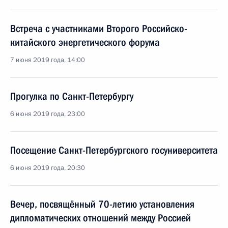
Встреча с участниками Второго Российско-
китайского энергетического форума
7 июня 2019 года, 14:00
Прогулка по Санкт-Петербургу
6 июня 2019 года, 23:00
Посещение Санкт-Петербургского госуниверситета
6 июня 2019 года, 20:30
Вечер, посвящённый 70-летию установления
дипломатических отношений между Россией