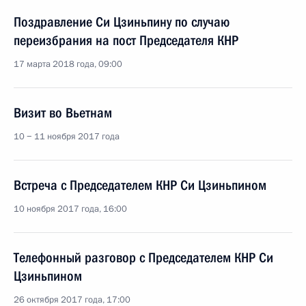
Поздравление Си Цзиньпину по случаю
переизбрания на пост Председателя КНР
17 марта 2018 года, 09:00
Визит во Вьетнам
10 − 11 ноября 2017 года
Встреча с Председателем КНР Си Цзиньпином
10 ноября 2017 года, 16:00
Телефонный разговор с Председателем КНР Си
Цзиньпином
26 октября 2017 года, 17:00