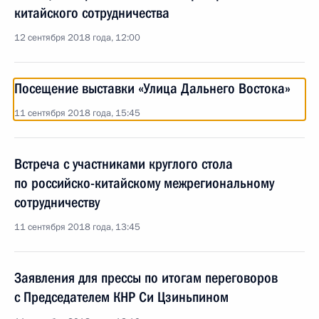
китайского сотрудничества
12 сентября 2018 года, 12:00
Посещение выставки «Улица Дальнего Востока»
11 сентября 2018 года, 15:45
Встреча с участниками круглого стола
по российско-китайскому межрегиональному
сотрудничеству
11 сентября 2018 года, 13:45
Заявления для прессы по итогам переговоров
с Председателем КНР Си Цзиньпином