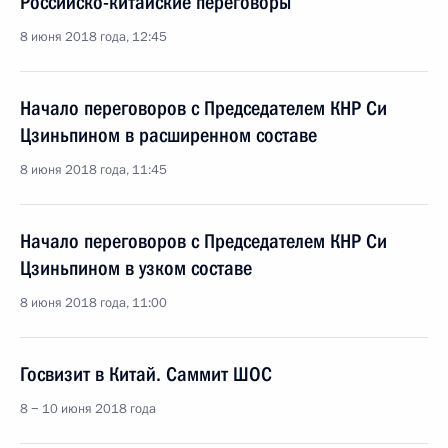
Российско-китайские переговоры
8 июня 2018 года, 12:45
Начало переговоров с Председателем КНР Си
Цзиньпином в расширенном составе
8 июня 2018 года, 11:45
Начало переговоров с Председателем КНР Си
Цзиньпином в узком составе
8 июня 2018 года, 11:00
Госвизит в Китай. Саммит ШОС
8 − 10 июня 2018 года