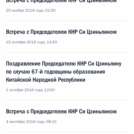
Встреча с Председателем КНР Си Цзиньпином
20 ноября 2016 года, 01:00
Встреча с Председателем КНР Си Цзиньпином
15 октября 2016 года, 14:50
Поздравление Председателю КНР Си Цзиньпину
по случаю 67-й годовщины образования
Китайской Народной Республики
1 октября 2016 года, 12:00
Встреча с Председателем КНР Си Цзиньпином
4 сентября 2016 года, 08:10