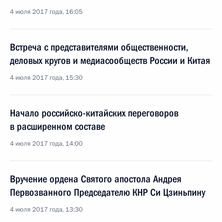
4 июля 2017 года, 16:05
Встреча с представителями общественности,
деловых кругов и медиасообществ России и Китая
4 июля 2017 года, 15:30
Начало российско-китайских переговоров
в расширенном составе
4 июля 2017 года, 14:00
Вручение ордена Святого апостола Андрея
Первозванного Председателю КНР Си Цзиньпину
4 июля 2017 года, 13:30