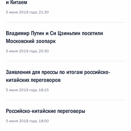
и Китаем
5 июня 2019 года, 21:30
Владимир Путин и Си Цзиньпин посетили
Московский зоопарк
5 июня 2019 года, 20:30
Заявления для прессы по итогам российско-
китайских переговоров
5 июня 2019 года, 18:15
Российско-китайские переговоры
5 июня 2019 года, 18:00