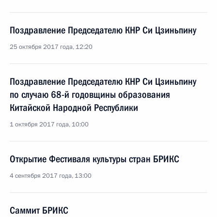
Поздравление Председателю КНР Си Цзиньпину
25 октября 2017 года, 12:20
Поздравление Председателю КНР Си Цзиньпину
по случаю 68-й годовщины образования
Китайской Народной Республики
1 октября 2017 года, 10:00
Открытие Фестиваля культуры стран БРИКС
4 сентября 2017 года, 13:00
Саммит БРИКС