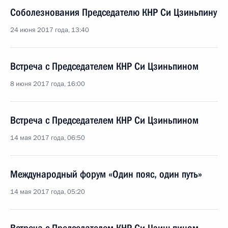
Соболезнования Председателю КНР Си Цзиньпину
24 июня 2017 года, 13:40
Встреча с Председателем КНР Си Цзиньпином
8 июня 2017 года, 16:00
Встреча с Председателем КНР Си Цзиньпином
14 мая 2017 года, 06:50
Международный форум «Один пояс, один путь»
14 мая 2017 года, 05:20