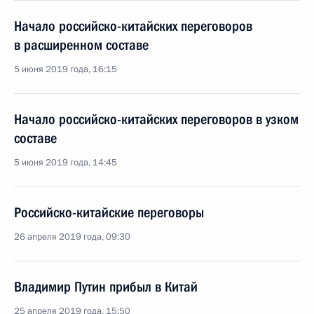
Начало российско-китайских переговоров
в расширенном составе
5 июня 2019 года, 16:15
Начало российско-китайских переговоров в узком
составе
5 июня 2019 года, 14:45
Российско-китайские переговоры
26 апреля 2019 года, 09:30
Владимир Путин прибыл в Китай
25 апреля 2019 года, 15:50