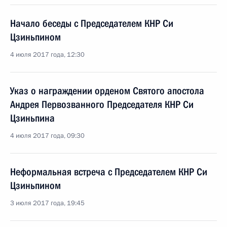
Начало беседы с Председателем КНР Си
Цзиньпином
4 июля 2017 года, 12:30
Указ о награждении орденом Святого апостола
Андрея Первозванного Председателя КНР Си
Цзиньпина
4 июля 2017 года, 09:30
Неформальная встреча с Председателем КНР Си
Цзиньпином
3 июля 2017 года, 19:45