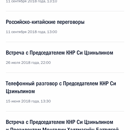
11 сентября 2018 года, 13:10
Российско-китайские переговоры
11 сентября 2018 года, 13:00
Встреча с Председателем КНР Си Цзиньпином
26 июля 2018 года, 22:00
Телефонный разговор с Председателем КНР Си
Цзиньпином
15 июня 2018 года, 13:30
Встреча с Председателем КНР Си Цзиньпином
и Президентом Монголии Халтмагийн Баттулгой