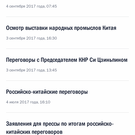
4 сентября 2017 года, 07:45
Осмотр выставки народных промыслов Китая
3 сентября 2017 года, 16:30
Переговоры с Председателем КНР Си Цзиньпином
3 сентября 2017 года, 13:45
Российско-китайские переговоры
4 июля 2017 года, 16:10
Заявления для прессы по итогам российско-
китайских переговоров