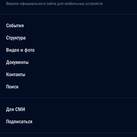
Версия официального сайта для мобильных устройств
События
Структура
Видео и фото
Документы
Контакты
Поиск
Для СМИ
Подписаться