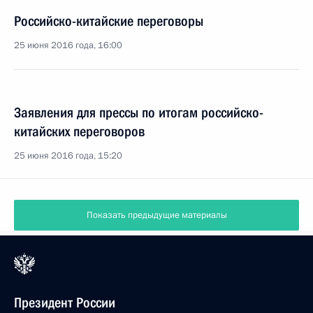
Российско-китайские переговоры
25 июня 2016 года, 16:00
Заявления для прессы по итогам российско-
китайских переговоров
25 июня 2016 года, 15:20
Показать предыдущие материалы
Президент России