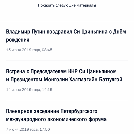
Показать следующие материалы
Владимир Путин поздравил Си Цзиньпина с Днём
рождения
15 июня 2019 года, 08:45
Встреча с Председателем КНР Си Цзиньпином
и Президентом Монголии Халтмагийн Баттулгой
14 июня 2019 года, 14:15
Пленарное заседание Петербургского
международного экономического форума
7 июня 2019 года, 17:50