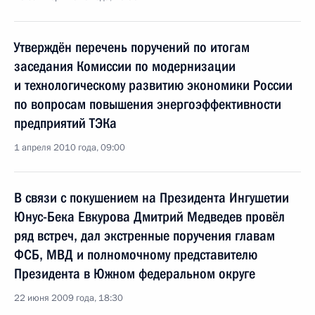
Утверждён перечень поручений по итогам
заседания Комиссии по модернизации
и технологическому развитию экономики России
по вопросам повышения энергоэффективности
предприятий ТЭКа
1 апреля 2010 года, 09:00
В связи с покушением на Президента Ингушетии
Юнус-Бека Евкурова Дмитрий Медведев провёл
ряд встреч, дал экстренные поручения главам
ФСБ, МВД и полномочному представителю
Президента в Южном федеральном округе
22 июня 2009 года, 18:30