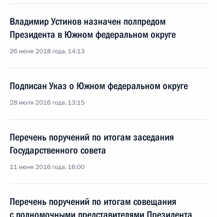
Владимир Устинов назначен полпредом
Президента в Южном федеральном округе
26 июня 2018 года, 14:13
Подписан Указ о Южном федеральном округе
28 июля 2016 года, 13:15
Перечень поручений по итогам заседания
Государственного совета
11 июня 2016 года, 16:00
Перечень поручений по итогам совещания
с полномочными представителями Президента