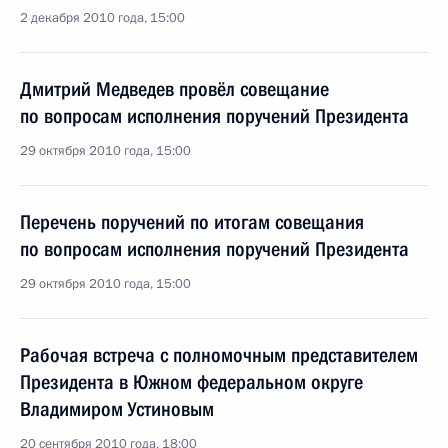
2 декабря 2010 года, 15:00
Дмитрий Медведев провёл совещание
по вопросам исполнения поручений Президента
29 октября 2010 года, 15:00
Перечень поручений по итогам совещания
по вопросам исполнения поручений Президента
29 октября 2010 года, 15:00
Рабочая встреча с полномочным представителем
Президента в Южном федеральном округе
Владимиром Устиновым
20 сентября 2010 года, 18:00