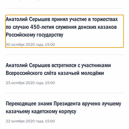
Анатолий Серышев принял участие в торжествах
по случаю 450-летия служения донских казаков
Российскому государству
30 октября 2020 года, 15:00
Анатолий Серышев встретился с участниками
Всероссийского слёта казачьей молодёжи
23 октября 2020 года, 15:00
Переходящее знамя Президента вручено лучшему
казачьему кадетскому корпусу
22 октября 2020 года, 15:00