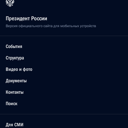
Президент России
Версия официального сайта для мобильных устройств
События
Структура
Видео и фото
Документы
Контакты
Поиск
Для СМИ