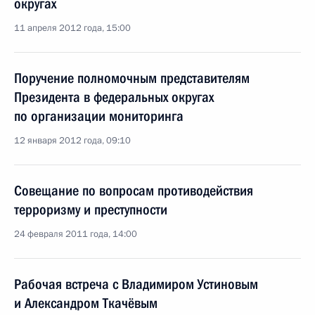
округах
11 апреля 2012 года, 15:00
Поручение полномочным представителям
Президента в федеральных округах
по организации мониторинга
12 января 2012 года, 09:10
Совещание по вопросам противодействия
терроризму и преступности
24 февраля 2011 года, 14:00
Рабочая встреча с Владимиром Устиновым
и Александром Ткачёвым