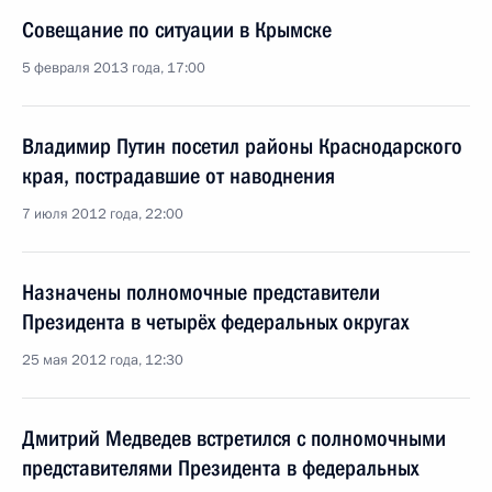
Совещание по ситуации в Крымске
5 февраля 2013 года, 17:00
Владимир Путин посетил районы Краснодарского
края, пострадавшие от наводнения
7 июля 2012 года, 22:00
Назначены полномочные представители
Президента в четырёх федеральных округах
25 мая 2012 года, 12:30
Дмитрий Медведев встретился с полномочными
представителями Президента в федеральных