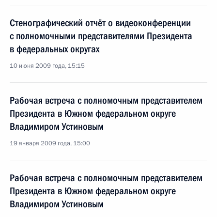
Стенографический отчёт о видеоконференции
с полномочными представителями Президента
в федеральных округах
10 июня 2009 года, 15:15
Рабочая встреча с полномочным представителем
Президента в Южном федеральном округе
Владимиром Устиновым
19 января 2009 года, 15:00
Рабочая встреча с полномочным представителем
Президента в Южном федеральном округе
Владимиром Устиновым