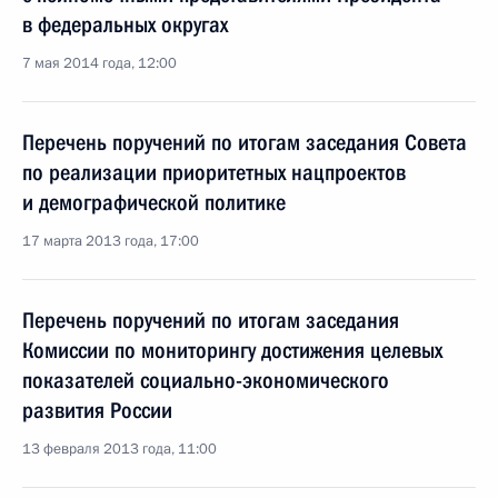
в федеральных округах
7 мая 2014 года, 12:00
Перечень поручений по итогам заседания Совета
по реализации приоритетных нацпроектов
и демографической политике
17 марта 2013 года, 17:00
Перечень поручений по итогам заседания
Комиссии по мониторингу достижения целевых
показателей социально-экономического
развития России
13 февраля 2013 года, 11:00