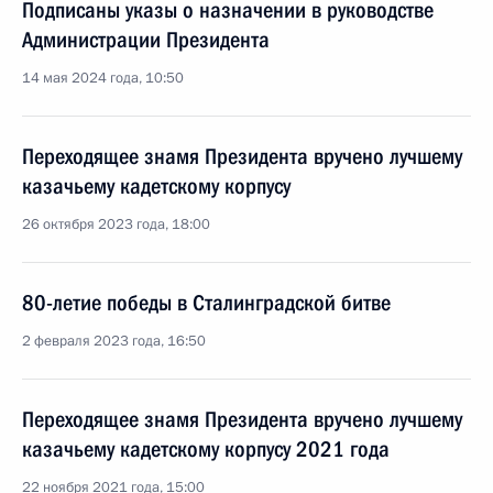
Подписаны указы о назначении в руководстве
Администрации Президента
14 мая 2024 года, 10:50
Переходящее знамя Президента вручено лучшему
казачьему кадетскому корпусу
26 октября 2023 года, 18:00
80-летие победы в Сталинградской битве
2 февраля 2023 года, 16:50
Переходящее знамя Президента вручено лучшему
казачьему кадетскому корпусу 2021 года
22 ноября 2021 года, 15:00