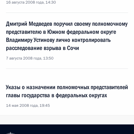
16 августа 2008 года, 14:30
Дмитрий Медведев поручил своему полномочному
представителю в Южном федеральном округе
Владимиру Устинову лично контролировать
расследование взрыва в Сочи
7 августа 2008 года, 13:50
Указы о назначении полномочных представителей
главы государства в федеральных округах
14 мая 2008 года, 19:45