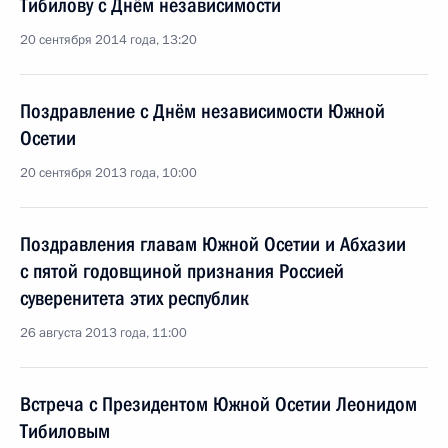
Тибилову с Днём независимости
20 сентября 2014 года, 13:20
Поздравление с Днём независимости Южной
Осетии
20 сентября 2013 года, 10:00
Поздравления главам Южной Осетии и Абхазии
с пятой годовщиной признания Россией
суверенитета этих республик
26 августа 2013 года, 11:00
Встреча с Президентом Южной Осетии Леонидом
Тибиловым