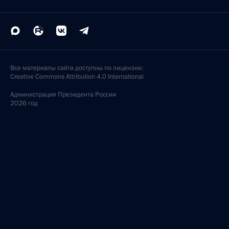
Все материалы сайта доступны по лицензии:
Creative Commons Attribution 4.0 International
Администрация
Президента России
2026 год