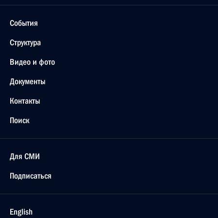
События
Структура
Видео и фото
Документы
Контакты
Поиск
Для СМИ
Подписаться
English