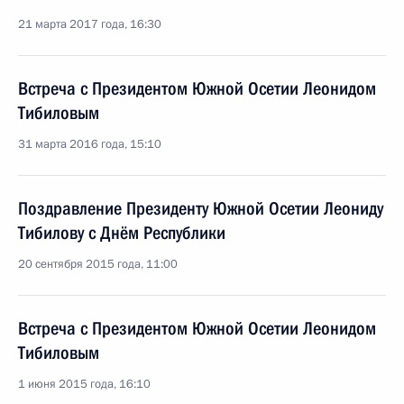
21 марта 2017 года, 16:30
Встреча с Президентом Южной Осетии Леонидом
Тибиловым
31 марта 2016 года, 15:10
Поздравление Президенту Южной Осетии Леониду
Тибилову с Днём Республики
20 сентября 2015 года, 11:00
Встреча с Президентом Южной Осетии Леонидом
Тибиловым
1 июня 2015 года, 16:10