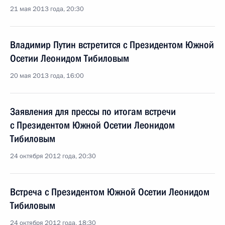
21 мая 2013 года, 20:30
Владимир Путин встретится с Президентом Южной
Осетии Леонидом Тибиловым
20 мая 2013 года, 16:00
Заявления для прессы по итогам встречи
с Президентом Южной Осетии Леонидом
Тибиловым
24 октября 2012 года, 20:30
Встреча с Президентом Южной Осетии Леонидом
Тибиловым
24 октября 2012 года, 18:30