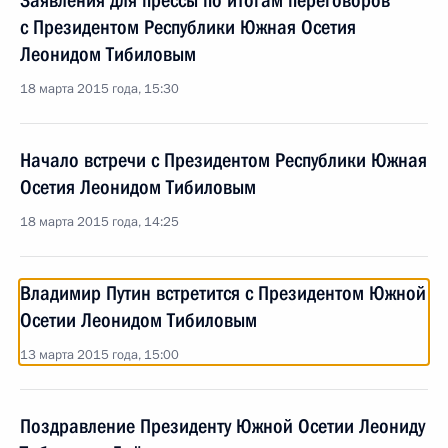
Заявления для прессы по итогам переговоров
с Президентом Республики Южная Осетия
Леонидом Тибиловым
18 марта 2015 года, 15:30
Начало встречи с Президентом Республики Южная
Осетия Леонидом Тибиловым
18 марта 2015 года, 14:25
Владимир Путин встретится с Президентом Южной
Осетии Леонидом Тибиловым
13 марта 2015 года, 15:00
Поздравление Президенту Южной Осетии Леониду