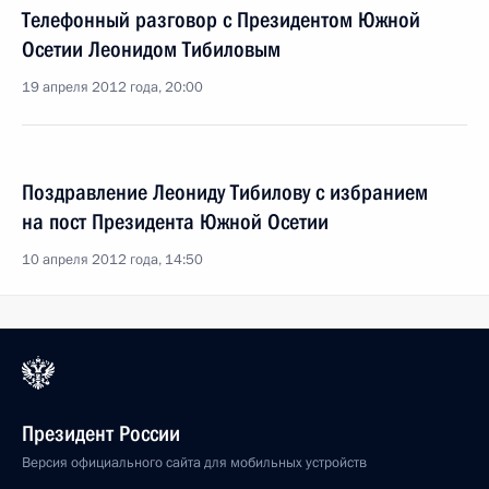
Телефонный разговор с Президентом Южной
Осетии Леонидом Тибиловым
19 апреля 2012 года, 20:00
Поздравление Леониду Тибилову с избранием
на пост Президента Южной Осетии
10 апреля 2012 года, 14:50
Президент России
Версия официального сайта для мобильных устройств