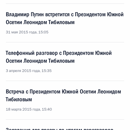
Владимир Путин встретится с Президентом Южной
Осетии Леонидом Тибиловым
31 мая 2015 года, 15:05
Телефонный разговор с Президентом Южной
Осетии Леонидом Тибиловым
3 апреля 2015 года, 15:35
Встреча с Президентом Южной Осетии Леонидом
Тибиловым
18 марта 2015 года, 15:40