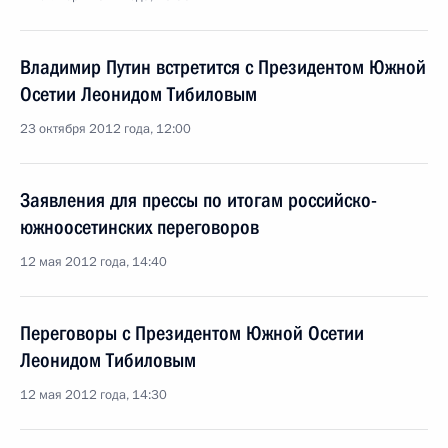
Владимир Путин встретится с Президентом Южной
Осетии Леонидом Тибиловым
23 октября 2012 года, 12:00
Заявления для прессы по итогам российско-
южноосетинских переговоров
12 мая 2012 года, 14:40
Переговоры с Президентом Южной Осетии
Леонидом Тибиловым
12 мая 2012 года, 14:30