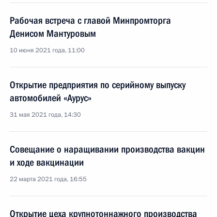
Рабочая встреча с главой Минпромторга
Денисом Мантуровым
10 июня 2021 года, 11:00
Открытие предприятия по серийному выпуску
автомобилей «Аурус»
31 мая 2021 года, 14:30
Совещание о наращивании производства вакцин
и ходе вакцинации
22 марта 2021 года, 16:55
Открытие цеха крупнотоннажного производства