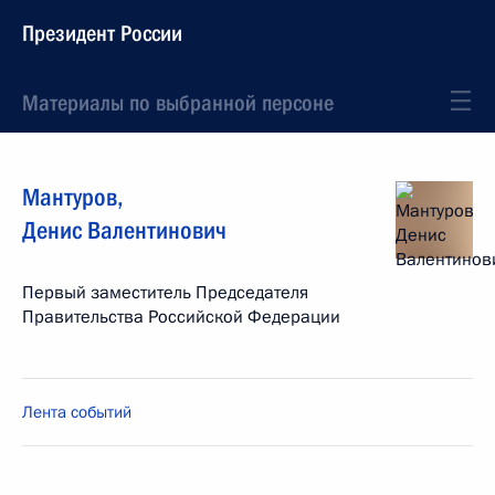
Президент России
Материалы по выбранной персоне
Мантуров
,
Денис
Валентинович
Первый заместитель Председателя
Правительства Российской Федерации
Лента событий