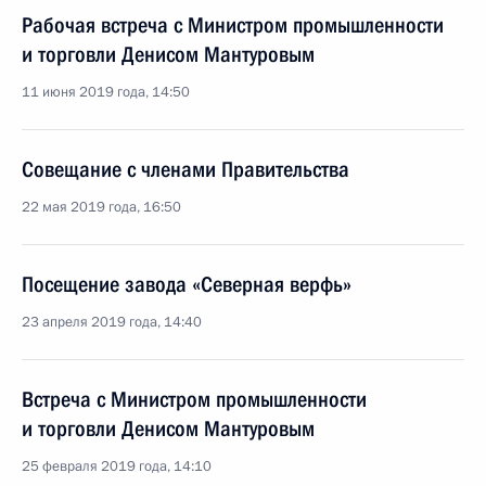
Рабочая встреча с Министром промышленности
и торговли Денисом Мантуровым
11 июня 2019 года, 14:50
Совещание с членами Правительства
22 мая 2019 года, 16:50
Посещение завода «Северная верфь»
23 апреля 2019 года, 14:40
Встреча с Министром промышленности
и торговли Денисом Мантуровым
25 февраля 2019 года, 14:10