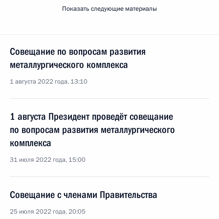
Показать следующие материалы
Совещание по вопросам развития
металлургического комплекса
1 августа 2022 года, 13:10
1 августа Президент проведёт совещание
по вопросам развития металлургического
комплекса
31 июля 2022 года, 15:00
Совещание с членами Правительства
25 июля 2022 года, 20:05