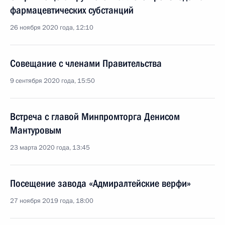
фармацевтических субстанций
26 ноября 2020 года, 12:10
Совещание с членами Правительства
9 сентября 2020 года, 15:50
Встреча с главой Минпромторга Денисом
Мантуровым
23 марта 2020 года, 13:45
Посещение завода «Адмиралтейские верфи»
27 ноября 2019 года, 18:00