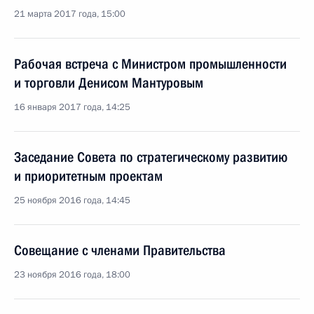
21 марта 2017 года, 15:00
Рабочая встреча с Министром промышленности
и торговли Денисом Мантуровым
16 января 2017 года, 14:25
Заседание Совета по стратегическому развитию
и приоритетным проектам
25 ноября 2016 года, 14:45
Совещание с членами Правительства
23 ноября 2016 года, 18:00