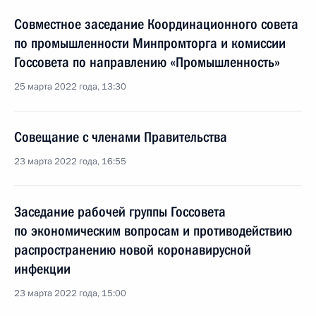
Совместное заседание Координационного совета
по промышленности Минпромторга и комиссии
Госсовета по направлению «Промышленность»
25 марта 2022 года, 13:30
Совещание с членами Правительства
23 марта 2022 года, 16:55
Заседание рабочей группы Госсовета
по экономическим вопросам и противодействию
распространению новой коронавирусной
инфекции
23 марта 2022 года, 15:00