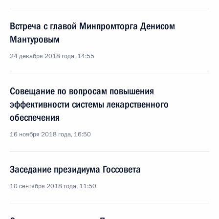
Встреча с главой Минпромторга Денисом
Мантуровым
24 декабря 2018 года, 14:55
Совещание по вопросам повышения
эффективности системы лекарственного
обеспечения
16 ноября 2018 года, 16:50
Заседание президиума Госсовета
10 сентября 2018 года, 11:50