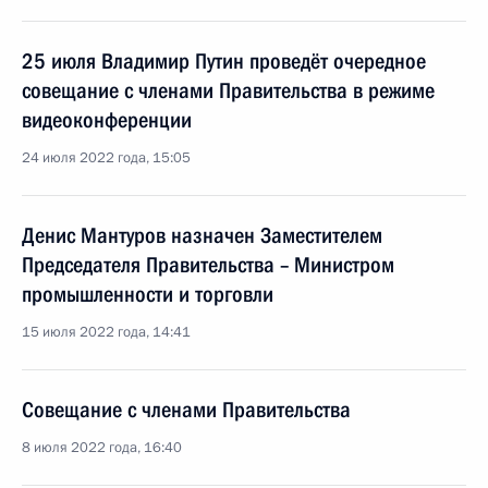
25 июля Владимир Путин проведёт очередное
совещание с членами Правительства в режиме
видеоконференции
24 июля 2022 года, 15:05
Денис Мантуров назначен Заместителем
Председателя Правительства – Министром
промышленности и торговли
15 июля 2022 года, 14:41
Совещание с членами Правительства
8 июля 2022 года, 16:40