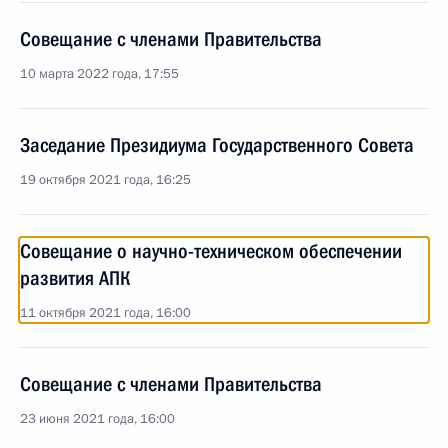
Совещание с членами Правительства
10 марта 2022 года, 17:55
Заседание Президиума Государственного Совета
19 октября 2021 года, 16:25
Совещание о научно-техническом обеспечении
развития АПК
11 октября 2021 года, 16:00
Совещание с членами Правительства
23 июня 2021 года, 16:00