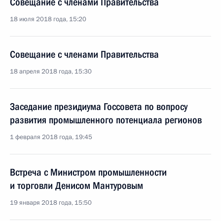
Совещание с членами Правительства
18 июля 2018 года, 15:20
Совещание с членами Правительства
18 апреля 2018 года, 15:30
Заседание президиума Госсовета по вопросу
развития промышленного потенциала регионов
1 февраля 2018 года, 19:45
Встреча с Министром промышленности
и торговли Денисом Мантуровым
19 января 2018 года, 15:50