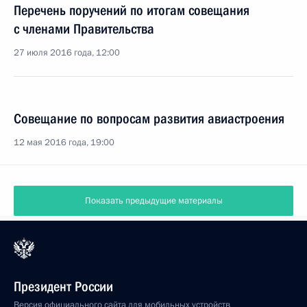
Перечень поручений по итогам совещания
с членами Правительства
27 июля 2016 года, 12:00
Совещание по вопросам развития авиастроения
12 мая 2016 года, 19:00
Показать предыдущие материалы
Президент России
Версия официального сайта для мобильных устройств