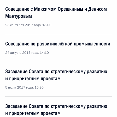
Совещание с Максимом Орешкиным и Денисом
Мантуровым
23 сентября 2017 года, 18:00
Совещание по развитию лёгкой промышленности
24 августа 2017 года, 14:10
Заседание Совета по стратегическому развитию
и приоритетным проектам
5 июля 2017 года, 15:30
Заседание Совета по стратегическому развитию
и приоритетным проектам