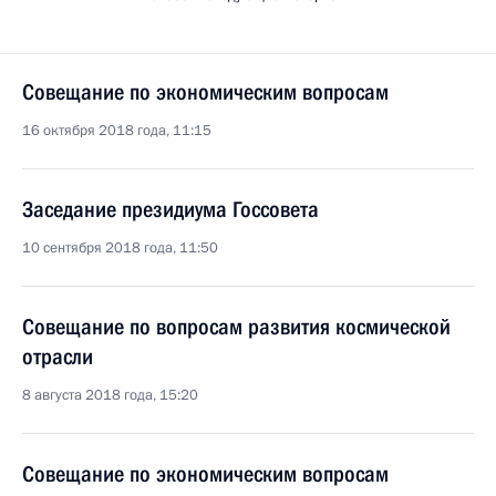
Совещание по экономическим вопросам
16 октября 2018 года, 11:15
Заседание президиума Госсовета
10 сентября 2018 года, 11:50
Совещание по вопросам развития космической
отрасли
8 августа 2018 года, 15:20
Совещание по экономическим вопросам