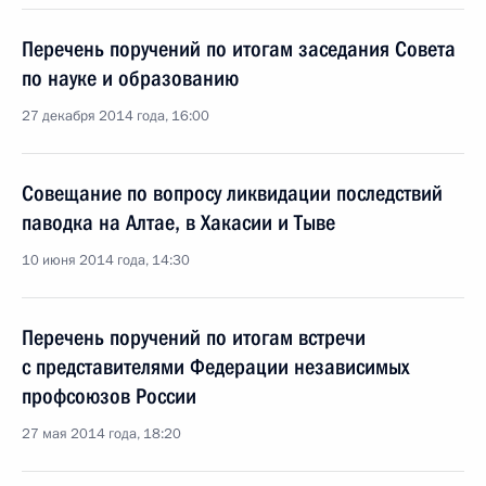
Перечень поручений по итогам заседания Совета
по науке и образованию
27 декабря 2014 года, 16:00
Совещание по вопросу ликвидации последствий
паводка на Алтае, в Хакасии и Тыве
10 июня 2014 года, 14:30
Перечень поручений по итогам встречи
с представителями Федерации независимых
профсоюзов России
27 мая 2014 года, 18:20