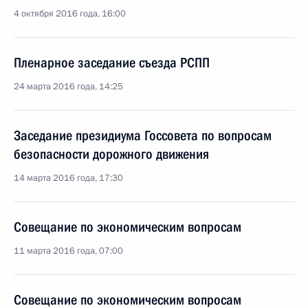
4 октября 2016 года, 16:00
Пленарное заседание съезда РСПП
24 марта 2016 года, 14:25
Заседание президиума Госсовета по вопросам
безопасности дорожного движения
14 марта 2016 года, 17:30
Совещание по экономическим вопросам
11 марта 2016 года, 07:00
Совещание по экономическим вопросам