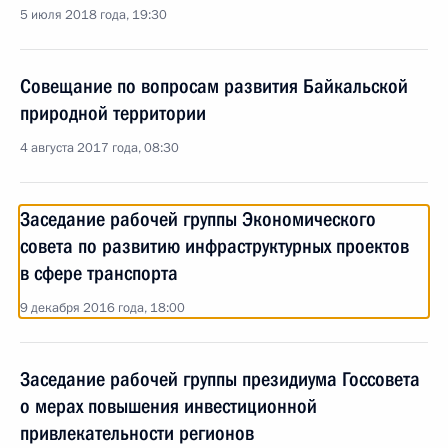
5 июля 2018 года, 19:30
Совещание по вопросам развития Байкальской
природной территории
4 августа 2017 года, 08:30
Заседание рабочей группы Экономического
совета по развитию инфраструктурных проектов
в сфере транспорта
9 декабря 2016 года, 18:00
Заседание рабочей группы президиума Госсовета
о мерах повышения инвестиционной
привлекательности регионов