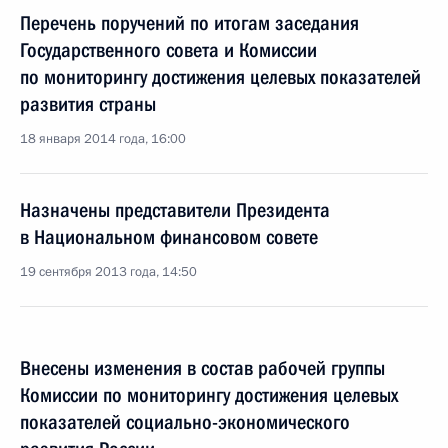
Перечень поручений по итогам заседания
Государственного совета и Комиссии
по мониторингу достижения целевых показателей
развития страны
18 января 2014 года, 16:00
Назначены представители Президента
в Национальном финансовом совете
19 сентября 2013 года, 14:50
Внесены изменения в состав рабочей группы
Комиссии по мониторингу достижения целевых
показателей социально-экономического