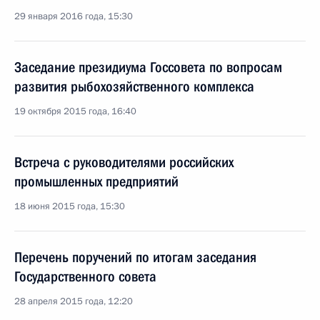
29 января 2016 года, 15:30
Заседание президиума Госсовета по вопросам
развития рыбохозяйственного комплекса
19 октября 2015 года, 16:40
Встреча с руководителями российских
промышленных предприятий
18 июня 2015 года, 15:30
Перечень поручений по итогам заседания
Государственного совета
28 апреля 2015 года, 12:20