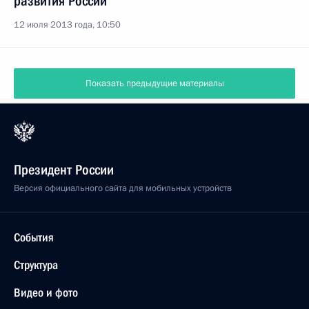
развития России
12 июля 2013 года, 10:50
Показать предыдущие материалы
Президент России
Версия официального сайта для мобильных устройств
События
Структура
Видео и фото