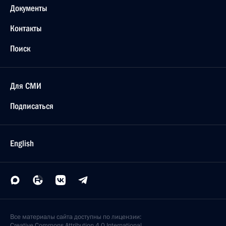
Документы
Контакты
Поиск
Для СМИ
Подписаться
English
Все материалы сайта доступны по лицензии:
Creative Commons Attribution 4.0 International