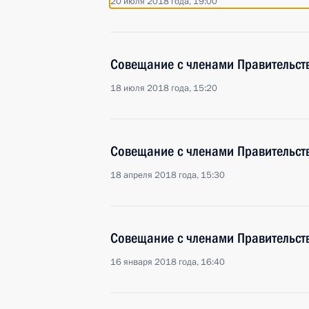
20 июля 2018 года, 19:00
Совещание с членами Правительст
18 июля 2018 года, 15:20
Совещание с членами Правительст
18 апреля 2018 года, 15:30
Совещание с членами Правительст
16 января 2018 года, 16:40