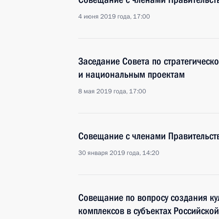
4 июня 2019 года, 17:00
Заседание Совета по стратегическ
и национальным проектам
8 мая 2019 года, 17:00
Совещание с членами Правительст
30 января 2019 года, 14:20
Совещание по вопросу создания ку
комплексов в субъектах Российско