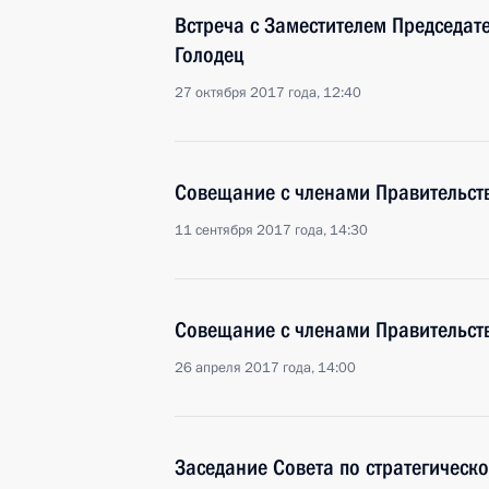
Встреча с Заместителем Председат
Голодец
27 октября 2017 года, 12:40
Совещание с членами Правительст
11 сентября 2017 года, 14:30
Совещание с членами Правительст
26 апреля 2017 года, 14:00
Заседание Совета по стратегическ