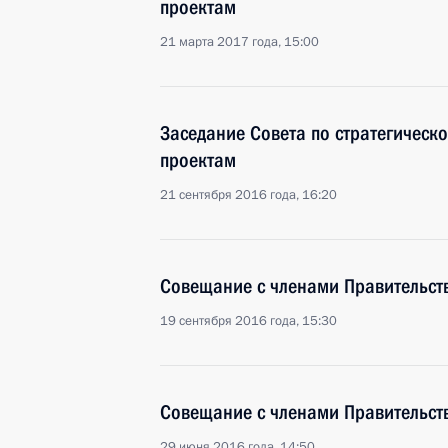
проектам
21 марта 2017 года, 15:00
Заседание Совета по стратегическ
проектам
21 сентября 2016 года, 16:20
Совещание с членами Правительст
19 сентября 2016 года, 15:30
Совещание с членами Правительст
29 июня 2016 года, 14:50