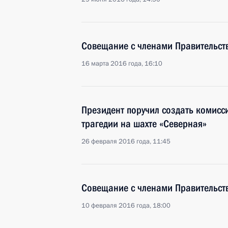
Совещание с членами Правительст
16 марта 2016 года, 16:10
Президент поручил создать комисс
трагедии на шахте «Северная»
26 февраля 2016 года, 11:45
Совещание с членами Правительст
10 февраля 2016 года, 18:00