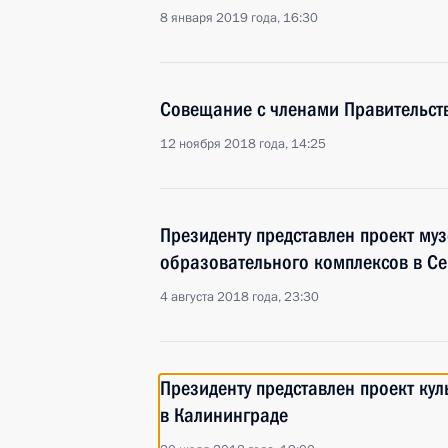
8 января 2019 года, 16:30
Совещание с членами Правительст
12 ноября 2018 года, 14:25
Президенту представлен проект муз
образовательного комплексов в Се
4 августа 2018 года, 23:30
Президенту представлен проект кул
в Калининграде