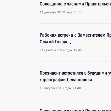
Совещание с членами Правительст
11 декабря 2019 года, 14:30
Рабочая встреча с Заместителем П
Ольгой Голодец
21 октября 2019 года, 19:45
Президент встретился с будущими 
хореографии Севастополя
13 августа 2019 года, 21:40
Совещание с членами Правительст