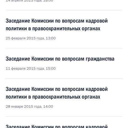
14 апреля 2015 года, 18:00
Заседание Комиссии по вопросам кадровой
политики в правоохранительных органах
25 февраля 2015 года, 13:00
Заседание Комиссии по вопросам гражданства
11 февраля 2015 года, 15:00
Заседание Комиссии по вопросам кадровой
политики в правоохранительных органах
28 января 2015 года, 14:00
Заседание Комиссии по вопросам кадровой