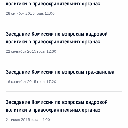
политики в правоохранительных органах
28 октября 2015 года, 15:00
Заседание Комиссии по вопросам кадровой
политики в правоохранительных органах
22 сентября 2015 года, 12:30
Заседание Комиссии по вопросам гражданства
16 сентября 2015 года, 17:20
Заседание Комиссии по вопросам кадровой
политики в правоохранительных органах
21 июля 2015 года, 14:00