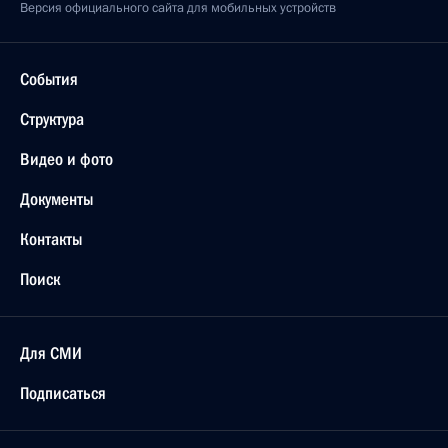
Версия официального сайта для мобильных устройств
События
Структура
Видео и фото
Документы
Контакты
Поиск
Для СМИ
Подписаться