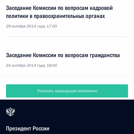
Заседание Комиссии по вопросам кадровой
политики в правоохранительных органах
29 октября 2014 года, 17:00
Заседание Комиссии по вопросам гражданства
24 октября 2014 года, 16:00
Показать предыдущие материалы
Президент России