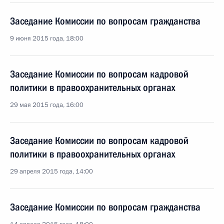
Заседание Комиссии по вопросам гражданства
9 июня 2015 года, 18:00
Заседание Комиссии по вопросам кадровой
политики в правоохранительных органах
29 мая 2015 года, 16:00
Заседание Комиссии по вопросам кадровой
политики в правоохранительных органах
29 апреля 2015 года, 14:00
Заседание Комиссии по вопросам гражданства