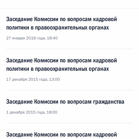
Заседание Комиссии по вопросам кадровой
политики в правоохранительных органах
27 января 2016 года, 18:40
Заседание Комиссии по вопросам кадровой
политики в правоохранительных органах
17 декабря 2015 года, 13:00
Заседание Комиссии по вопросам гражданства
1 декабря 2015 года, 18:00
Заседание Комиссии по вопросам кадровой