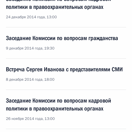
политики в правоохранительных органах
24 декабря 2014 года, 13:00
Заседание Комиссии по вопросам гражданства
9 декабря 2014 года, 19:30
Встреча Сергея Иванова с представителями СМИ
8 декабря 2014 года, 18:00
Заседание Комиссии по вопросам кадровой
политики в правоохранительных органах
26 ноября 2014 года, 13:00