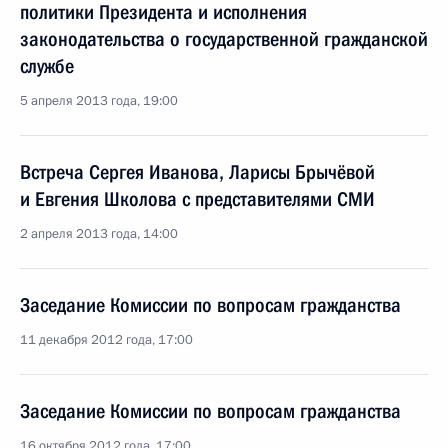
политики Президента и исполнения
законодательства о государственной гражданской
службе
5 апреля 2013 года, 19:00
Встреча Сергея Иванова, Ларисы Брычёвой
и Евгения Школова с представителями СМИ
2 апреля 2013 года, 14:00
Заседание Комиссии по вопросам гражданства
11 декабря 2012 года, 17:00
Заседание Комиссии по вопросам гражданства
16 октября 2012 года, 17:00