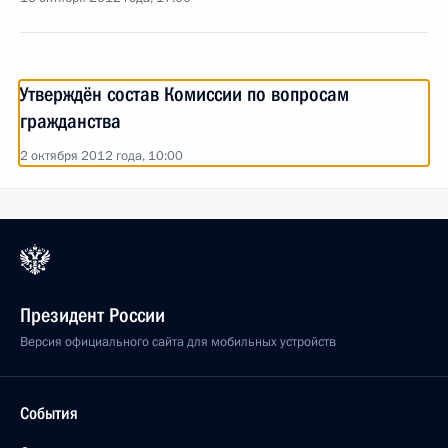
Утверждён состав Комиссии по вопросам
гражданства
2 октября 2012 года, 10:00
Президент России
Версия официального сайта для мобильных устройств
События