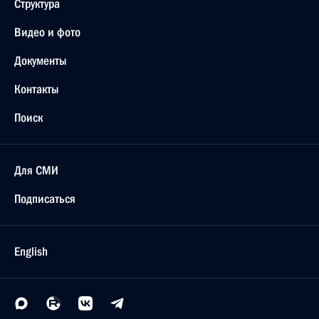
Структура
Видео и фото
Документы
Контакты
Поиск
Для СМИ
Подписаться
English