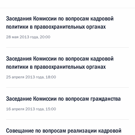
Заседания Комиссии по вопросам кадровой
политики в правоохранительных органах
28 мая 2013 года, 20:00
Заседания Комиссии по вопросам кадровой
политики в правоохранительных органах
25 апреля 2013 года, 18:00
Заседание Комиссии по вопросам гражданства
16 апреля 2013 года, 15:00
Совещание по вопросам реализации кадровой