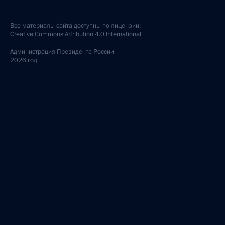
Все материалы сайта доступны по лицензии:
Creative Commons Attribution 4.0 International
Администрация
Президента России
2026 год