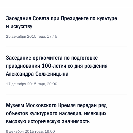
Заседание Совета при Президенте по культуре
и искусству
25 декабря 2015 года, 17:45
Заседание оргкомитета по подготовке
празднования 100-летия со дня рождения
Александра Солженицына
17 декабря 2015 года, 20:00
Музеям Московского Кремля передан ряд
объектов культурного наследия, имеющих
высокую историческую значимость
9 декабря 2015 года, 19:00