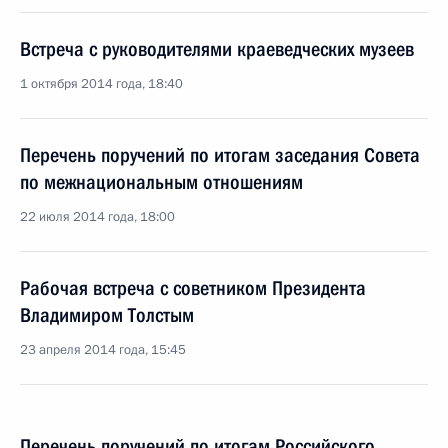
Встреча с руководителями краеведческих музеев
1 октября 2014 года, 18:40
Перечень поручений по итогам заседания Совета
по межнациональным отношениям
22 июля 2014 года, 18:00
Рабочая встреча с советником Президента
Владимиром Толстым
23 апреля 2014 года, 15:45
Перечень поручений по итогам Российского