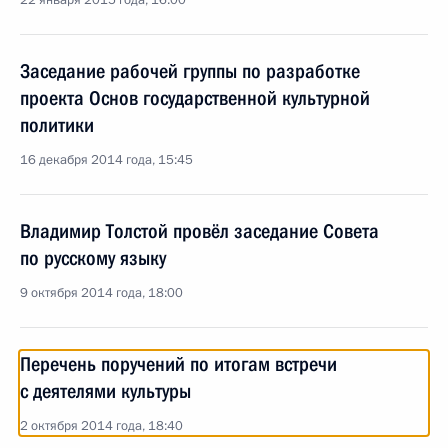
22 января 2015 года, 16:00
Заседание рабочей группы по разработке
проекта Основ государственной культурной
политики
16 декабря 2014 года, 15:45
Владимир Толстой провёл заседание Совета
по русскому языку
9 октября 2014 года, 18:00
Перечень поручений по итогам встречи
с деятелями культуры
2 октября 2014 года, 18:40