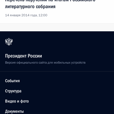
литературного собрания
14 января 2014 года, 12:00
Президент России
Версия официального сайта для мобильных устройств
События
Структура
Видео и фото
Документы