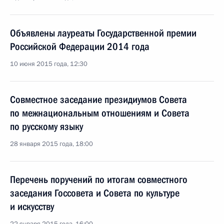
Объявлены лауреаты Государственной премии
Российской Федерации 2014 года
10 июня 2015 года, 12:30
Совместное заседание президиумов Совета
по межнациональным отношениям и Совета
по русскому языку
28 января 2015 года, 18:00
Перечень поручений по итогам совместного
заседания Госсовета и Совета по культуре
и искусству